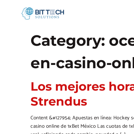
Category:
oc
en-casino-on
Los mejores hora
Strendus
Content &#127954; Apuestas en línea: Hockey sob
casino online de 1xBet México Las cuotas de 1x