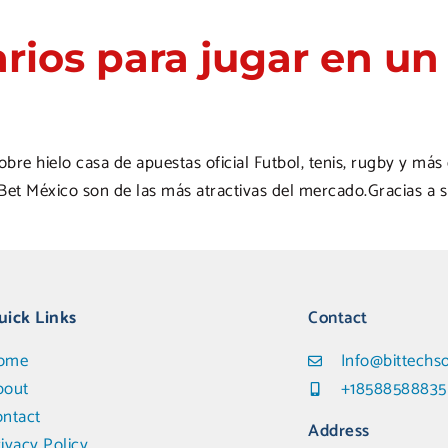
rios para jugar en un
re hielo casa de apuestas oficial Futbol, tenis, rugby y más
Bet México son de las más atractivas del mercado.Gracias a s
uick Links
Contact
ome
Info@bittechs
bout
+18588588835
ontact
Address
ivacy Policy