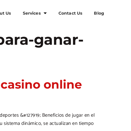
ut Us
Services
Contact Us
Blog
para-ganar-
 casino online
 deportes &#127919; Beneficios de jugar en el
u sistema dinámico, se actualizan en tiempo