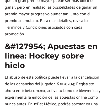
que un gran premio mayor puede ser más difícil de
ganar, pero en realidad las posibilidades de ganar un
premio mayor progresivo aumentan junto con el
premio acumulado. Para mas detalles, revisa los
Terminos y Condiciones asociados con cada
promoción.
&#127954; Apuestas en
línea: Hockey sobre
hielo
El abuso de esta política puede llevar a la cancelación
de las ganancias del jugador. &#128204; Regístrate
ahora en 1xbet.com.mx, activa tu bono de bienvenida y
experimenta la emoción de las apuestas online como
nunca antes. En 1xBet México, podrás apostar en una