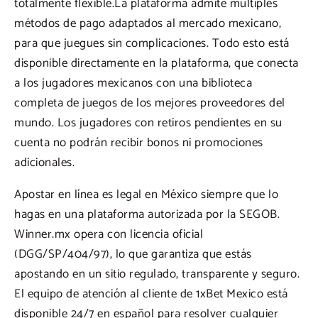
totalmente flexible.La plataforma admite múltiples
métodos de pago adaptados al mercado mexicano,
para que juegues sin complicaciones. Todo esto está
disponible directamente en la plataforma, que conecta
a los jugadores mexicanos con una biblioteca
completa de juegos de los mejores proveedores del
mundo. Los jugadores con retiros pendientes en su
cuenta no podrán recibir bonos ni promociones
adicionales.
Apostar en línea es legal en México siempre que lo
hagas en una plataforma autorizada por la SEGOB.
Winner.mx opera con licencia oficial
(DGG/SP/404/97), lo que garantiza que estás
apostando en un sitio regulado, transparente y seguro.
El equipo de atención al cliente de 1xBet Mexico está
disponible 24/7 en español para resolver cualquier