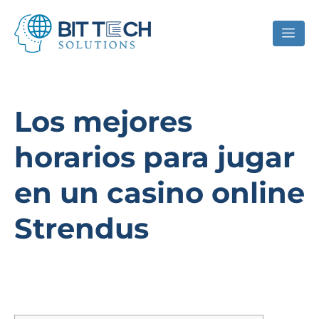
Los mejores
horarios para jugar
en un casino online
Strendus