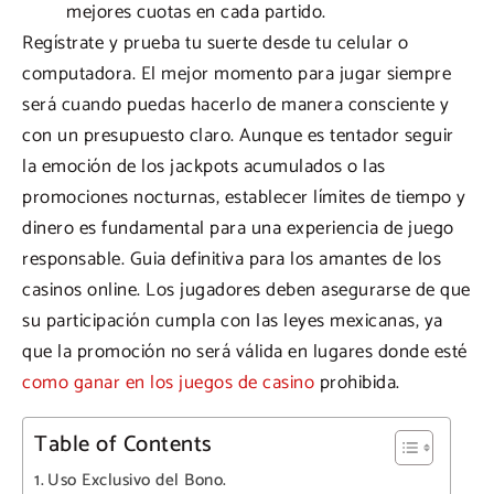
mejores cuotas en cada partido.
Regístrate y prueba tu suerte desde tu celular o
computadora. El mejor momento para jugar siempre
será cuando puedas hacerlo de manera consciente y
con un presupuesto claro. Aunque es tentador seguir
la emoción de los jackpots acumulados o las
promociones nocturnas, establecer límites de tiempo y
dinero es fundamental para una experiencia de juego
responsable. Guia definitiva para los amantes de los
casinos online. Los jugadores deben asegurarse de que
su participación cumpla con las leyes mexicanas, ya
que la promoción no será válida en lugares donde esté
como ganar en los juegos de casino
prohibida.
Table of Contents
Uso Exclusivo del Bono.