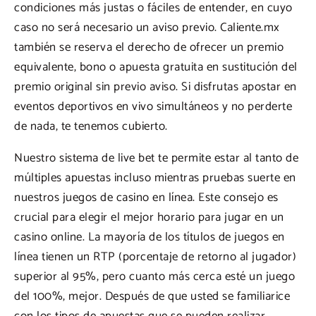
condiciones más justas o fáciles de entender, en cuyo
caso no será necesario un aviso previo. Caliente.mx
también se reserva el derecho de ofrecer un premio
equivalente, bono o apuesta gratuita en sustitución del
premio original sin previo aviso. Si disfrutas apostar en
eventos deportivos en vivo simultáneos y no perderte
de nada, te tenemos cubierto.
Nuestro sistema de live bet te permite estar al tanto de
múltiples apuestas incluso mientras pruebas suerte en
nuestros juegos de casino en línea. Este consejo es
crucial para elegir el mejor horario para jugar en un
casino online. La mayoría de los títulos de juegos en
línea tienen un RTP (porcentaje de retorno al jugador)
superior al 95%, pero cuanto más cerca esté un juego
del 100%, mejor. Después de que usted se familiarice