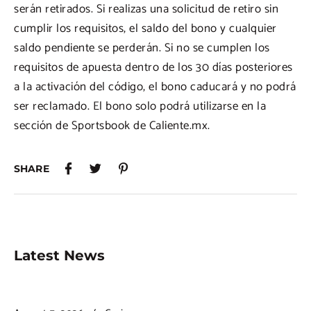
serán retirados. Si realizas una solicitud de retiro sin
cumplir los requisitos, el saldo del bono y cualquier
saldo pendiente se perderán. Si no se cumplen los
requisitos de apuesta dentro de los 30 días posteriores
a la activación del código, el bono caducará y no podrá
ser reclamado. El bono solo podrá utilizarse en la
sección de Sportsbook de Caliente.mx.
SHARE
Latest News