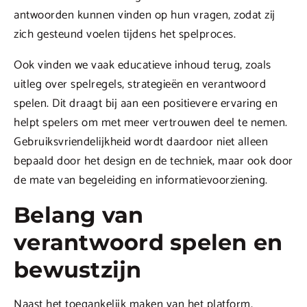
antwoorden kunnen vinden op hun vragen, zodat zij
zich gesteund voelen tijdens het spelproces.
Ook vinden we vaak educatieve inhoud terug, zoals
uitleg over spelregels, strategieën en verantwoord
spelen. Dit draagt bij aan een positievere ervaring en
helpt spelers om met meer vertrouwen deel te nemen.
Gebruiksvriendelijkheid wordt daardoor niet alleen
bepaald door het design en de techniek, maar ook door
de mate van begeleiding en informatievoorziening.
Belang van
verantwoord spelen en
bewustzijn
Naast het toegankelijk maken van het platform,