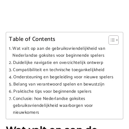
Table of Contents
Wat valt op aan de gebruiksvriendelijkheid van
Nederlandse goksites voor beginnende spelers
Duidelijke navigatie en overzichtelijk ontwerp
Compatibiliteit en technische toegankelijkheid
Ondersteuning en begeleiding voor nieuwe spelers
Belang van verantwoord spelen en bewustzijn
Praktische tips voor beginnende spelers
Conclusie: hoe Nederlandse goksites
gebruiksvriendelijkheid waarborgen voor
nieuwkomers