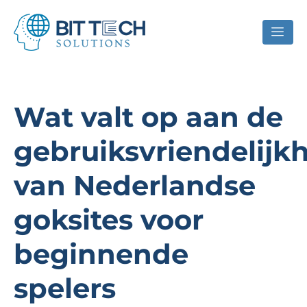
Wat valt op aan de
gebruiksvriendelijk
van Nederlandse
goksites voor
beginnende
spelers