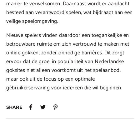
manier te verwelkomen. Daarnaast wordt er aandacht
besteed aan verantwoord spelen, wat bijdraagt aan een
veilige speelomgeving.
Nieuwe spelers vinden daardoor een toegankelijke en
betrouwbare ruimte om zich vertrouwd te maken met
online gokken, zonder onnodige barrières. Dit zorgt
ervoor dat de groei in populariteit van Nederlandse
goksites niet alleen voortkomt uit het spelaanbod,
maar ook uit de focus op een optimale
gebruikerservaring voor iedereen die wil beginnen.
SHARE