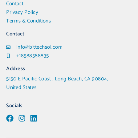
Contact
Privacy Policy
Terms & Conditions
Contact
Info@bittechsol.com
+18588588835
Address
5150 E Pacific Coast , Long Beach, CA 90804,
United States
Socials