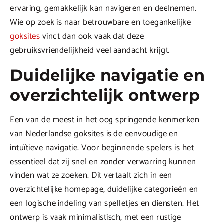
ervaring, gemakkelijk kan navigeren en deelnemen.
Wie op zoek is naar betrouwbare en toegankelijke
goksites
vindt dan ook vaak dat deze
gebruiksvriendelijkheid veel aandacht krijgt.
Duidelijke navigatie en
overzichtelijk ontwerp
Een van de meest in het oog springende kenmerken
van Nederlandse goksites is de eenvoudige en
intuïtieve navigatie. Voor beginnende spelers is het
essentieel dat zij snel en zonder verwarring kunnen
vinden wat ze zoeken. Dit vertaalt zich in een
overzichtelijke homepage, duidelijke categorieën en
een logische indeling van spelletjes en diensten. Het
ontwerp is vaak minimalistisch, met een rustige