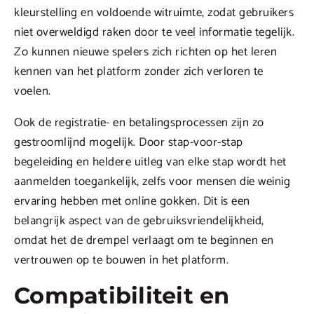
kleurstelling en voldoende witruimte, zodat gebruikers
niet overweldigd raken door te veel informatie tegelijk.
Zo kunnen nieuwe spelers zich richten op het leren
kennen van het platform zonder zich verloren te
voelen.
Ook de registratie- en betalingsprocessen zijn zo
gestroomlijnd mogelijk. Door stap-voor-stap
begeleiding en heldere uitleg van elke stap wordt het
aanmelden toegankelijk, zelfs voor mensen die weinig
ervaring hebben met online gokken. Dit is een
belangrijk aspect van de gebruiksvriendelijkheid,
omdat het de drempel verlaagt om te beginnen en
vertrouwen op te bouwen in het platform.
Compatibiliteit en