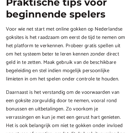
Praktische tips voor
beginnende spelers
Voor wie net start met online gokken op Nederlandse
goksites is het raadzaam om eerst de tijd te nemen om
het platform te verkennen. Probeer gratis spellen uit
om het systeem beter te leren kennen zonder direct
geld in te zetten. Maak gebruik van de beschikbare
begeleiding en stel indien mogelijk persoonlijke
limieten in om het spelen onder controle te houden.
Daarnaast is het verstandig om de voorwaarden van
een goksite zorgvuldig door te nemen, vooral rond
bonussen en uitbetalingen. Zo voorkom je
verrassingen en kun je met een gerust hart genieten.
Het is ook belangrijk om niet te gokken onder invloed