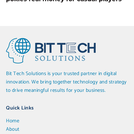
Bit Tech Solutions is your trusted partner in digital
innovation. We bring together technology and strategy
to drive meaningful results for your business.
Quick Links
Home
About