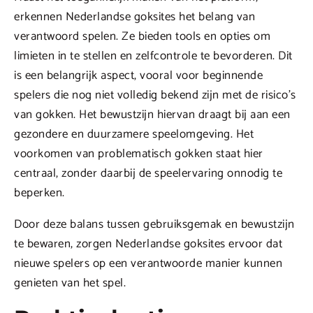
erkennen Nederlandse goksites het belang van
verantwoord spelen. Ze bieden tools en opties om
limieten in te stellen en zelfcontrole te bevorderen. Dit
is een belangrijk aspect, vooral voor beginnende
spelers die nog niet volledig bekend zijn met de risico’s
van gokken. Het bewustzijn hiervan draagt bij aan een
gezondere en duurzamere speelomgeving. Het
voorkomen van problematisch gokken staat hier
centraal, zonder daarbij de speelervaring onnodig te
beperken.
Door deze balans tussen gebruiksgemak en bewustzijn
te bewaren, zorgen Nederlandse goksites ervoor dat
nieuwe spelers op een verantwoorde manier kunnen
genieten van het spel.