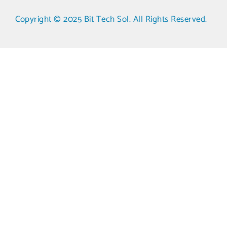
Copyright © 2025 Bit Tech Sol. All Rights Reserved.