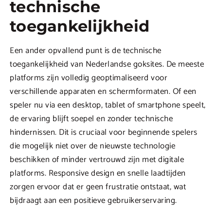
technische
toegankelijkheid
Een ander opvallend punt is de technische
toegankelijkheid van Nederlandse goksites. De meeste
platforms zijn volledig geoptimaliseerd voor
verschillende apparaten en schermformaten. Of een
speler nu via een desktop, tablet of smartphone speelt,
de ervaring blijft soepel en zonder technische
hindernissen. Dit is cruciaal voor beginnende spelers
die mogelijk niet over de nieuwste technologie
beschikken of minder vertrouwd zijn met digitale
platforms. Responsive design en snelle laadtijden
zorgen ervoor dat er geen frustratie ontstaat, wat
bijdraagt aan een positieve gebruikerservaring.