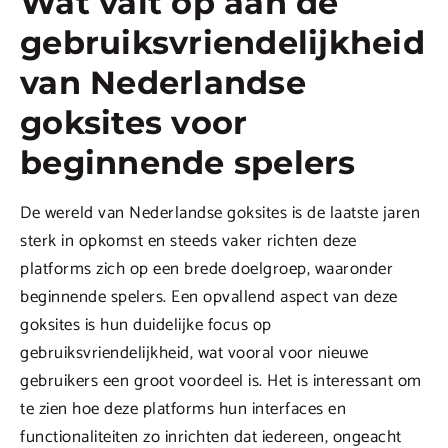
Wat valt op aan de
gebruiksvriendelijkheid
van Nederlandse
goksites voor
beginnende spelers
De wereld van Nederlandse goksites is de laatste jaren
sterk in opkomst en steeds vaker richten deze
platforms zich op een brede doelgroep, waaronder
beginnende spelers. Een opvallend aspect van deze
goksites is hun duidelijke focus op
gebruiksvriendelijkheid, wat vooral voor nieuwe
gebruikers een groot voordeel is. Het is interessant om
te zien hoe deze platforms hun interfaces en
functionaliteiten zo inrichten dat iedereen, ongeacht