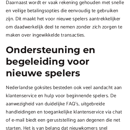
Daarnaast wordt er vaak rekening gehouden met snelle
en veilige betalingsopties die eenvoudig te gebruiken
zijn. Dit maakt het voor nieuwe spelers aantrekkelijker
om daadwerkelijk deel te nemen zonder zich zorgen te
maken over ingewikkelde transacties.
Ondersteuning en
begeleiding voor
nieuwe spelers
Nederlandse goksites besteden ook veel aandacht aan
klantenservice en hulp voor beginnende spelers. De
aanwezigheid van duidelijke FAQ’s, uitgebreide
handleidingen en toegankelijke klantenservice via chat
of e-mail biedt een geruststelling aan degenen die net
starten. Het is van belang dat nieuwkomers snel