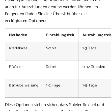
auch für Auszahlungen genutzt werden können. Im
Folgenden finden Sie eine Übersicht über die
verfügbaren Optionen:
Methoden
Einzahlungszeit
Auszahlungszei
Kreditkarte
Sofort
1-3 Tage
E-Wallets
Sofort
0–12 Stunden
Banküberweisung
1-2 Tage
1-5 Tage
Diese Optionen stellen sicher, dass Spieler flexibel und