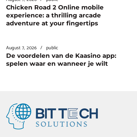
Chicken Road 2 Online mobile
experience: a thrilling arcade
adventure at your fingertips
August 7, 2026
public
De voordelen van de Kaasino app:
spelen waar en wanneer je wilt