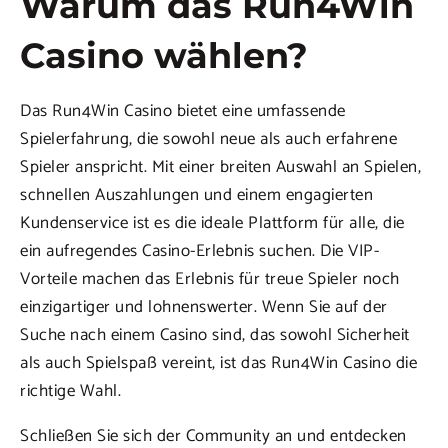
Warum das Run4Win
Casino wählen?
Das Run4Win Casino bietet eine umfassende
Spielerfahrung, die sowohl neue als auch erfahrene
Spieler anspricht. Mit einer breiten Auswahl an Spielen,
schnellen Auszahlungen und einem engagierten
Kundenservice ist es die ideale Plattform für alle, die
ein aufregendes Casino-Erlebnis suchen. Die VIP-
Vorteile machen das Erlebnis für treue Spieler noch
einzigartiger und lohnenswerter. Wenn Sie auf der
Suche nach einem Casino sind, das sowohl Sicherheit
als auch Spielspaß vereint, ist das Run4Win Casino die
richtige Wahl.
Schließen Sie sich der Community an und entdecken