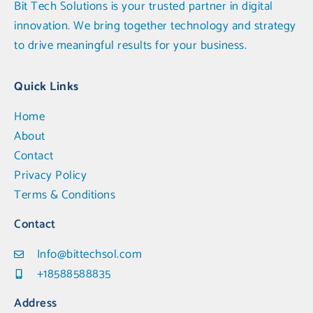
Bit Tech Solutions is your trusted partner in digital
innovation. We bring together technology and strategy
to drive meaningful results for your business.
Quick Links
Home
About
Contact
Privacy Policy
Terms & Conditions
Contact
Info@bittechsol.com
+18588588835
Address