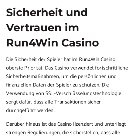
Sicherheit und
Vertrauen im
Run4Win Casino
Die Sicherheit der Spieler hat im Run4Win Casino
oberste Priorität. Das Casino verwendet fortschrittliche
Sicherheitsmaßnahmen, um die persönlichen und
finanziellen Daten der Spieler zu schützen. Die
Verwendung von SSL-Verschlüsselungstechnologie
sorgt dafür, dass alle Transaktionen sicher
durchgeführt werden.
Darüber hinaus ist das Casino lizenziert und unterliegt
strengen Regulierungen, die sicherstellen, dass alle