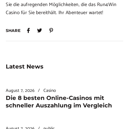
Sie die aufregenden Möglichkeiten, die das Run4Win
Casino für Sie bereithält. Ihr Abenteuer wartet!
SHARE
Latest News
August 7, 2026
Casino
Die 8 besten Online-Casinos mit
schneller Auszahlung im Vergleich
August 7, 2026
public