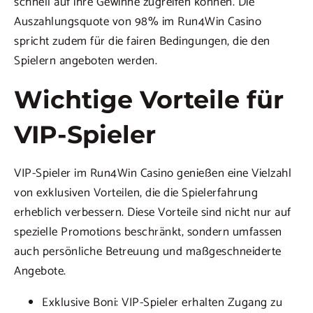
schnell auf ihre Gewinne zugreifen können. Die
Auszahlungsquote von 98% im Run4Win Casino
spricht zudem für die fairen Bedingungen, die den
Spielern angeboten werden.
Wichtige Vorteile für
VIP-Spieler
VIP-Spieler im Run4Win Casino genießen eine Vielzahl
von exklusiven Vorteilen, die die Spielerfahrung
erheblich verbessern. Diese Vorteile sind nicht nur auf
spezielle Promotions beschränkt, sondern umfassen
auch persönliche Betreuung und maßgeschneiderte
Angebote.
Exklusive Boni: VIP-Spieler erhalten Zugang zu