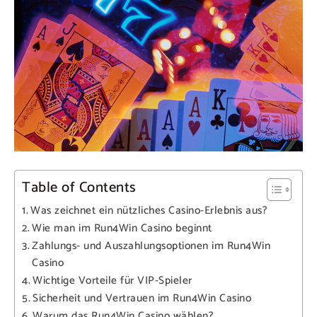
Table of Contents
Was zeichnet ein nützliches Casino-Erlebnis aus?
Wie man im Run4Win Casino beginnt
Zahlungs- und Auszahlungsoptionen im Run4Win
Casino
Wichtige Vorteile für VIP-Spieler
Sicherheit und Vertrauen im Run4Win Casino
Warum das Run4Win Casino wählen?