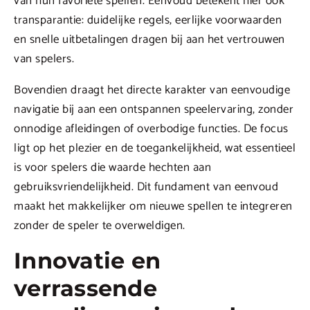
van hun favoriete spellen. Eenvoud betekent hier ook
transparantie: duidelijke regels, eerlijke voorwaarden
en snelle uitbetalingen dragen bij aan het vertrouwen
van spelers.
Bovendien draagt het directe karakter van eenvoudige
navigatie bij aan een ontspannen speelervaring, zonder
onnodige afleidingen of overbodige functies. De focus
ligt op het plezier en de toegankelijkheid, wat essentieel
is voor spelers die waarde hechten aan
gebruiksvriendelijkheid. Dit fundament van eenvoud
maakt het makkelijker om nieuwe spellen te integreren
zonder de speler te overweldigen.
Innovatie en
verrassende