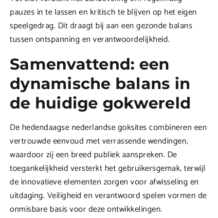
pauzes in te lassen en kritisch te blijven op het eigen
speelgedrag. Dit draagt bij aan een gezonde balans
tussen ontspanning en verantwoordelijkheid.
Samenvattend: een
dynamische balans in
de huidige gokwereld
De hedendaagse nederlandse goksites combineren een
vertrouwde eenvoud met verrassende wendingen,
waardoor zij een breed publiek aanspreken. De
toegankelijkheid versterkt het gebruikersgemak, terwijl
de innovatieve elementen zorgen voor afwisseling en
uitdaging. Veiligheid en verantwoord spelen vormen de
onmisbare basis voor deze ontwikkelingen.