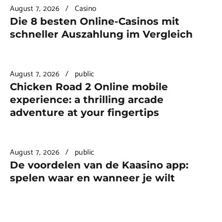
August 7, 2026
Casino
Die 8 besten Online-Casinos mit
schneller Auszahlung im Vergleich
August 7, 2026
public
Chicken Road 2 Online mobile
experience: a thrilling arcade
adventure at your fingertips
August 7, 2026
public
De voordelen van de Kaasino app:
spelen waar en wanneer je wilt