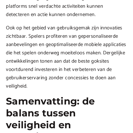
platforms snel verdachte activiteiten kunnen
detecteren en actie kunnen ondernemen.
Ook op het gebied van gebruiksgemak zijn innovaties
zichtbaar. Spelers profiteren van gepersonaliseerde
aanbevelingen en geoptimaliseerde mobiele applicaties
die het spelen onderweg moeiteloos maken. Dergelijke
ontwikkelingen tonen aan dat de beste goksites
voortdurend investeren in het verbeteren van de
gebruikerservaring zonder concessies te doen aan
veiligheid.
Samenvatting: de
balans tussen
veiligheid en