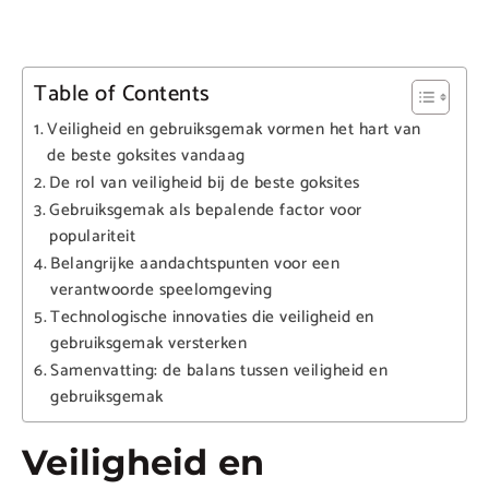
Table of Contents
Veiligheid en gebruiksgemak vormen het hart van
de beste goksites vandaag
De rol van veiligheid bij de beste goksites
Gebruiksgemak als bepalende factor voor
populariteit
Belangrijke aandachtspunten voor een
verantwoorde speelomgeving
Technologische innovaties die veiligheid en
gebruiksgemak versterken
Samenvatting: de balans tussen veiligheid en
gebruiksgemak
Veiligheid en