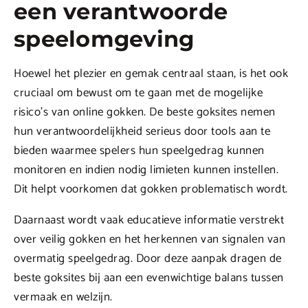
een verantwoorde
speelomgeving
Hoewel het plezier en gemak centraal staan, is het ook
cruciaal om bewust om te gaan met de mogelijke
risico’s van online gokken. De beste goksites nemen
hun verantwoordelijkheid serieus door tools aan te
bieden waarmee spelers hun speelgedrag kunnen
monitoren en indien nodig limieten kunnen instellen.
Dit helpt voorkomen dat gokken problematisch wordt.
Daarnaast wordt vaak educatieve informatie verstrekt
over veilig gokken en het herkennen van signalen van
overmatig speelgedrag. Door deze aanpak dragen de
beste goksites bij aan een evenwichtige balans tussen
vermaak en welzijn.