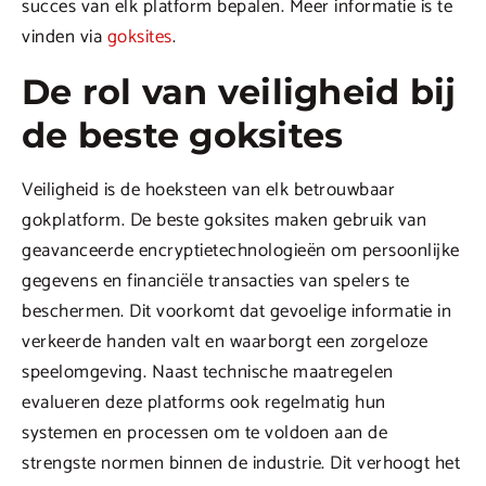
succes van elk platform bepalen. Meer informatie is te
vinden via
goksites
.
De rol van veiligheid bij
de beste goksites
Veiligheid is de hoeksteen van elk betrouwbaar
gokplatform. De beste goksites maken gebruik van
geavanceerde encryptietechnologieën om persoonlijke
gegevens en financiële transacties van spelers te
beschermen. Dit voorkomt dat gevoelige informatie in
verkeerde handen valt en waarborgt een zorgeloze
speelomgeving. Naast technische maatregelen
evalueren deze platforms ook regelmatig hun
systemen en processen om te voldoen aan de
strengste normen binnen de industrie. Dit verhoogt het