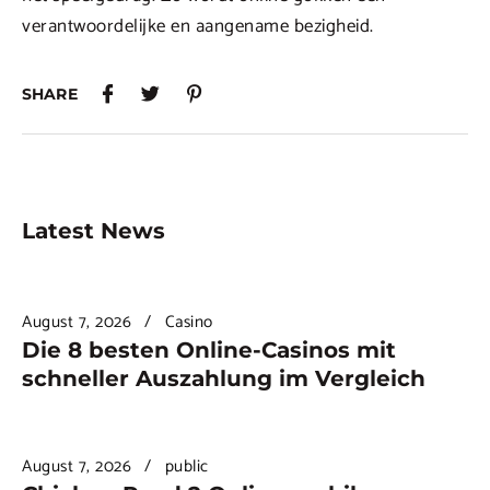
verantwoordelijke en aangename bezigheid.
SHARE
Latest News
August 7, 2026
Casino
Die 8 besten Online-Casinos mit
schneller Auszahlung im Vergleich
August 7, 2026
public