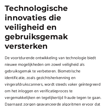
Technologische
innovaties die
veiligheid en
gebruiksgemak
versterken
De voortdurende ontwikkeling van technologie biedt
nieuwe mogelijkheden om zowel veiligheid als
gebruiksgemak te verbeteren. Biometrische
identificatie, zoals gezichtsherkenning en
vingerafdrukscanners, wordt steeds vaker geïntegreerd
om het inloggen en verificatieproces te
vergemakkelijken en tegelijkertijd fraude tegen te gaan.
Daarnaast zorgen geavanceerde algoritmen ervoor dat