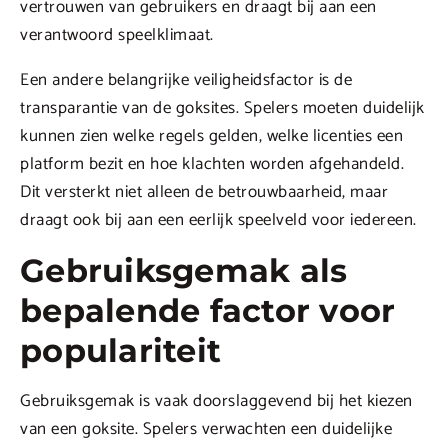
vertrouwen van gebruikers en draagt bij aan een
verantwoord speelklimaat.
Een andere belangrijke veiligheidsfactor is de
transparantie van de goksites. Spelers moeten duidelijk
kunnen zien welke regels gelden, welke licenties een
platform bezit en hoe klachten worden afgehandeld.
Dit versterkt niet alleen de betrouwbaarheid, maar
draagt ook bij aan een eerlijk speelveld voor iedereen.
Gebruiksgemak als
bepalende factor voor
populariteit
Gebruiksgemak is vaak doorslaggevend bij het kiezen
van een goksite. Spelers verwachten een duidelijke