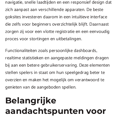
navigatie, snelle laadtijden en een responsief design dat
zich aanpast aan verschillende apparaten. De beste
goksites investeren daarom in een intuïtieve interface
die zelfs voor beginners overzichtelijk blijft. Daarnaast
zorgen zij voor een vlotte registratie en een eenvoudig
proces voor stortingen en uitbetalingen.
Functionaliteiten zoals persoonlijke dashboards,
realtime statistieken en aangepaste meldingen dragen
bij aan een betere gebruikerservaring. Deze elementen
stellen spelers in staat om hun speelgedrag beter te
overzien en maken het mogelijk om verantwoord te
genieten van de aangeboden spellen.
Belangrijke
aandachtspunten voor