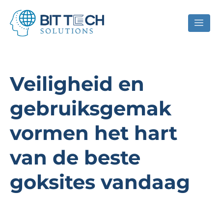
Veiligheid en
gebruiksgemak
vormen het hart
van de beste
goksites vandaag