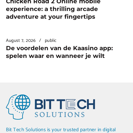
Chicken Road 2 Online mobile
experience: a thrilling arcade
adventure at your fingertips
August 7, 2026
public
De voordelen van de Kaasino app:
spelen waar en wanneer je wilt
Bit Tech Solutions is your trusted partner in digital