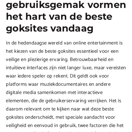
gebruiksgemak vormen
het hart van de beste
goksites vandaag
In de hedendaagse wereld van online entertainment is
het kiezen van de beste goksites essentieel voor een
veilige en plezierige ervaring. Betrouwbaarheid en
intuïtieve interfaces zijn niet langer luxe, maar vereisten
waar iedere speler op rekent. Dit geldt ook voor
platforms waar muziekdocumentaires en andere
digitale media samenkomen met interactieve
elementen, die de gebruikerservaring verrijken. Het is
daarom relevant om te kijken naar wat deze beste
goksites onderscheidt, met speciale aandacht voor
veiligheid en eenvoud in gebruik, twee factoren die het