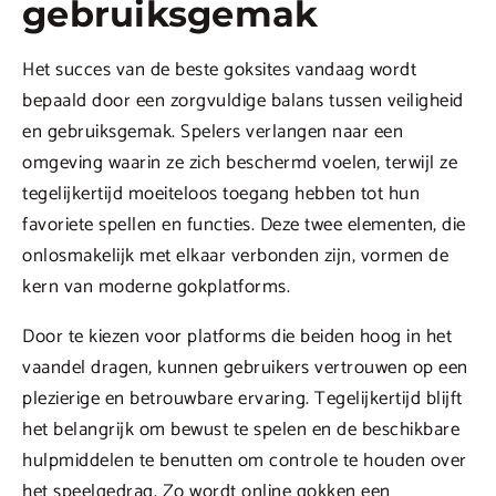
gebruiksgemak
Het succes van de beste goksites vandaag wordt
bepaald door een zorgvuldige balans tussen veiligheid
en gebruiksgemak. Spelers verlangen naar een
omgeving waarin ze zich beschermd voelen, terwijl ze
tegelijkertijd moeiteloos toegang hebben tot hun
favoriete spellen en functies. Deze twee elementen, die
onlosmakelijk met elkaar verbonden zijn, vormen de
kern van moderne gokplatforms.
Door te kiezen voor platforms die beiden hoog in het
vaandel dragen, kunnen gebruikers vertrouwen op een
plezierige en betrouwbare ervaring. Tegelijkertijd blijft
het belangrijk om bewust te spelen en de beschikbare
hulpmiddelen te benutten om controle te houden over
het speelgedrag. Zo wordt online gokken een