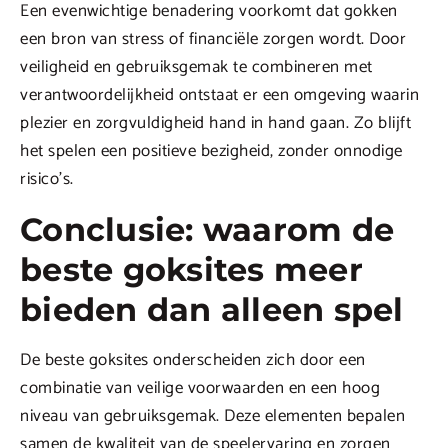
Een evenwichtige benadering voorkomt dat gokken
een bron van stress of financiële zorgen wordt. Door
veiligheid en gebruiksgemak te combineren met
verantwoordelijkheid ontstaat er een omgeving waarin
plezier en zorgvuldigheid hand in hand gaan. Zo blijft
het spelen een positieve bezigheid, zonder onnodige
risico’s.
Conclusie: waarom de
beste goksites meer
bieden dan alleen spel
De beste goksites onderscheiden zich door een
combinatie van veilige voorwaarden en een hoog
niveau van gebruiksgemak. Deze elementen bepalen
samen de kwaliteit van de speelervaring en zorgen