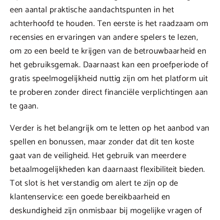
een aantal praktische aandachtspunten in het
achterhoofd te houden. Ten eerste is het raadzaam om
recensies en ervaringen van andere spelers te lezen,
om zo een beeld te krijgen van de betrouwbaarheid en
het gebruiksgemak. Daarnaast kan een proefperiode of
gratis speelmogelijkheid nuttig zijn om het platform uit
te proberen zonder direct financiële verplichtingen aan
te gaan.
Verder is het belangrijk om te letten op het aanbod van
spellen en bonussen, maar zonder dat dit ten koste
gaat van de veiligheid. Het gebruik van meerdere
betaalmogelijkheden kan daarnaast flexibiliteit bieden.
Tot slot is het verstandig om alert te zijn op de
klantenservice: een goede bereikbaarheid en
deskundigheid zijn onmisbaar bij mogelijke vragen of