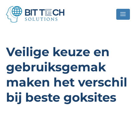
Veilige keuze en
gebruiksgemak
maken het verschil
bij beste goksites