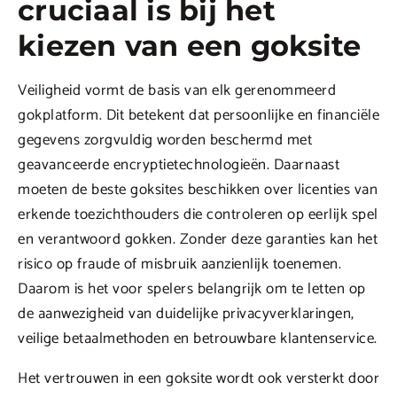
cruciaal is bij het
kiezen van een goksite
Veiligheid vormt de basis van elk gerenommeerd
gokplatform. Dit betekent dat persoonlijke en financiële
gegevens zorgvuldig worden beschermd met
geavanceerde encryptietechnologieën. Daarnaast
moeten de beste goksites beschikken over licenties van
erkende toezichthouders die controleren op eerlijk spel
en verantwoord gokken. Zonder deze garanties kan het
risico op fraude of misbruik aanzienlijk toenemen.
Daarom is het voor spelers belangrijk om te letten op
de aanwezigheid van duidelijke privacyverklaringen,
veilige betaalmethoden en betrouwbare klantenservice.
Het vertrouwen in een goksite wordt ook versterkt door