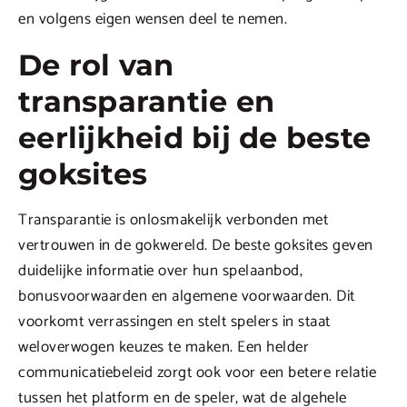
en volgens eigen wensen deel te nemen.
De rol van
transparantie en
eerlijkheid bij de beste
goksites
Transparantie is onlosmakelijk verbonden met
vertrouwen in de gokwereld. De beste goksites geven
duidelijke informatie over hun spelaanbod,
bonusvoorwaarden en algemene voorwaarden. Dit
voorkomt verrassingen en stelt spelers in staat
weloverwogen keuzes te maken. Een helder
communicatiebeleid zorgt ook voor een betere relatie
tussen het platform en de speler, wat de algehele