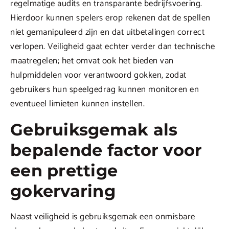
regelmatige audits en transparante bedrijfsvoering.
Hierdoor kunnen spelers erop rekenen dat de spellen
niet gemanipuleerd zijn en dat uitbetalingen correct
verlopen. Veiligheid gaat echter verder dan technische
maatregelen; het omvat ook het bieden van
hulpmiddelen voor verantwoord gokken, zodat
gebruikers hun speelgedrag kunnen monitoren en
eventueel limieten kunnen instellen.
Gebruiksgemak als
bepalende factor voor
een prettige
gokervaring
Naast veiligheid is gebruiksgemak een onmisbare