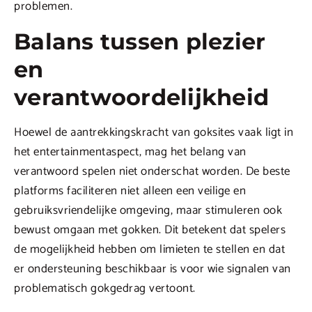
problemen.
Balans tussen plezier
en
verantwoordelijkheid
Hoewel de aantrekkingskracht van goksites vaak ligt in
het entertainmentaspect, mag het belang van
verantwoord spelen niet onderschat worden. De beste
platforms faciliteren niet alleen een veilige en
gebruiksvriendelijke omgeving, maar stimuleren ook
bewust omgaan met gokken. Dit betekent dat spelers
de mogelijkheid hebben om limieten te stellen en dat
er ondersteuning beschikbaar is voor wie signalen van
problematisch gokgedrag vertoont.