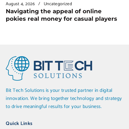
August 4, 2026
Uncategorized
Navigating the appeal of online
pokies real money for casual players
Bit Tech Solutions is your trusted partner in digital
innovation. We bring together technology and strategy
to drive meaningful results for your business.
Quick Links