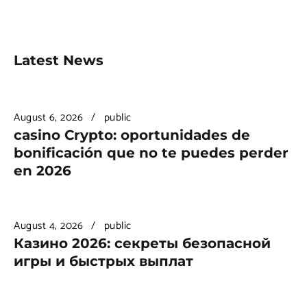
Latest News
August 6, 2026
public
casino Crypto: oportunidades de
bonificación que no te puedes perder
en 2026
August 4, 2026
public
Казино 2026: секреты безопасной
игры и быстрых выплат