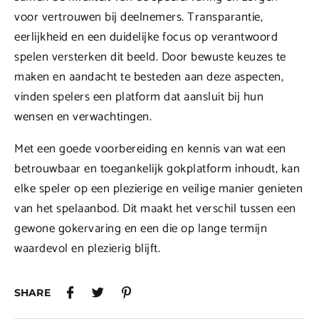
voor vertrouwen bij deelnemers. Transparantie,
eerlijkheid en een duidelijke focus op verantwoord
spelen versterken dit beeld. Door bewuste keuzes te
maken en aandacht te besteden aan deze aspecten,
vinden spelers een platform dat aansluit bij hun
wensen en verwachtingen.
Met een goede voorbereiding en kennis van wat een
betrouwbaar en toegankelijk gokplatform inhoudt, kan
elke speler op een plezierige en veilige manier genieten
van het spelaanbod. Dit maakt het verschil tussen een
gewone gokervaring en een die op lange termijn
waardevol en plezierig blijft.
SHARE