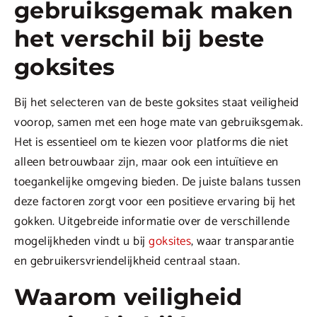
gebruiksgemak maken
het verschil bij beste
goksites
Bij het selecteren van de beste goksites staat veiligheid
voorop, samen met een hoge mate van gebruiksgemak.
Het is essentieel om te kiezen voor platforms die niet
alleen betrouwbaar zijn, maar ook een intuïtieve en
toegankelijke omgeving bieden. De juiste balans tussen
deze factoren zorgt voor een positieve ervaring bij het
gokken. Uitgebreide informatie over de verschillende
mogelijkheden vindt u bij
goksites
, waar transparantie
en gebruikersvriendelijkheid centraal staan.
Waarom veiligheid