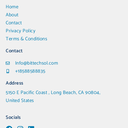
Home
About
Contact
Privacy Policy
Terms & Conditions
Contact
Info@bittechsol.com
+18588588835
Address
5150 E Pacific Coast , Long Beach, CA 90804,
United States
Socials