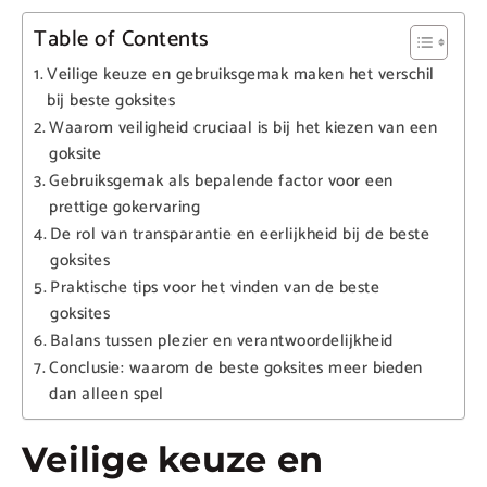
Table of Contents
Veilige keuze en gebruiksgemak maken het verschil
bij beste goksites
Waarom veiligheid cruciaal is bij het kiezen van een
goksite
Gebruiksgemak als bepalende factor voor een
prettige gokervaring
De rol van transparantie en eerlijkheid bij de beste
goksites
Praktische tips voor het vinden van de beste
goksites
Balans tussen plezier en verantwoordelijkheid
Conclusie: waarom de beste goksites meer bieden
dan alleen spel
Veilige keuze en