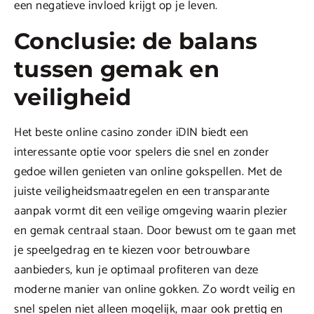
een negatieve invloed krijgt op je leven.
Conclusie: de balans
tussen gemak en
veiligheid
Het beste online casino zonder iDIN biedt een
interessante optie voor spelers die snel en zonder
gedoe willen genieten van online gokspellen. Met de
juiste veiligheidsmaatregelen en een transparante
aanpak vormt dit een veilige omgeving waarin plezier
en gemak centraal staan. Door bewust om te gaan met
je speelgedrag en te kiezen voor betrouwbare
aanbieders, kun je optimaal profiteren van deze
moderne manier van online gokken. Zo wordt veilig en
snel spelen niet alleen mogelijk, maar ook prettig en