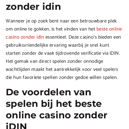
zonder idin
Wanneer je op zoek bent naar een betrouwbare plek
om online te gokken, is het vinden van het
beste online
casino zonder idin
essentieel. Deze casino’s bieden een
gebruiksvriendelijke ervaring waarbij je snel kunt
starten zonder de vaak tijdrovende verificatie via iDIN.
Het gemak van direct spelen zonder onnodige
wachttijden maakt het aantrekkelijk voor veel spelers
die hun favoriete spellen zonder gedoe willen spelen.
De voordelen van
spelen bij het beste
online casino zonder
iDIN