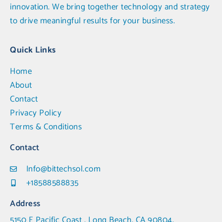
innovation. We bring together technology and strategy
to drive meaningful results for your business.
Quick Links
Home
About
Contact
Privacy Policy
Terms & Conditions
Contact
Info@bittechsol.com
+18588588835
Address
5150 E Pacific Coast , Long Beach, CA 90804,