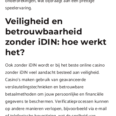
onderbrekingen, wat bijdraagt aan een prettige
speelervaring.
Veiligheid en
betrouwbaarheid
zonder iDIN: hoe werkt
het?
Ook zonder iDIN wordt er bij het beste online casino
zonder iDIN veel aandacht besteed aan veiligheid.
Casino’s maken gebruik van geavanceerde
versleutelingstechnieken en betrouwbare
betaalmethoden om jouw persoonlijke en financiële
gegevens te beschermen. Verificatieprocessen kunnen
op andere manieren verlopen, bijvoorbeeld via e-mail