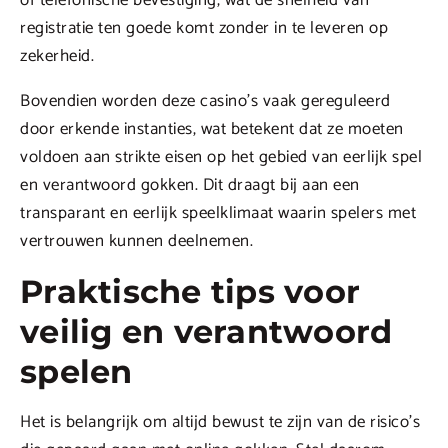
of telefonische bevestiging, wat de snelheid van
registratie ten goede komt zonder in te leveren op
zekerheid.
Bovendien worden deze casino’s vaak gereguleerd
door erkende instanties, wat betekent dat ze moeten
voldoen aan strikte eisen op het gebied van eerlijk spel
en verantwoord gokken. Dit draagt bij aan een
transparant en eerlijk speelklimaat waarin spelers met
vertrouwen kunnen deelnemen.
Praktische tips voor
veilig en verantwoord
spelen
Het is belangrijk om altijd bewust te zijn van de risico’s