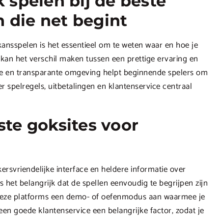
k spelen bij de beste
n die net begint
kansspelen is het essentieel om te weten waar en hoe je
kan het verschil maken tussen een prettige ervaring en
ijke en transparante omgeving helpt beginnende spelers om
er spelregels, uitbetalingen en klantenservice centraal
te goksites voor
rsvriendelijke interface en heldere informatie over
 het belangrijk dat de spellen eenvoudig te begrijpen zijn
n deze platforms een demo- of oefenmodus aan waarmee je
 een goede klantenservice een belangrijke factor, zodat je