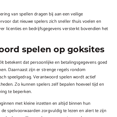
sering van spellen dragen bij aan een veilige
voor dat nieuwe spelers zich sneller thuis voelen en
ver licenties en bedrijfsgegevens versterkt bovendien het
oord spelen op goksites
. Dit betekent dat persoonlijke en betalingsgegevens goed
n. Daarnaast zijn er strenge regels rondom
sch speelgedrag. Verantwoord spelen wordt actief
jkheden. Zo kunnen spelers zelf bepalen hoeveel tijd en
ving te beperken.
ginnen met kleine inzetten en altijd binnen hun
m de spelvoorwaarden zorgvuldig te lezen en alert te zijn