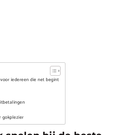
s voor iedereen die net begint
itbetalingen
r gokplezier