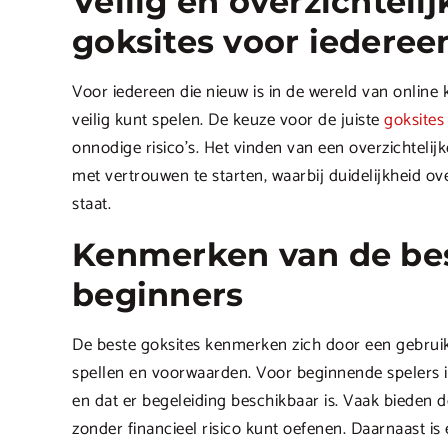
Veilig en overzichtelij
goksites voor iederee
Voor iedereen die nieuw is in de wereld van online 
veilig kunt spelen. De keuze voor de juiste
goksites
onnodige risico’s. Het vinden van een overzichtel
met vertrouwen te starten, waarbij duidelijkheid ov
staat.
Kenmerken van de bes
beginners
De beste goksites kenmerken zich door een gebruike
spellen en voorwaarden. Voor beginnende spelers is
en dat er begeleiding beschikbaar is. Vaak biede
zonder financieel risico kunt oefenen. Daarnaast is