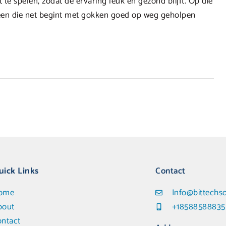
t te spelen, zodat de ervaring leuk en gezond blijft. Op die
reen die net begint met gokken goed op weg geholpen
uick Links
Contact
ome
Info@bittechs
bout
+18588588835
ontact