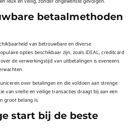
ken leuk en veilig, zonder ongewenste gevolgen.
ouwbare betaalmethoden
schikbaarheid van betrouwbare en diverse
opulaire opties beschikbaar zijn, zoals iDEAL, creditcard
id over de verwerkingstijd van uitbetalingen is eveneens
verwachten.
uniceren over betalingen en die voldoen aan strenge
 van snelle en veilige transacties draagt bij aan een
n groot belang is.
e start bij de beste