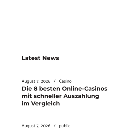
Latest News
August 7, 2026
Casino
Die 8 besten Online-Casinos
mit schneller Auszahlung
im Vergleich
August 7, 2026
public