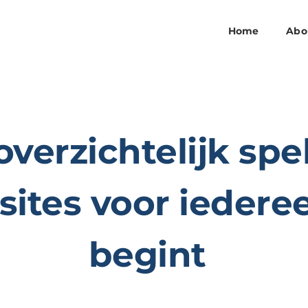
Home
Abo
overzichtelijk spe
sites voor iedere
begint