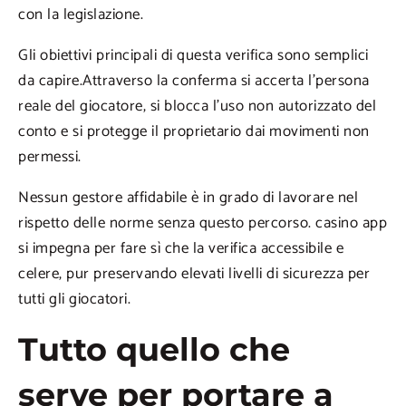
con la legislazione.
Gli obiettivi principali di questa verifica sono semplici
da capire.Attraverso la conferma si accerta l’persona
reale del giocatore, si blocca l’uso non autorizzato del
conto e si protegge il proprietario dai movimenti non
permessi.
Nessun gestore affidabile è in grado di lavorare nel
rispetto delle norme senza questo percorso. casino app
si impegna per fare sì che la verifica accessibile e
celere, pur preservando elevati livelli di sicurezza per
tutti gli giocatori.
Tutto quello che
serve per portare a