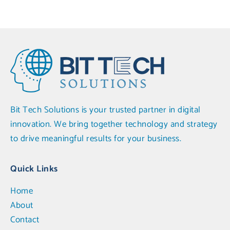
Bit Tech Solutions is your trusted partner in digital
innovation. We bring together technology and strategy
to drive meaningful results for your business.
Quick Links
Home
About
Contact