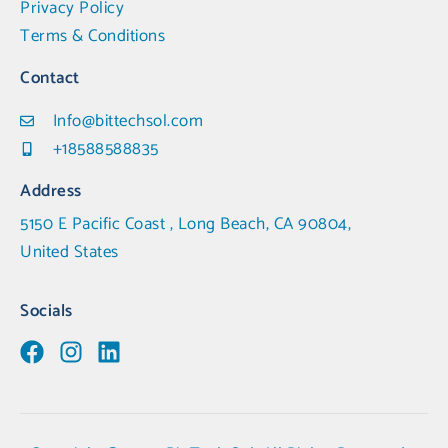
Privacy Policy
Terms & Conditions
Contact
Info@bittechsol.com
+18588588835
Address
5150 E Pacific Coast , Long Beach, CA 90804,
United States
Socials