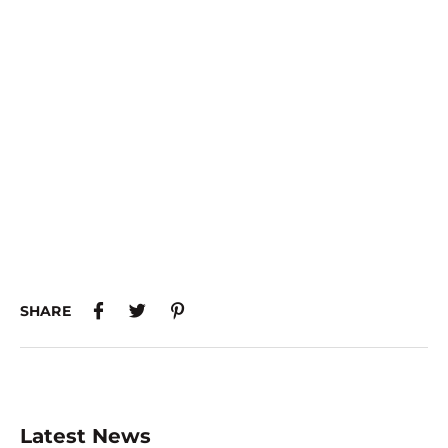
SHARE
Latest News