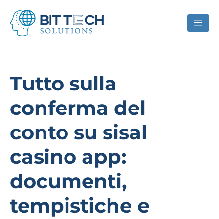
Tutto sulla
conferma del
conto su sisal
casino app:
documenti,
tempistiche e