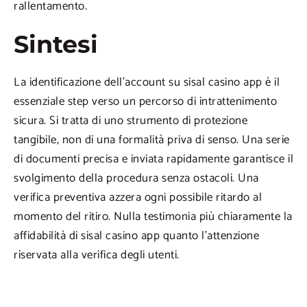
rallentamento.
Sintesi
La identificazione dell’account su sisal casino app è il
essenziale step verso un percorso di intrattenimento
sicura. Si tratta di uno strumento di protezione
tangibile, non di una formalità priva di senso. Una serie
di documenti precisa e inviata rapidamente garantisce il
svolgimento della procedura senza ostacoli. Una
verifica preventiva azzera ogni possibile ritardo al
momento del ritiro. Nulla testimonia più chiaramente la
affidabilità di sisal casino app quanto l’attenzione
riservata alla verifica degli utenti.