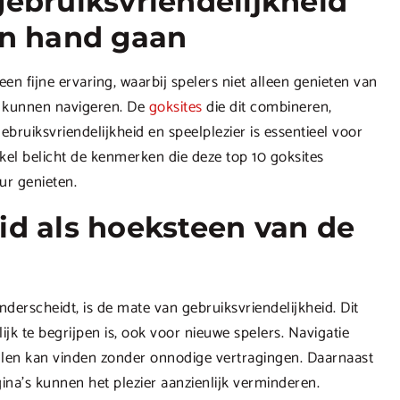
gebruiksvriendelijkheid
in hand gaan
en fijne ervaring, waarbij spelers niet alleen genieten van
m kunnen navigeren. De
goksites
die dit combineren,
uiksvriendelijkheid en speelplezier is essentieel voor
kel belicht de kenmerken die deze top 10 goksites
ur genieten.
id als hoeksteen van de
nderscheidt, is de mate van gebruiksvriendelijkheid. Dit
lijk te begrijpen is, ook voor nieuwe spelers. Navigatie
ellen kan vinden zonder onnodige vertragingen. Daarnaast
ina’s kunnen het plezier aanzienlijk verminderen.