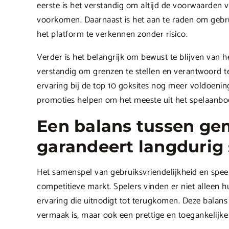
eerste is het verstandig om altijd de voorwaarden 
voorkomen. Daarnaast is het aan te raden om gebr
het platform te verkennen zonder risico.
Verder is het belangrijk om bewust te blijven van h
verstandig om grenzen te stellen en verantwoord t
ervaring bij de top 10 goksites nog meer voldoeni
promoties helpen om het meeste uit het spelaanbod 
Een balans tussen g
garandeert langdurig
Het samenspel van gebruiksvriendelijkheid en speel
competitieve markt. Spelers vinden er niet alleen h
ervaring die uitnodigt tot terugkomen. Deze balan
vermaak is, maar ook een prettige en toegankelijke ac