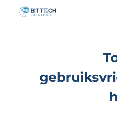
T
gebruiksvri
h