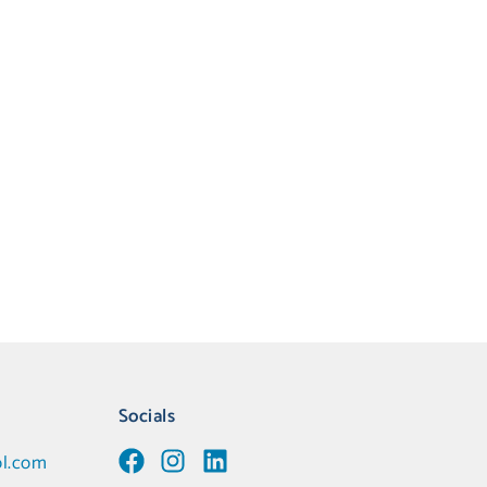
Socials
ol.com