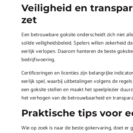
Veiligheid en transpar
zet
Een betrouwbare goksite onderscheidt zich niet al
solide veiligheidsbeleid. Spelers willen zekerheid
eerlijk verlopen. Daarom hanteren de beste goksite
bedrijfsvoering.
Certificeringen en licenties zijn belangrijke indic
eerlijk spel, waarbij uitbetalingen volgens de regel
een goksite stellen en maakt het speelplezier du
het verhogen van de betrouwbaarheid en transpara
Praktische tips voor 
Wie op zoek is naar de beste gokervaring, doet er 