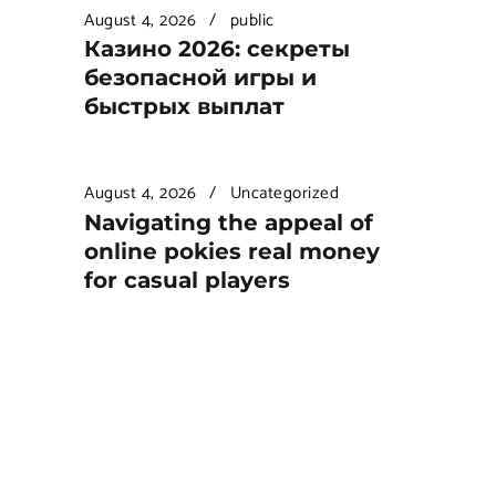
August 4, 2026
public
Казино 2026: секреты
безопасной игры и
быстрых выплат
August 4, 2026
Uncategorized
Navigating the appeal of
online pokies real money
for casual players