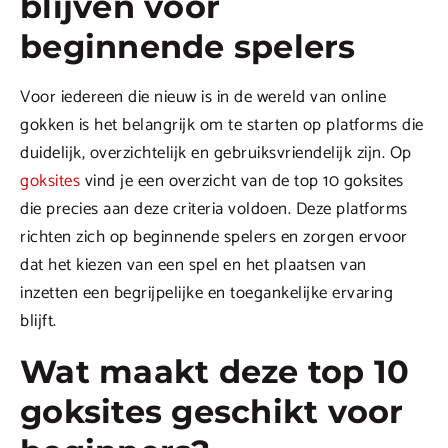
blijven voor
beginnende spelers
Voor iedereen die nieuw is in de wereld van online
gokken is het belangrijk om te starten op platforms die
duidelijk, overzichtelijk en gebruiksvriendelijk zijn. Op
goksites
vind je een overzicht van de top 10 goksites
die precies aan deze criteria voldoen. Deze platforms
richten zich op beginnende spelers en zorgen ervoor
dat het kiezen van een spel en het plaatsen van
inzetten een begrijpelijke en toegankelijke ervaring
blijft.
Wat maakt deze top 10
goksites geschikt voor