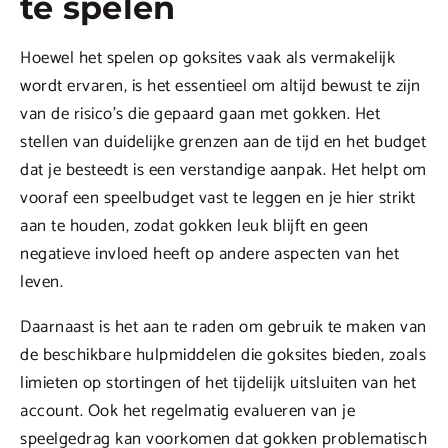
te spelen
Hoewel het spelen op goksites vaak als vermakelijk
wordt ervaren, is het essentieel om altijd bewust te zijn
van de risico’s die gepaard gaan met gokken. Het
stellen van duidelijke grenzen aan de tijd en het budget
dat je besteedt is een verstandige aanpak. Het helpt om
vooraf een speelbudget vast te leggen en je hier strikt
aan te houden, zodat gokken leuk blijft en geen
negatieve invloed heeft op andere aspecten van het
leven.
Daarnaast is het aan te raden om gebruik te maken van
de beschikbare hulpmiddelen die goksites bieden, zoals
limieten op stortingen of het tijdelijk uitsluiten van het
account. Ook het regelmatig evalueren van je
speelgedrag kan voorkomen dat gokken problematisch