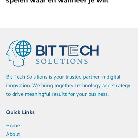
spelen waar en wanneer je wilt
Bit Tech Solutions is your trusted partner in digital
innovation. We bring together technology and strategy
to drive meaningful results for your business.
Quick Links
Home
About