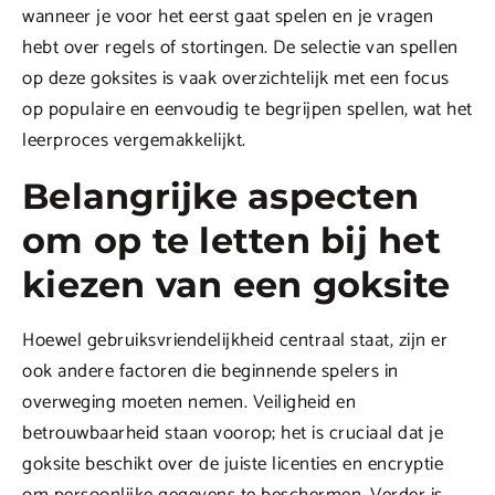
wanneer je voor het eerst gaat spelen en je vragen
hebt over regels of stortingen. De selectie van spellen
op deze goksites is vaak overzichtelijk met een focus
op populaire en eenvoudig te begrijpen spellen, wat het
leerproces vergemakkelijkt.
Belangrijke aspecten
om op te letten bij het
kiezen van een goksite
Hoewel gebruiksvriendelijkheid centraal staat, zijn er
ook andere factoren die beginnende spelers in
overweging moeten nemen. Veiligheid en
betrouwbaarheid staan voorop; het is cruciaal dat je
goksite beschikt over de juiste licenties en encryptie