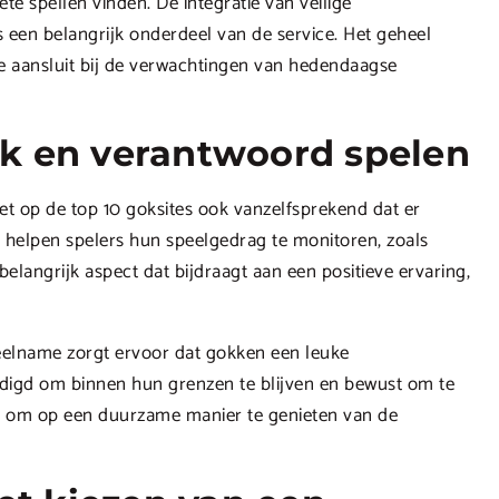
te spellen vinden. De integratie van veilige
 een belangrijk onderdeel van de service. Het geheel
die aansluit bij de verwachtingen van hedendaagse
k en verantwoord spelen
het op de top 10 goksites ook vanzelfsprekend dat er
s helpen spelers hun speelgedrag te monitoren, zoals
 belangrijk aspect dat bijdraagt aan een positieve ervaring,
elname zorgt ervoor dat gokken een leuke
oedigd om binnen hun grenzen te blijven en bewust om te
jk om op een duurzame manier te genieten van de