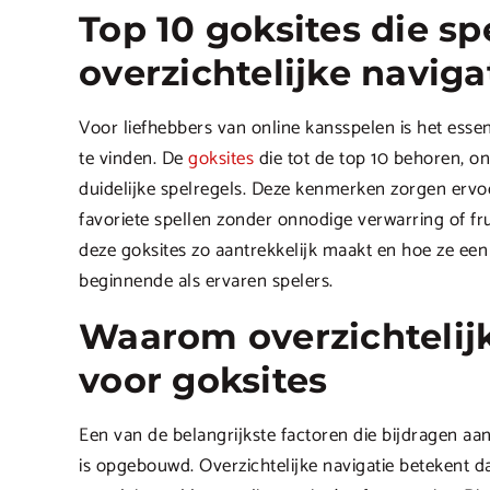
Top 10 goksites die s
overzichtelijke naviga
Voor liefhebbers van online kansspelen is het esse
te vinden. De
goksites
die tot de top 10 behoren, on
duidelijke spelregels. Deze kenmerken zorgen ervo
favoriete spellen zonder onnodige verwarring of fru
deze goksites zo aantrekkelijk maakt en hoe ze een
beginnende als ervaren spelers.
Waarom overzichtelijk
voor goksites
Een van de belangrijkste factoren die bijdragen aa
is opgebouwd. Overzichtelijke navigatie betekent d