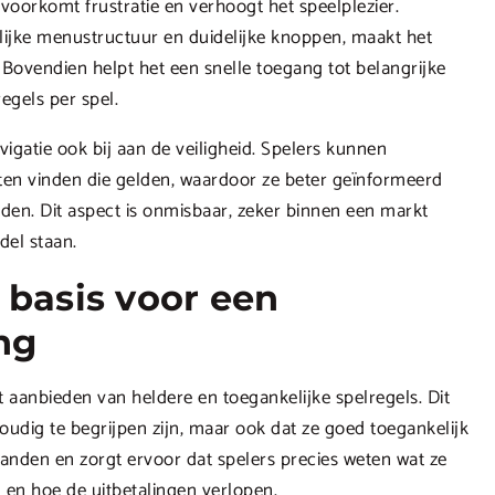
 voorkomt frustratie en verhoogt het speelplezier.
pelijke menustructuur en duidelijke knoppen, maakt het
 Bovendien helpt het een snelle toegang tot belangrijke
regels per spel.
igatie ook bij aan de veiligheid. Spelers kunnen
ten vinden die gelden, waardoor ze beter geïnformeerd
den. Dit aspect is onmisbaar, zeker binnen een markt
del staan.
 basis voor een
ng
t aanbieden van heldere en toegankelijke spelregels. Dit
voudig te begrijpen zijn, maar ook dat ze goed toegankelijk
tanden en zorgt ervoor dat spelers precies weten wat ze
 en hoe de uitbetalingen verlopen.