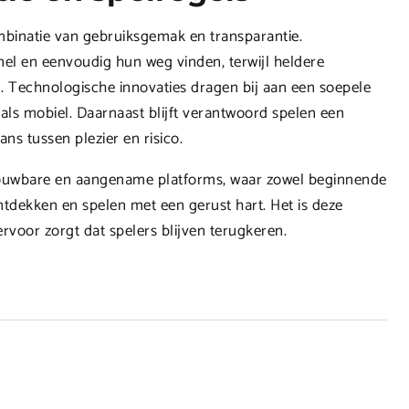
mbinatie van gebruiksgemak en transparantie.
snel en eenvoudig hun weg vinden, terwijl heldere
. Technologische innovaties dragen bij aan een soepele
als mobiel. Daarnaast blijft verantwoord spelen een
s tussen plezier en risico.
trouwbare en aangename platforms, waar zowel beginnende
ntdekken en spelen met een gerust hart. Het is deze
rvoor zorgt dat spelers blijven terugkeren.