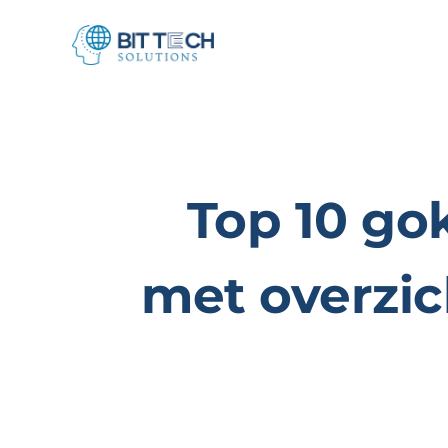
Top 10 gok
met overzic