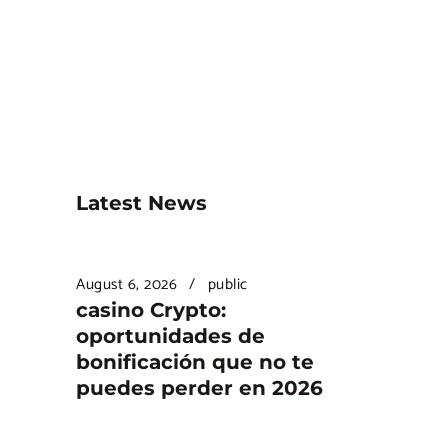
Latest News
August 6, 2026
public
casino Crypto:
oportunidades de
bonificación que no te
puedes perder en 2026