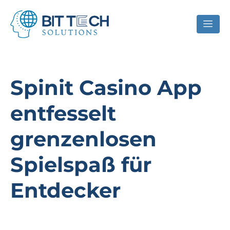
Spinit Casino App
entfesselt
grenzenlosen
Spielspaß für
Entdecker