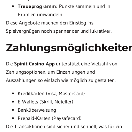
Treueprogramm:
Punkte sammeln und in
Prämien umwandeln
Diese Angebote machen den Einstieg ins
Spielvergnügen noch spannender und lukrativer.
Zahlungsmöglichkeite
Die
Spinit Casino App
unterstützt eine Vielzahl von
Zahlungsoptionen, um Einzahlungen und
Auszahlungen so einfach wie möglich zu gestalten:
Kreditkarten (Visa, MasterCard)
E-Wallets (Skrill, Neteller)
Banküberweisung
Prepaid-Karten (Paysafecard)
Die Transaktionen sind sicher und schnell, was für ein