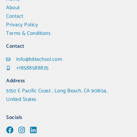
About
Contact
Privacy Policy
Terms & Conditions
Contact
Info@bittechsol.com
+18588588835
Address
5150 E Pacific Coast , Long Beach, CA 90804,
United States
Socials