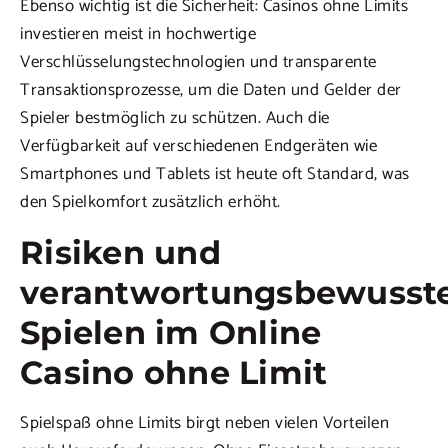
Ebenso wichtig ist die Sicherheit: Casinos ohne Limits
investieren meist in hochwertige
Verschlüsselungstechnologien und transparente
Transaktionsprozesse, um die Daten und Gelder der
Spieler bestmöglich zu schützen. Auch die
Verfügbarkeit auf verschiedenen Endgeräten wie
Smartphones und Tablets ist heute oft Standard, was
den Spielkomfort zusätzlich erhöht.
Risiken und
verantwortungsbewusst
Spielen im Online
Casino ohne Limit
Spielspaß ohne Limits birgt neben vielen Vorteilen