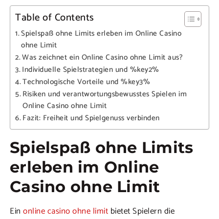
Table of Contents
Spielspaß ohne Limits erleben im Online Casino
ohne Limit
Was zeichnet ein Online Casino ohne Limit aus?
Individuelle Spielstrategien und %key2%
Technologische Vorteile und %key3%
Risiken und verantwortungsbewusstes Spielen im
Online Casino ohne Limit
Fazit: Freiheit und Spielgenuss verbinden
Spielspaß ohne Limits
erleben im Online
Casino ohne Limit
Ein
online casino ohne limit
bietet Spielern die