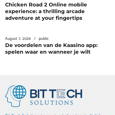
Chicken Road 2 Online mobile
experience: a thrilling arcade
adventure at your fingertips
August 7, 2026
public
De voordelen van de Kaasino app:
spelen waar en wanneer je wilt