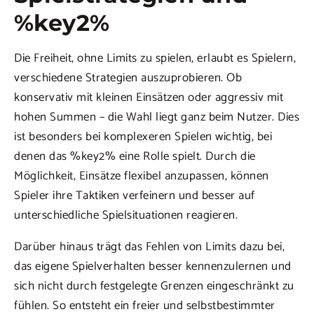
%key2%
Die Freiheit, ohne Limits zu spielen, erlaubt es Spielern,
verschiedene Strategien auszuprobieren. Ob
konservativ mit kleinen Einsätzen oder aggressiv mit
hohen Summen – die Wahl liegt ganz beim Nutzer. Dies
ist besonders bei komplexeren Spielen wichtig, bei
denen das %key2% eine Rolle spielt. Durch die
Möglichkeit, Einsätze flexibel anzupassen, können
Spieler ihre Taktiken verfeinern und besser auf
unterschiedliche Spielsituationen reagieren.
Darüber hinaus trägt das Fehlen von Limits dazu bei,
das eigene Spielverhalten besser kennenzulernen und
sich nicht durch festgelegte Grenzen eingeschränkt zu
fühlen. So entsteht ein freier und selbstbestimmter