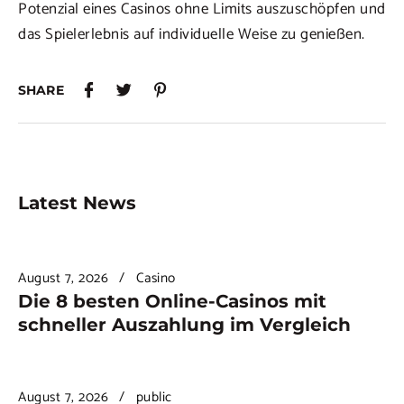
Potenzial eines Casinos ohne Limits auszuschöpfen und
das Spielerlebnis auf individuelle Weise zu genießen.
SHARE
Latest News
August 7, 2026
Casino
Die 8 besten Online-Casinos mit
schneller Auszahlung im Vergleich
August 7, 2026
public