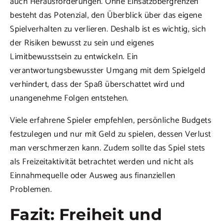
auch Herausforderungen. Ohne Einsatzobergrenzen
besteht das Potenzial, den Überblick über das eigene
Spielverhalten zu verlieren. Deshalb ist es wichtig, sich
der Risiken bewusst zu sein und eigenes
Limitbewusstsein zu entwickeln. Ein
verantwortungsbewusster Umgang mit dem Spielgeld
verhindert, dass der Spaß überschattet wird und
unangenehme Folgen entstehen.
Viele erfahrene Spieler empfehlen, persönliche Budgets
festzulegen und nur mit Geld zu spielen, dessen Verlust
man verschmerzen kann. Zudem sollte das Spiel stets
als Freizeitaktivität betrachtet werden und nicht als
Einnahmequelle oder Ausweg aus finanziellen
Problemen.
Fazit: Freiheit und