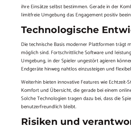
ihre Einsätze selbst bestimmen. Gerade in der Komb
limitfreie Umgebung das Engagement positiv beein
Technologische Entwi
Die technische Basis moderner Plattformen trägt m
möglich sind. Fortschrittliche Software und leistun
Umgebung, in der Spieler ungestört agieren können
Endgeräte hinweg nahtlos einzusteigen und flexibel
Weiterhin bieten innovative Features wie Echtzeit-
Komfort und Übersicht, die gerade bei einem onlin
Solche Technologien tragen dazu bei, dass die Spi
benutzerfreundlich bleibt.
Risiken und verantwo