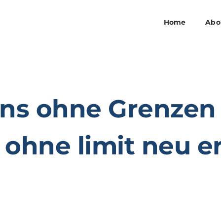
Home
Abo
ons ohne Grenzen 
 ohne limit neu e