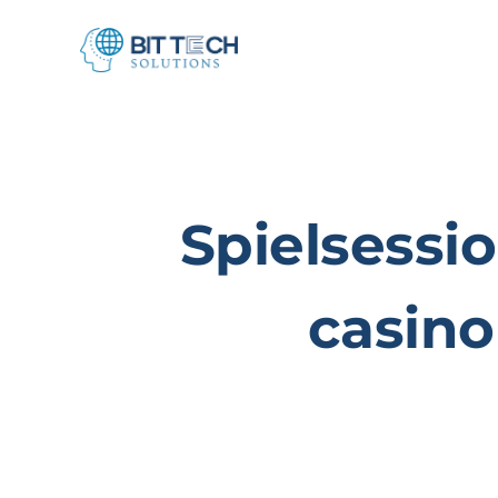
Spielsessi
casino