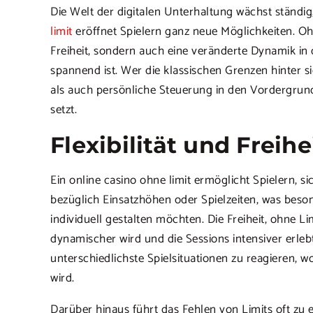
Die Welt der digitalen Unterhaltung wächst ständi
limit
eröffnet Spielern ganz neue Möglichkeiten. Ohn
Freiheit, sondern auch eine veränderte Dynamik in 
spannend ist. Wer die klassischen Grenzen hinter sic
als auch persönliche Steuerung in den Vordergrund
setzt.
Flexibilität und Freihe
Ein online casino ohne limit ermöglicht Spielern, si
bezüglich Einsatzhöhen oder Spielzeiten, was besonde
individuell gestalten möchten. Die Freiheit, ohne Li
dynamischer wird und die Sessions intensiver erlebt
unterschiedlichste Spielsituationen zu reagieren, 
wird.
Darüber hinaus führt das Fehlen von Limits oft zu e