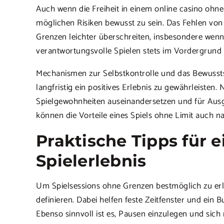
Auch wenn die Freiheit in einem online casino ohne l
möglichen Risiken bewusst zu sein. Das Fehlen von 
Grenzen leichter überschreiten, insbesondere wenn d
verantwortungsvolle Spielen stets im Vordergrund 
Mechanismen zur Selbstkontrolle und das Bewussts
langfristig ein positives Erlebnis zu gewährleisten.
Spielgewohnheiten auseinandersetzen und für Ausgl
können die Vorteile eines Spiels ohne Limit auch 
Praktische Tipps für 
Spielerlebnis
Um Spielsessions ohne Grenzen bestmöglich zu erleb
definieren. Dabei helfen feste Zeitfenster und ein B
Ebenso sinnvoll ist es, Pausen einzulegen und sich 