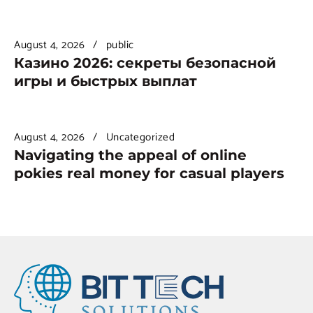
August 4, 2026
public
Казино 2026: секреты безопасной
игры и быстрых выплат
August 4, 2026
Uncategorized
Navigating the appeal of online
pokies real money for casual players