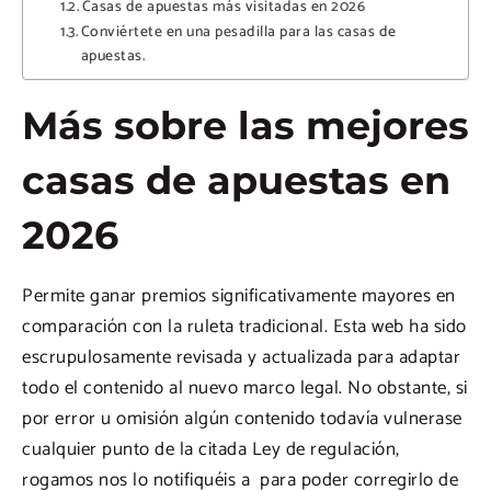
Casas de apuestas más visitadas en 2026
Conviértete en una pesadilla para las casas de
apuestas.
Más sobre las mejores
casas de apuestas en
2026
Permite ganar premios significativamente mayores en
comparación con la ruleta tradicional. Esta web ha sido
escrupulosamente revisada y actualizada para adaptar
todo el contenido al nuevo marco legal. No obstante, si
por error u omisión algún contenido todavía vulnerase
cualquier punto de la citada Ley de regulación,
rogamos nos lo notifiquéis a para poder corregirlo de