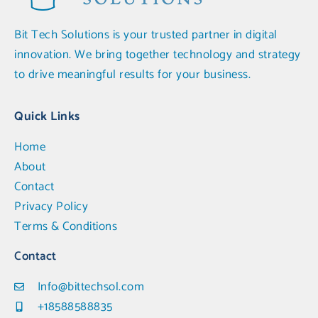
Bit Tech Solutions is your trusted partner in digital
innovation. We bring together technology and strategy
to drive meaningful results for your business.
Quick Links
Home
About
Contact
Privacy Policy
Terms & Conditions
Contact
Info@bittechsol.com
+18588588835