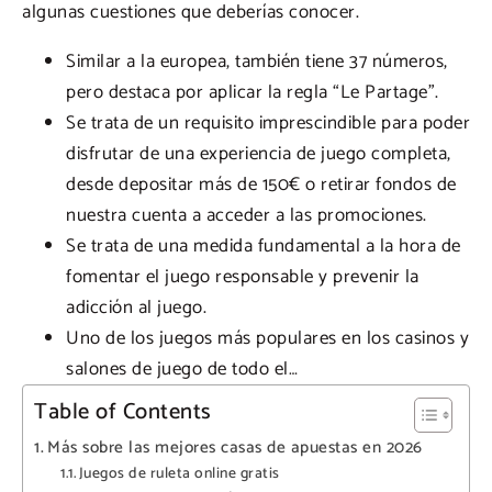
algunas cuestiones que deberías conocer.
Similar a la europea, también tiene 37 números,
pero destaca por aplicar la regla “Le Partage”.
Se trata de un requisito imprescindible para poder
disfrutar de una experiencia de juego completa,
desde depositar más de 150€ o retirar fondos de
nuestra cuenta a acceder a las promociones.
Se trata de una medida fundamental a la hora de
fomentar el juego responsable y prevenir la
adicción al juego.
Uno de los juegos más populares en los casinos y
salones de juego de todo el…
Table of Contents
Más sobre las mejores casas de apuestas en 2026
Juegos de ruleta online gratis