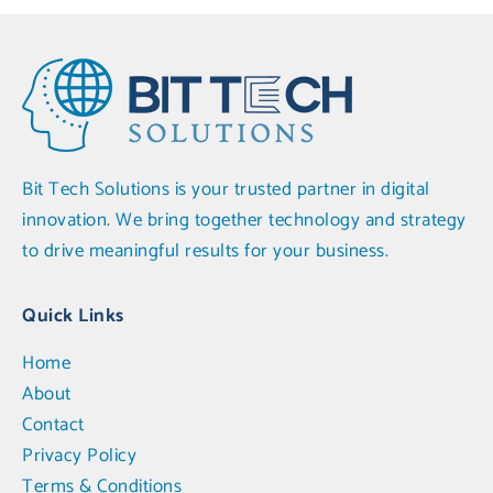
Bit Tech Solutions is your trusted partner in digital
innovation. We bring together technology and strategy
to drive meaningful results for your business.
Quick Links
Home
About
Contact
Privacy Policy
Terms & Conditions