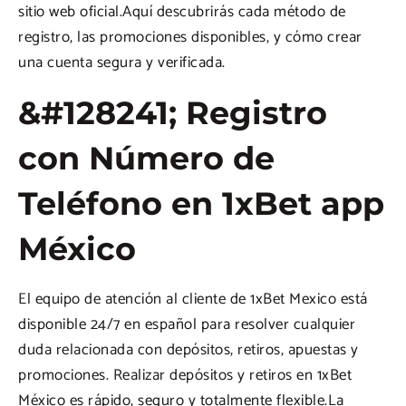
sitio web oficial.Aquí descubrirás cada método de
registro, las promociones disponibles, y cómo crear
una cuenta segura y verificada.
&#128241; Registro
con Número de
Teléfono en 1xBet app
México
El equipo de atención al cliente de 1xBet Mexico está
disponible 24/7 en español para resolver cualquier
duda relacionada con depósitos, retiros, apuestas y
promociones. Realizar depósitos y retiros en 1xBet
México es rápido, seguro y totalmente flexible.La