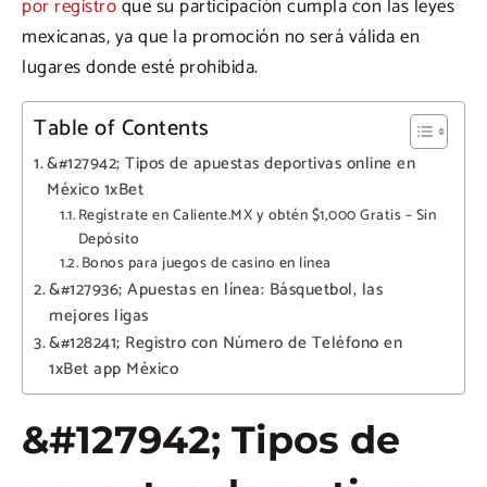
por registro
que su participación cumpla con las leyes
mexicanas, ya que la promoción no será válida en
lugares donde esté prohibida.
Table of Contents
&#127942; Tipos de apuestas deportivas online en
México 1xBet
Regístrate en Caliente.MX y obtén $1,000 Gratis – Sin
Depósito
Bonos para juegos de casino en línea
&#127936; Apuestas en línea: Básquetbol, las
mejores ligas
&#128241; Registro con Número de Teléfono en
1xBet app México
&#127942; Tipos de