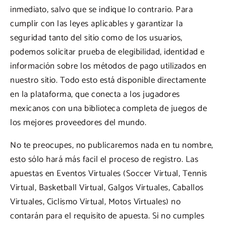
inmediato, salvo que se indique lo contrario. Para
cumplir con las leyes aplicables y garantizar la
seguridad tanto del sitio como de los usuarios,
podemos solicitar prueba de elegibilidad, identidad e
información sobre los métodos de pago utilizados en
nuestro sitio. Todo esto está disponible directamente
en la plataforma, que conecta a los jugadores
mexicanos con una biblioteca completa de juegos de
los mejores proveedores del mundo.
No te preocupes, no publicaremos nada en tu nombre,
esto sólo hará más facil el proceso de registro. Las
apuestas en Eventos Virtuales (Soccer Virtual, Tennis
Virtual, Basketball Virtual, Galgos Virtuales, Caballos
Virtuales, Ciclismo Virtual, Motos Virtuales) no
contarán para el requisito de apuesta. Si no cumples