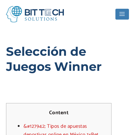
Selección de
Juegos Winner
Content
&#127942; Tipos de apuestas
deportivas online en México 1xBet