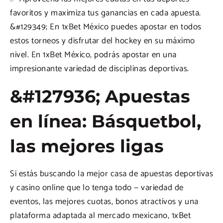
favoritos y maximiza tus ganancias en cada apuesta.
&#129349; En 1xBet México puedes apostar en todos
estos torneos y disfrutar del hockey en su máximo
nivel. En 1xBet México, podrás apostar en una
impresionante variedad de disciplinas deportivas.
&#127936; Apuestas
en línea: Básquetbol,
las mejores ligas
Si estás buscando la mejor casa de apuestas deportivas
y casino online que lo tenga todo — variedad de
eventos, las mejores cuotas, bonos atractivos y una
plataforma adaptada al mercado mexicano, 1xBet