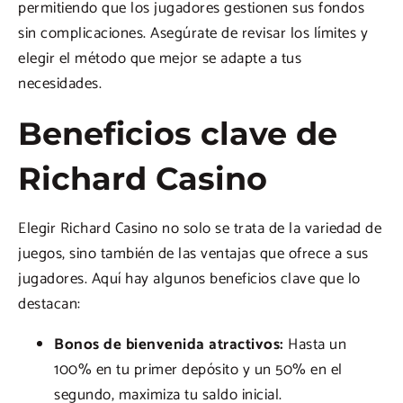
permitiendo que los jugadores gestionen sus fondos
sin complicaciones. Asegúrate de revisar los límites y
elegir el método que mejor se adapte a tus
necesidades.
Beneficios clave de
Richard Casino
Elegir Richard Casino no solo se trata de la variedad de
juegos, sino también de las ventajas que ofrece a sus
jugadores. Aquí hay algunos beneficios clave que lo
destacan:
Bonos de bienvenida atractivos:
Hasta un
100% en tu primer depósito y un 50% en el
segundo, maximiza tu saldo inicial.