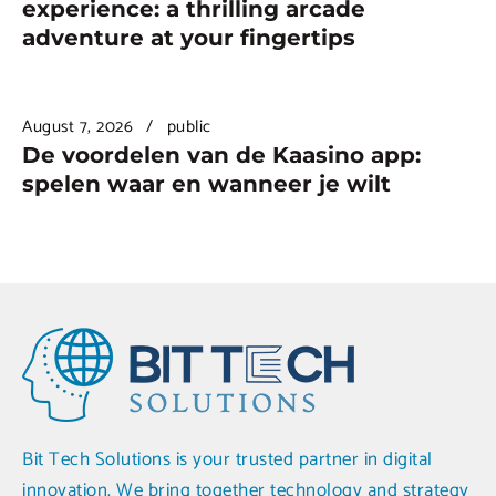
experience: a thrilling arcade
adventure at your fingertips
August 7, 2026
public
De voordelen van de Kaasino app:
spelen waar en wanneer je wilt
Bit Tech Solutions is your trusted partner in digital
innovation. We bring together technology and strategy