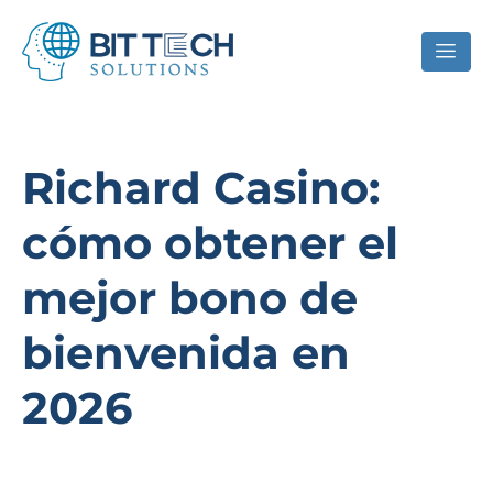
Richard Casino:
cómo obtener el
mejor bono de
bienvenida en
2026