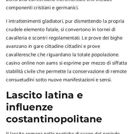
componenti cristiani e germanici.
I intrattenimenti gladiatori, pur dismettendo la propria
crudele elemento fatale, si convertono in tornei di
cavalleria e scontri regolamentati. Le prove dei bighe
avanzano in gare cittadine cittadini e prove
cavalleresche che riguardano la totale popolazione.
casino online non aams si esprime per mezzo di siffatta
stabilità civile che permette la conservazione di remote
consuetudini sotto nuove manifestazioni e sensi.
Lascito latina e
influenze
costantinopolitane