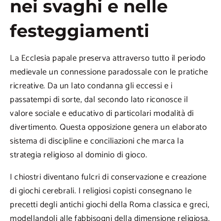
nei svaghi e nelle
festeggiamenti
La Ecclesia papale preserva attraverso tutto il periodo
medievale un connessione paradossale con le pratiche
ricreative. Da un lato condanna gli eccessi e i
passatempi di sorte, dal secondo lato riconosce il
valore sociale e educativo di particolari modalità di
divertimento. Questa opposizione genera un elaborato
sistema di discipline e conciliazioni che marca la
strategia religioso al dominio di gioco.
I chiostri diventano fulcri di conservazione e creazione
di giochi cerebrali. I religiosi copisti consegnano le
precetti degli antichi giochi della Roma classica e greci,
modellandoli alle fabbisogni della dimensione religiosa.