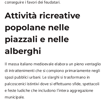
conseguire i favori dei feudatari.
Attività ricreative
popolane nelle
piazzali e nelle
alberghi
Il massa italiano medioevale elabora un pieno ventaglio
di intrattenimenti che si compiono primariamente negli
spazi pubblici urbani. Le slarghi si trasformano in
palcoscenici istintivi dove si effettuano sfide, spettacoli
e feste ludiche che includono l’intera aggregazione
municipale.