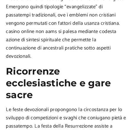
Emergono quindi tipologie “evangelizzate” di
passatempi tradizionali, ove i emblemi non cristiani
vengono permutati con fattori della usanza cristiana.
casino online non aams si palesa mediante codesta
azione di sintesi spirituale che permette la
continuazione di ancestrali pratiche sotto aspetti
devozionali.
Ricorrenze
ecclesiastiche e gare
sacre
Le feste devozionali propongono la circostanza per lo
sviluppo di competizioni e svaghi che coniugano pietà e
passatempo. La festa della Resurrezione assiste a