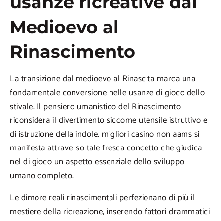
usanze ricreative dal
Medioevo al
Rinascimento
La transizione dal medioevo al Rinascita marca una
fondamentale conversione nelle usanze di gioco dello
stivale. Il pensiero umanistico del Rinascimento
riconsidera il divertimento siccome utensile istruttivo e
di istruzione della indole. migliori casino non aams si
manifesta attraverso tale fresca concetto che giudica
nel di gioco un aspetto essenziale dello sviluppo
umano completo.
Le dimore reali rinascimentali perfezionano di più il
mestiere della ricreazione, inserendo fattori drammatici