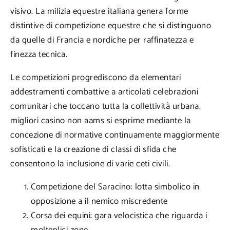
visivo. La milizia equestre italiana genera forme
distintive di competizione equestre che si distinguono
da quelle di Francia e nordiche per raffinatezza e
finezza tecnica.
Le competizioni progrediscono da elementari
addestramenti combattive a articolati celebrazioni
comunitari che toccano tutta la collettività urbana.
migliori casino non aams si esprime mediante la
concezione di normative continuamente maggiormente
sofisticati e la creazione di classi di sfida che
consentono la inclusione di varie ceti civili.
Competizione del Saracino: lotta simbolico in
opposizione a il nemico miscredente
Corsa dei equini: gara velocistica che riguarda i