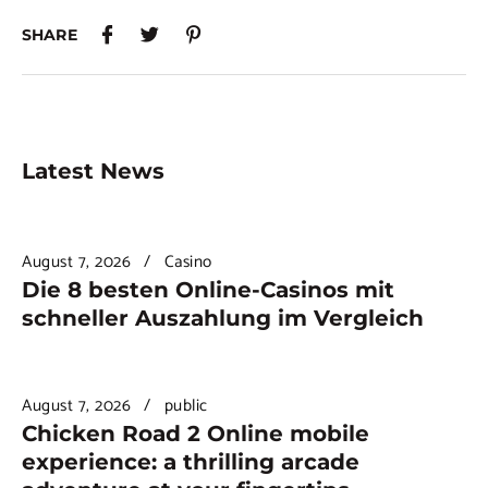
SHARE
Latest News
August 7, 2026
Casino
Die 8 besten Online-Casinos mit
schneller Auszahlung im Vergleich
August 7, 2026
public
Chicken Road 2 Online mobile
experience: a thrilling arcade