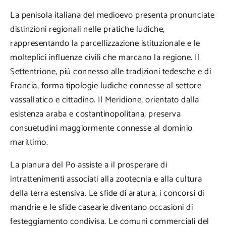
La penisola italiana del medioevo presenta pronunciate
distinzioni regionali nelle pratiche ludiche,
rappresentando la parcellizzazione istituzionale e le
molteplici influenze civili che marcano la regione. Il
Settentrione, più connesso alle tradizioni tedesche e di
Francia, forma tipologie ludiche connesse al settore
vassallatico e cittadino. Il Meridione, orientato dalla
esistenza araba e costantinopolitana, preserva
consuetudini maggiormente connesse al dominio
marittimo.
La pianura del Po assiste a il prosperare di
intrattenimenti associati alla zootecnia e alla cultura
della terra estensiva. Le sfide di aratura, i concorsi di
mandrie e le sfide casearie diventano occasioni di
festeggiamento condivisa. Le comuni commerciali del