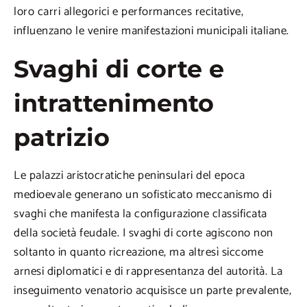
loro carri allegorici e performances recitative,
influenzano le venire manifestazioni municipali italiane.
Svaghi di corte e
intrattenimento
patrizio
Le palazzi aristocratiche peninsulari del epoca
medioevale generano un sofisticato meccanismo di
svaghi che manifesta la configurazione classificata
della società feudale. I svaghi di corte agiscono non
soltanto in quanto ricreazione, ma altresì siccome
arnesi diplomatici e di rappresentanza del autorità. La
inseguimento venatorio acquisisce un parte prevalente,