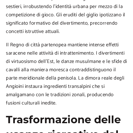
sestieri, irrobustendo l’identità urbana per mezzo di la
competizione di gioco. Gli eruditi del giglio ipotizzano il
significato formativo del divertimento, precorrendo
concetti istruttive attuali.
Il Regno di città partenopea mantiene intense effetti
saracene nelle attività di intrattenimento. I divertimenti
di virtuosismo dell’Est, le danze musulmane e le sfide di
cavalli alla maniera moresca contraddistinguono il
parte meridionale della penisola. La dimora reale degli
Angioini instaura ingredienti transalpini che si
amalgamano con le tradizioni zonali, producendo
fusioni culturali inedite.
Trasformazione delle