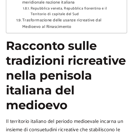
meridionale nazione italiana
Repubblica veneta, Repubblica fiorentina e il
Territorio di capitale del Sud
Trasformazione delle usanze ricreative dal
Medioevo al Rinascimento
Racconto sulle
tradizioni ricreative
nella penisola
italiana del
medioevo
Il territorio italiano del periodo medioevale incarna un
insieme di consuetudini ricreative che stabiliscono le