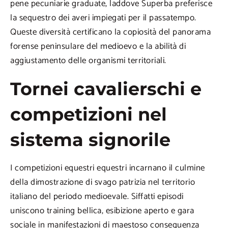
pene pecuniarie graduate, laddove Superba preferisce
la sequestro dei averi impiegati per il passatempo.
Queste diversità certificano la copiosità del panorama
forense peninsulare del medioevo e la abilità di
aggiustamento delle organismi territoriali.
Tornei cavalierschi e
competizioni nel
sistema signorile
I competizioni equestri equestri incarnano il culmine
della dimostrazione di svago patrizia nel territorio
italiano del periodo medioevale. Siffatti episodi
uniscono training bellica, esibizione aperto e gara
sociale in manifestazioni di maestoso conseguenza