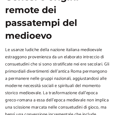
remote dei
passatempi del
medioevo
Le usanze ludiche della nazione italiana medioevale
estraggono provenienza da un elaborato intreccio di
consuetudini che si sono stratificate nei ere secolari. Gli
primordiali divertimenti dell’antica Roma permangono
a permanere nelle gruppi nazionali, aggiustandosi alle
moderne necessità sociali e spirituali del momento
storico medioevale. La trasformazione dall’epoca
greco-romana a essa dell’epoca medievale non implica
una scissione marcata nelle consuetudini di gioco, ma
bensì una conversione incrementale che include