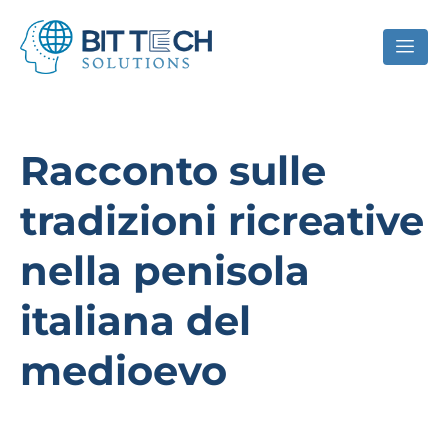
Racconto sulle
tradizioni ricreative
nella penisola
italiana del
medioevo