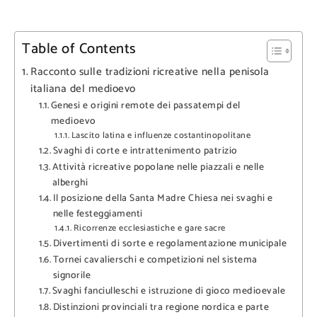
Table of Contents
Racconto sulle tradizioni ricreative nella penisola
italiana del medioevo
Genesi e origini remote dei passatempi del
medioevo
Lascito latina e influenze costantinopolitane
Svaghi di corte e intrattenimento patrizio
Attività ricreative popolane nelle piazzali e nelle
alberghi
Il posizione della Santa Madre Chiesa nei svaghi e
nelle festeggiamenti
Ricorrenze ecclesiastiche e gare sacre
Divertimenti di sorte e regolamentazione municipale
Tornei cavalierschi e competizioni nel sistema
signorile
Svaghi fanciulleschi e istruzione di gioco medioevale
Distinzioni provinciali tra regione nordica e parte