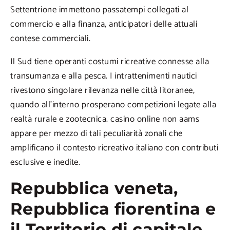
Settentrione immettono passatempi collegati al
commercio e alla finanza, anticipatori delle attuali
contese commerciali.
Il Sud tiene operanti costumi ricreative connesse alla
transumanza e alla pesca. I intrattenimenti nautici
rivestono singolare rilevanza nelle città litoranee,
quando all’interno prosperano competizioni legate alla
realtà rurale e zootecnica. casino online non aams
appare per mezzo di tali peculiarità zonali che
amplificano il contesto ricreativo italiano con contributi
esclusive e inedite.
Repubblica veneta,
Repubblica fiorentina e
il Territorio di capitale