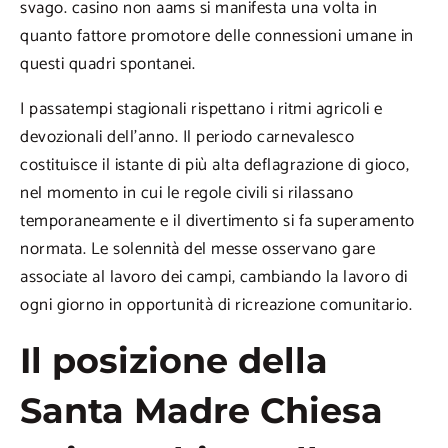
svago. casino non aams si manifesta una volta in
quanto fattore promotore delle connessioni umane in
questi quadri spontanei.
I passatempi stagionali rispettano i ritmi agricoli e
devozionali dell’anno. Il periodo carnevalesco
costituisce il istante di più alta deflagrazione di gioco,
nel momento in cui le regole civili si rilassano
temporaneamente e il divertimento si fa superamento
normata. Le solennità del messe osservano gare
associate al lavoro dei campi, cambiando la lavoro di
ogni giorno in opportunità di ricreazione comunitario.
Il posizione della
Santa Madre Chiesa