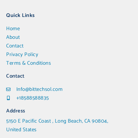
Quick Links
Home
About
Contact
Privacy Policy
Terms & Conditions
Contact
Info@bittechsol.com
+18588588835
Address
5150 E Pacific Coast , Long Beach, CA 90804,
United States