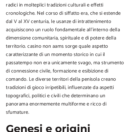
radici in molteplici tradizioni culturali e effetti
cronologiche. Nel corso di siffatto era, che si estende
dal V al XV centuria, le usanze di intrattenimento
acquisiscono un ruolo fondamentale all’interno della
dimensione comunitaria, spirituale e di potere della
territorio. casino non aams sorge quale aspetto
caratterizzante di un momento storico in cui il
passatempo non era unicamente svago, ma strumento
di connessione civile, formazione e esibizione di
comando. Le diverse territori della penisola creano
tradizioni di gioco irripetibili, influenzate da aspetti
topografici, politici e civili che determinano un
panorama enormemente multiforme e ricco di
sfumature.
Genesi e origini