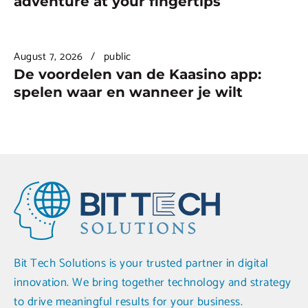
adventure at your fingertips
August 7, 2026
public
De voordelen van de Kaasino app:
spelen waar en wanneer je wilt
Bit Tech Solutions is your trusted partner in digital
innovation. We bring together technology and strategy
to drive meaningful results for your business.