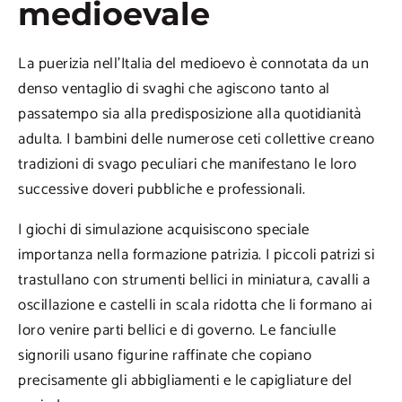
medioevale
La puerizia nell’Italia del medioevo è connotata da un
denso ventaglio di svaghi che agiscono tanto al
passatempo sia alla predisposizione alla quotidianità
adulta. I bambini delle numerose ceti collettive creano
tradizioni di svago peculiari che manifestano le loro
successive doveri pubbliche e professionali.
I giochi di simulazione acquisiscono speciale
importanza nella formazione patrizia. I piccoli patrizi si
trastullano con strumenti bellici in miniatura, cavalli a
oscillazione e castelli in scala ridotta che li formano ai
loro venire parti bellici e di governo. Le fanciulle
signorili usano figurine raffinate che copiano
precisamente gli abbigliamenti e le capigliature del