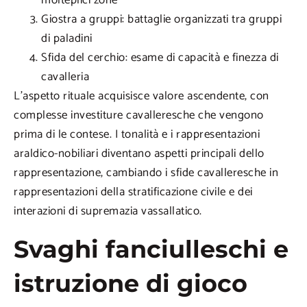
molteplici zone
Giostra a gruppi: battaglie organizzati tra gruppi
di paladini
Sfida del cerchio: esame di capacità e finezza di
cavalleria
L’aspetto rituale acquisisce valore ascendente, con
complesse investiture cavalleresche che vengono
prima di le contese. I tonalità e i rappresentazioni
araldico-nobiliari diventano aspetti principali dello
rappresentazione, cambiando i sfide cavalleresche in
rappresentazioni della stratificazione civile e dei
interazioni di supremazia vassallatico.
Svaghi fanciulleschi e
istruzione di gioco