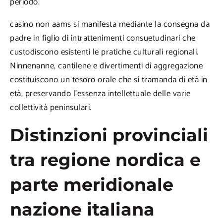
periodo.
casino non aams si manifesta mediante la consegna da
padre in figlio di intrattenimenti consuetudinari che
custodiscono esistenti le pratiche culturali regionali.
Ninnenanne, cantilene e divertimenti di aggregazione
costituiscono un tesoro orale che si tramanda di età in
età, preservando l’essenza intellettuale delle varie
collettività peninsulari.
Distinzioni provinciali
tra regione nordica e
parte meridionale
nazione italiana