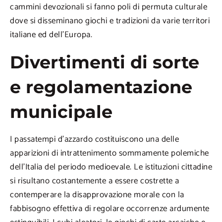
cammini devozionali si fanno poli di permuta culturale
dove si disseminano giochi e tradizioni da varie territori
italiane ed dell’Europa.
Divertimenti di sorte
e regolamentazione
municipale
I passatempi d’azzardo costituiscono una delle
apparizioni di intrattenimento sommamente polemiche
dell’Italia del periodo medioevale. Le istituzioni cittadine
si risultano costantemente a essere costrette a
contemperare la disapprovazione morale con la
fabbisogno effettiva di regolare occorrenze ardumente