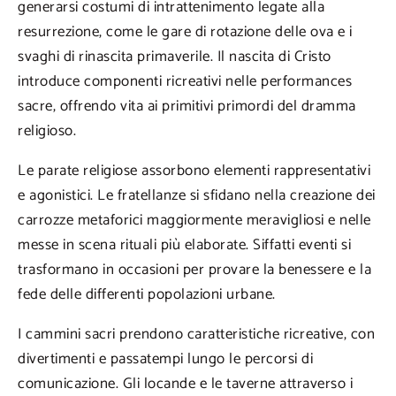
generarsi costumi di intrattenimento legate alla
resurrezione, come le gare di rotazione delle ova e i
svaghi di rinascita primaverile. Il nascita di Cristo
introduce componenti ricreativi nelle performances
sacre, offrendo vita ai primitivi primordi del dramma
religioso.
Le parate religiose assorbono elementi rappresentativi
e agonistici. Le fratellanze si sfidano nella creazione dei
carrozze metaforici maggiormente meravigliosi e nelle
messe in scena rituali più elaborate. Siffatti eventi si
trasformano in occasioni per provare la benessere e la
fede delle differenti popolazioni urbane.
I cammini sacri prendono caratteristiche ricreative, con
divertimenti e passatempi lungo le percorsi di
comunicazione. Gli locande e le taverne attraverso i