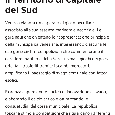
del Sud
Venezia elabora un apparato di gioco peculiare
associato alla sua essenza marinara e negoziale. Le
gare nautiche diventano lo rappresentazione principale
della municipalità veneziana, interessando ciascuna le
categorie civili in competizioni che commemorano il
carattere marittima della Serenissima. I giochi dei paesi
orientali, trasferiti tramite i scambi mercatori,
amplificano il paesaggio di svago comunale con fattori
esotici.
Fiorenza appare come nucleo di innovazione di svago,
elaborando il calcio antico e ottimizzando le
consuetudini del corsa municipale. La repubblica
toscana stimola competizioni che riguardano i differenti