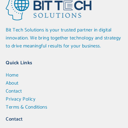
Bit Tech Solutions is your trusted partner in digital
innovation. We bring together technology and strategy
to drive meaningful results for your business.
Quick Links
Home
About
Contact
Privacy Policy
Terms & Conditions
Contact