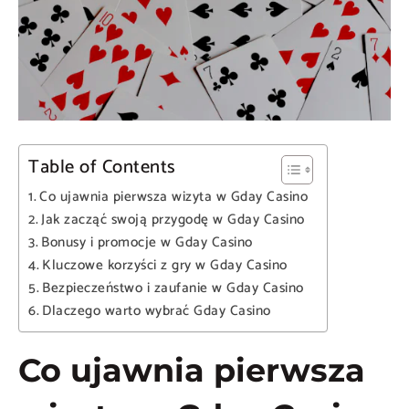
Table of Contents
Co ujawnia pierwsza wizyta w Gday Casino
Jak zacząć swoją przygodę w Gday Casino
Bonusy i promocje w Gday Casino
Kluczowe korzyści z gry w Gday Casino
Bezpieczeństwo i zaufanie w Gday Casino
Dlaczego warto wybrać Gday Casino
Co ujawnia pierwsza