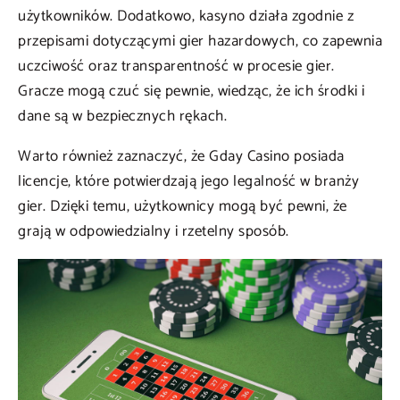
użytkowników. Dodatkowo, kasyno działa zgodnie z
przepisami dotyczącymi gier hazardowych, co zapewnia
uczciwość oraz transparentność w procesie gier.
Gracze mogą czuć się pewnie, wiedząc, że ich środki i
dane są w bezpiecznych rękach.
Warto również zaznaczyć, że Gday Casino posiada
licencje, które potwierdzają jego legalność w branży
gier. Dzięki temu, użytkownicy mogą być pewni, że
grają w odpowiedzialny i rzetelny sposób.