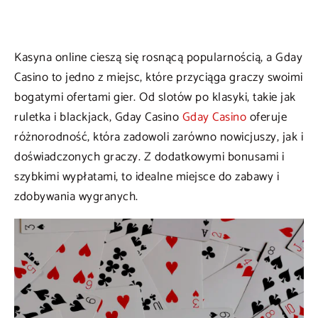
Kasyna online cieszą się rosnącą popularnością, a Gday
Casino to jedno z miejsc, które przyciąga graczy swoimi
bogatymi ofertami gier. Od slotów po klasyki, takie jak
ruletka i blackjack, Gday Casino
Gday Casino
oferuje
różnorodność, która zadowoli zarówno nowicjuszy, jak i
doświadczonych graczy. Z dodatkowymi bonusami i
szybkimi wypłatami, to idealne miejsce do zabawy i
zdobywania wygranych.