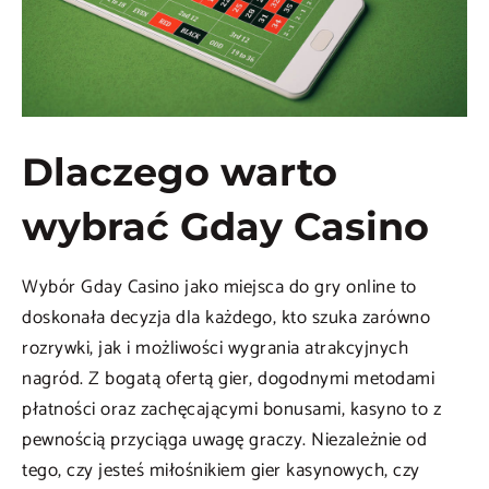
Dlaczego warto
wybrać Gday Casino
Wybór Gday Casino jako miejsca do gry online to
doskonała decyzja dla każdego, kto szuka zarówno
rozrywki, jak i możliwości wygrania atrakcyjnych
nagród. Z bogatą ofertą gier, dogodnymi metodami
płatności oraz zachęcającymi bonusami, kasyno to z
pewnością przyciąga uwagę graczy. Niezależnie od
tego, czy jesteś miłośnikiem gier kasynowych, czy