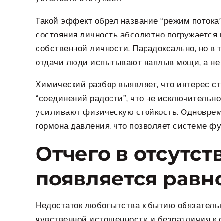
Такой эффект обрел название “режим потока”
состояния личность абсолютно погружается в
собственной личности. Парадоксально, но в
отдачи люди испытывают наплыв мощи, а не 
Химический разбор выявляет, что интерес с
“соединений радости”, что не исключительн
усиливают физическую стойкость. Одновреме
гормона давления, что позволяет системе ф
Отчего в отсутст
появляется рав
Недостаток любопытства к бытию обязатель
чувственной истощенности и безразличия к 