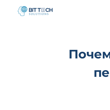
Почем
пе