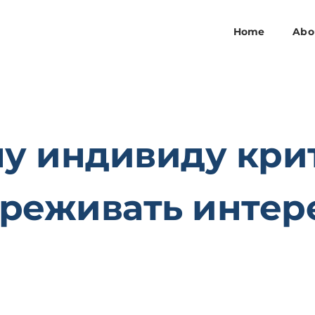
Home
Abo
у индивиду кри
реживать интер