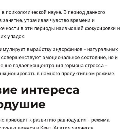
 в психологической науке. В период данного
 занятие, утрачивая чувство времени и
 точности в эти периоды наивысшей фокусировки и
их упадок.
тимулирует выработку эндорфинов – натуральных
о совершенствуют эмоциональное состояние, но и
нно падает концентрация гормона стресса –
ункционировать в намного продуктивном режиме.
вие интереса
нодушие
но приводит к развитию равнодушия – режима
случающемуся в Кент. Апатия является