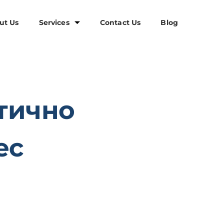
ut Us
Services
Contact Us
Blog
тично
ес