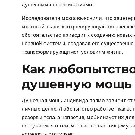
душевными переживаниями.
Исследователи мозга выяснили, что заинте
мозговой ткани, контролирующую творческо
обстоятельство приводит к созданию новых н
нервной системы, создавая его существенно
трансформирующимся условиям жизни.
Как любопытств
душевную мощь
Душевная мощь индивида прямо зависит от у
личных целях. Любопытство работает как ест
резервы тела, а напротив, мобилизует их для 
погружаемся в тем, что нас по-настоящему за
усталость отступает.