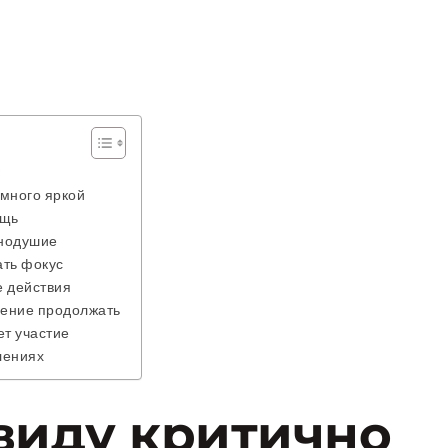
с
амного яркой
ощь
внодушие
ать фокус
 действия
рение продолжать
т участие
лениях
виду критично