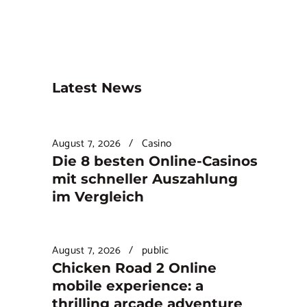
Latest News
August 7, 2026
Casino
Die 8 besten Online-Casinos
mit schneller Auszahlung
im Vergleich
August 7, 2026
public
Chicken Road 2 Online
mobile experience: a
thrilling arcade adventure