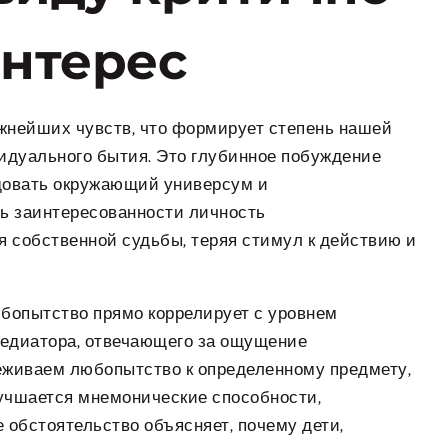
нтерес
жнейших чувств, что формирует степень нашей
видуального бытия. Это глубинное побуждение
едовать окружающий универсум и
ь заинтересованности личность
 собственной судьбы, теряя стимул к действию и
бопытство прямо коррелирует с уровнем
медиатора, отвечающего за ощущение
еживаем любопытство к определенному предмету,
лучшается мнемонические способности,
 обстоятельство объясняет, почему дети,