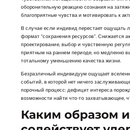
оборонительную реакцию сознания на затяжн
благоприятные чувства и мотивировать к акт
В случае если индивид перестает ощущать л
формат “сохранения ресурсов”. Снижается ак
проектирование, выбор и чувственную регул
приятным на раннем периоде, но медленно 
тотальному уменьшению качества жизни.
Безразличный индивидуум ощущает вселенну
событий, в которой нет ничего заслуживающ
порочный процесс: дефицит интереса порожд
возможности найти что-то захватывающее, ч
Каким образом 
содействует уде