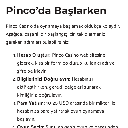
Pinco’da Başlarken
Pinco Casino’da oynamaya başlamak oldukça kolaydır.
Aşağıda, başarılı bir başlangıç için takip etmeniz
gereken adımları bulabilirsiniz:
Hesap Oluştur:
Pinco Casino web sitesine
giderek, kısa bir form doldurup kullanıcı adı ve
şifre belirleyin.
Bilgilerinizi Doğrulayın:
Hesabınızı
aktifleştirirken, gerekli belgeleri sunarak
kimliğinizi doğrulayın.
Para Yatırın:
10-20 USD arasında bir miktar ile
hesabınıza para yatırarak oyun oynamaya
başlayın.
Oyun Seçin:
Sunulan geniş oyun yelpazesinden