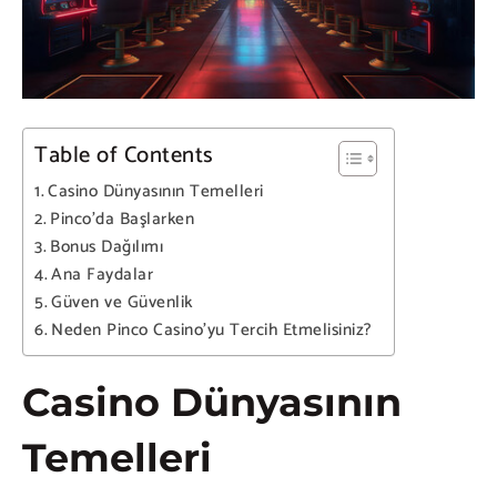
Table of Contents
Casino Dünyasının Temelleri
Pinco’da Başlarken
Bonus Dağılımı
Ana Faydalar
Güven ve Güvenlik
Neden Pinco Casino’yu Tercih Etmelisiniz?
Casino Dünyasının
Temelleri