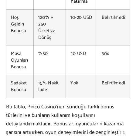
Yatırma
Hoş
120% +
10-20 USD
Belirtilmedi
Geldin
250
Bonusu
Ücretsiz
Dönüş
Masa
%50
20 USD
30x
Oyunları
Bonusu
Sadakat
15% Nakit
Yok
Belirtilmedi
Bonusu
İade
Bu tablo, Pinco Casino’nun sunduğu farklı bonus
türlerini ve bunların kullanım koşullarını
detaylandırmaktadır. Bonuslar, oyuncuların kazanma
şansını artırırken, oyun deneyimlerini de zenginleştirir.