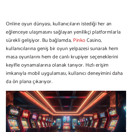
Online oyun dünyası, kullanıcıların istediği her an
eğlenceye ulaşmasını sağlayan yenilikçi platformlarla
sürekli gelişiyor. Bu bağlamda,
Pinko
Casino,
kullanıcılarına geniş bir oyun yelpazesi sunarak hem
masa oyunlarını hem de canlı krupiyer seçeneklerini
keyifle oynamalarına olanak tanıyor. Hızlı erişim
imkanıyla mobil uygulaması, kullanıcı deneyimini daha
da ön plana çıkarıyor.