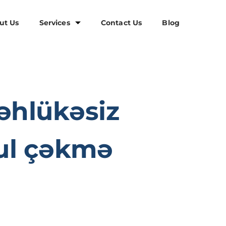
ut Us
Services
Contact Us
Blog
əhlükəsiz
pul çəkmə