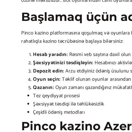
özünə məxsusdur, slot oyunlarından canlı oyunlar
Başlamaq üçün a
Pinco kazino platformasına qoşulmaq və oyunlara b
rahatlıqla kazino təcrübəsinə başlaya bilərsiniz:
Hesab yaradın:
Rəsmi veb saytına daxil olun
Şəxsiyyətinizi təsdiqləyin:
Hesabınızı aktivl
Depozit edin:
Arzu etdiyiniz ödəniş üsulunu s
Oyun seçin:
Təklif olunan oyunlar arasından 
Qazanın:
Oyun zamanı qazandığınız mükafatlar
Tez qeydiyyat prosesi
Şəxsiyyət təsdiqi ilə təhlükəsizlik
Çeşidli ödəniş metodları
Pinco kazino Aze