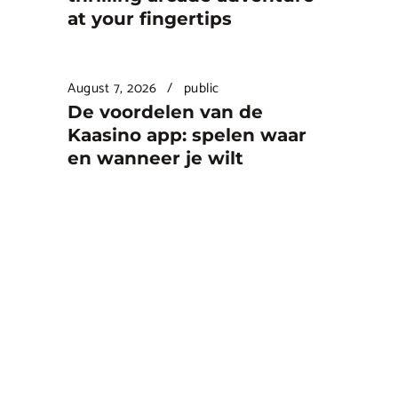
at your fingertips
August 7, 2026
public
De voordelen van de
Kaasino app: spelen waar
en wanneer je wilt