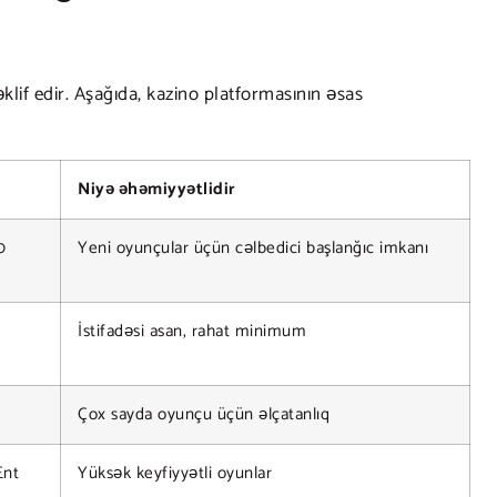
if edir. Aşağıda, kazino platformasının əsas
Niyə əhəmiyyətlidir
0
Yeni oyunçular üçün cəlbedici başlanğıc imkanı
İstifadəsi asan, rahat minimum
Çox sayda oyunçu üçün əlçatanlıq
Ent
Yüksək keyfiyyətli oyunlar