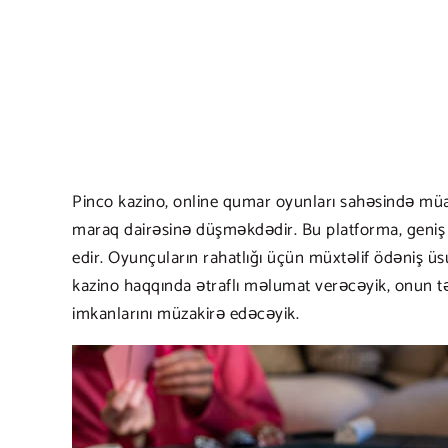
Pinco kazino, online qumar oyunları sahəsində müa
maraq dairəsinə düşməkdədir. Bu platforma, geniş o
edir. Oyunçuların rahatlığı üçün müxtəlif ödəniş üsu
kazino haqqında ətraflı məlumat verəcəyik, onun tə
imkanlarını müzakirə edəcəyik.