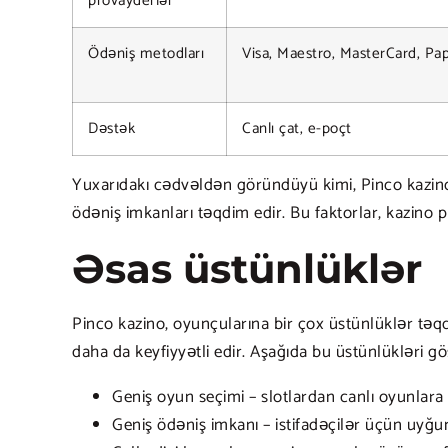
provayderlər
Ödəniş metodları
Visa, Maestro, MasterCard, Pa
Dəstək
Canlı çat, e-poçt
Yuxarıdakı cədvəldən göründüyü kimi, Pinco kazino,
ödəniş imkanları təqdim edir. Bu faktorlar, kazino p
Əsas üstünlüklər
Pinco kazino, oyunçularına bir çox üstünlüklər təq
daha da keyfiyyətli edir. Aşağıda bu üstünlükləri gö
Geniş oyun seçimi – slotlardan canlı oyunlara
Geniş ödəniş imkanı – istifadəçilər üçün uyğu