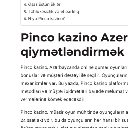
Əsas üstünlüklər
Təhlükəsizlik və etibarlılıq
Niyə Pinco kazino?
Pinco kazino Aze
qiymətləndirmək 
Pinco kazino, Azərbaycanda online qumar oyunları t
bonuslar və müştəri dəstəyi ilə seçilir. Oyunçuların 
mexanizmlər var. Bu yazıda, Pinco kazino platforma
metodları və müştəri xidmətləri barədə məlumat v
vermələrinə kömək edəcəkdir.
Pinco kazino, müasir oyun mühitində oyunçuların ax
24 saat aktivdir, bu da oyunçuların hər hansı bir s