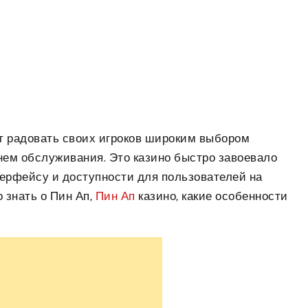
ет радовать своих игроков широким выбором
нем обслуживания. Это казино быстро завоевало
ерфейсу и доступности для пользователей на
 знать о Пин Ап,
Пин Ап
казино, какие особенности