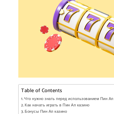
Table of Contents
Что нужно знать перед использованием Пин Ап
Как начать играть в Пин Ап казино
Бонусы Пин Ап казино