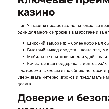
казино
Пин Ап казино предоставляет множество пре
один для многих игроков в Казахстане и за е
Широкий выбор игр — более 5000 на люб
Быстрый вывод средств — всего от 15 ми
Мобильное приложение для удобства иг
Качественная поддержка клиентов 24/7.
Платформа также активно обновляет свои иг
удерживать интерес игроков и предлагать и
досуга.
Доверие и безоп