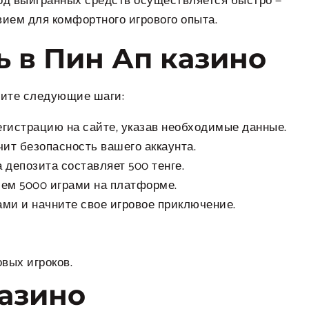
од выигранных средств осуществляется быстро —
вием для комфортного игрового опыта.
ь в Пин Ап казино
лните следующие шаги:
гистрацию на сайте, указав необходимые данные.
ит безопасность вашего аккаунта.
депозита составляет 500 тенге.
чем 5000 играми на платформе.
ми и начните свое игровое приключение.
вых игроков.
азино