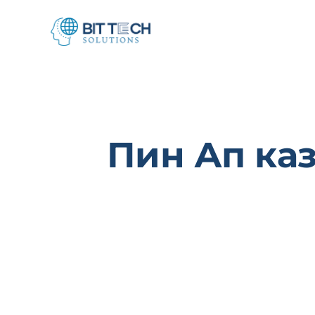
Пин Ап каз