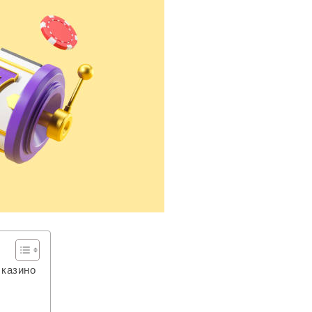
 казино