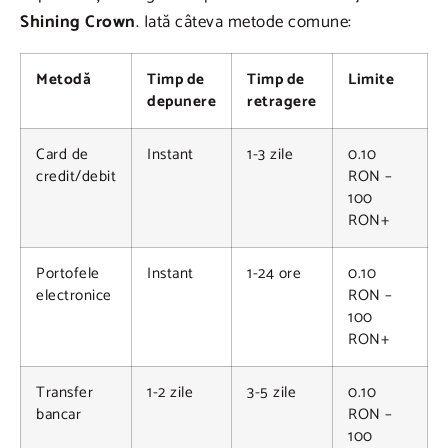
Shining Crown
. Iată câteva metode comune:
Metodă
Timp de
Timp de
Limite
depunere
retragere
Card de
Instant
1-3 zile
0.10
credit/debit
RON –
100
RON+
Portofele
Instant
1-24 ore
0.10
electronice
RON –
100
RON+
Transfer
1-2 zile
3-5 zile
0.10
bancar
RON –
100