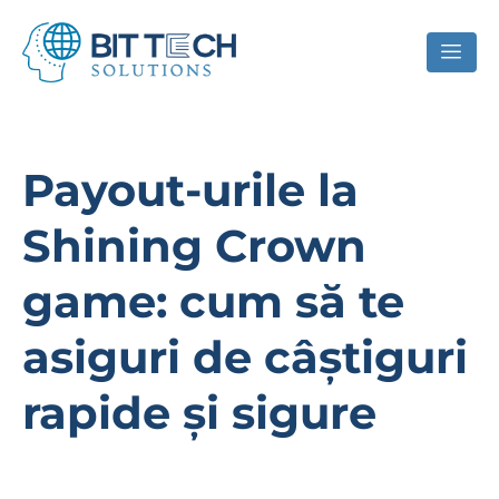
Payout-urile la
Shining Crown
game: cum să te
asiguri de câștiguri
rapide și sigure