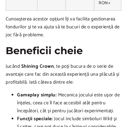
RON+
Cunoașterea acestor opțiuni îți va facilita gestionarea
fondurilor și te va ajuta să te bucuri de o experiență de
joc fără probleme.
Beneficii cheie
Jucând
Shining Crown
, te poți bucura de o serie de
avantaje care fac din această experiență una plăcută și
profitabilă. Iată câteva dintre ele:
Gameplay simplu:
Mecanica jocului este ușor de
înțeles, ceea ce îl face accesibil atât pentru
începători, cât și pentru jucători experimentați.
Funcții speciale:
Jocul include simboluri Wild și
Scatter, care pot duce la câștiguri considerabile.