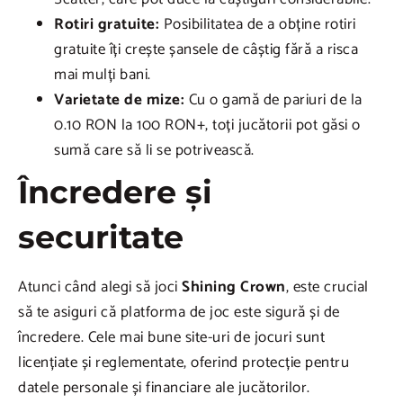
Rotiri gratuite:
Posibilitatea de a obține rotiri
gratuite îți crește șansele de câștig fără a risca
mai mulți bani.
Varietate de mize:
Cu o gamă de pariuri de la
0.10 RON la 100 RON+, toți jucătorii pot găsi o
sumă care să li se potrivească.
Încredere și
securitate
Atunci când alegi să joci
Shining Crown
, este crucial
să te asiguri că platforma de joc este sigură și de
încredere. Cele mai bune site-uri de jocuri sunt
licențiate și reglementate, oferind protecție pentru
datele personale și financiare ale jucătorilor.