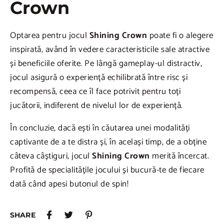
Crown
Optarea pentru jocul
Shining Crown
poate fi o alegere
inspirată, având în vedere caracteristicile sale atractive
și beneficiile oferite. Pe lângă gameplay-ul distractiv,
jocul asigură o experiență echilibrată între risc și
recompensă, ceea ce îl face potrivit pentru toți
jucătorii, indiferent de nivelul lor de experiență.
În concluzie, dacă ești în căutarea unei modalități
captivante de a te distra și, în același timp, de a obține
câteva câștiguri, jocul
Shining Crown
merită încercat.
Profită de specialitățile jocului și bucură-te de fiecare
dată când apesi butonul de spin!
SHARE