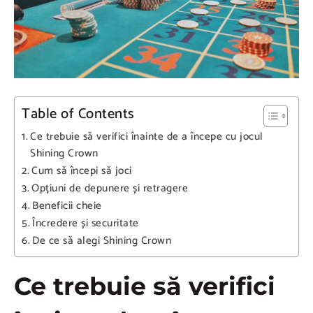
Table of Contents
Ce trebuie să verifici înainte de a începe cu jocul
Shining Crown
Cum să începi să joci
Opțiuni de depunere și retragere
Beneficii cheie
Încredere și securitate
De ce să alegi Shining Crown
Ce trebuie să verifici