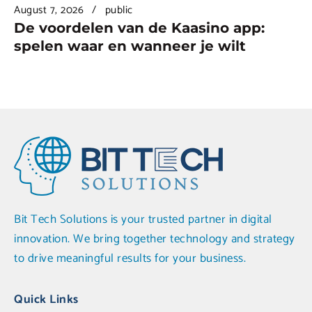
August 7, 2026
public
De voordelen van de Kaasino app:
spelen waar en wanneer je wilt
Bit Tech Solutions is your trusted partner in digital
innovation. We bring together technology and strategy
to drive meaningful results for your business.
Quick Links