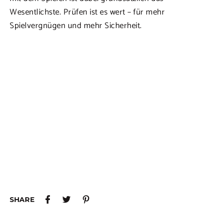
Wesentlichste. Prüfen ist es wert – für mehr
Spielvergnügen und mehr Sicherheit.
SHARE