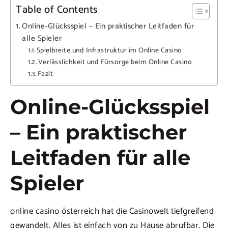
Table of Contents
Online-Glücksspiel – Ein praktischer Leitfaden für
alle Spieler
Spielbreite und Infrastruktur im Online Casino
Verlässlichkeit und Fürsorge beim Online Casino
Fazit
Online-Glücksspiel
– Ein praktischer
Leitfaden für alle
Spieler
online casino österreich hat die Casinowelt tiefgreifend
gewandelt. Alles ist einfach von zu Hause abrufbar. Die