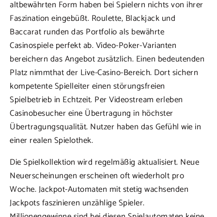
altbewährten Form haben bei Spielern nichts von ihrer
Faszination eingebüßt. Roulette, Blackjack und
Baccarat runden das Portfolio als bewährte
Casinospiele perfekt ab. Video-Poker-Varianten
bereichern das Angebot zusätzlich. Einen bedeutenden
Platz nimmthat der Live-Casino-Bereich. Dort sichern
kompetente Spielleiter einen störungsfreien
Spielbetrieb in Echtzeit. Per Videostream erleben
Casinobesucher eine Übertragung in höchster
Übertragungsqualität. Nutzer haben das Gefühl wie in
einer realen Spielothek.
Die Spielkollektion wird regelmäßig aktualisiert. Neue
Neuerscheinungen erscheinen oft wiederholt pro
Woche. Jackpot-Automaten mit stetig wachsenden
Jackpots faszinieren unzählige Spieler.
Millionengewinne sind bei diesen Spielautomaten keine