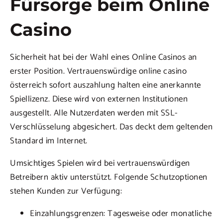
Fürsorge beim Online
Casino
Sicherheit hat bei der Wahl eines Online Casinos an
erster Position. Vertrauenswürdige online casino
österreich sofort auszahlung halten eine anerkannte
Spiellizenz. Diese wird von externen Institutionen
ausgestellt. Alle Nutzerdaten werden mit SSL-
Verschlüsselung abgesichert. Das deckt dem geltenden
Standard im Internet.
Umsichtiges Spielen wird bei vertrauenswürdigen
Betreibern aktiv unterstützt. Folgende Schutzoptionen
stehen Kunden zur Verfügung:
Einzahlungsgrenzen: Tagesweise oder monatliche