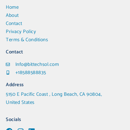
Home
About
Contact
Privacy Policy
Terms & Conditions
Contact
Info@bittechsol.com
+18588588835
Address
5150 E Pacific Coast , Long Beach, CA 90804,
United States
Socials