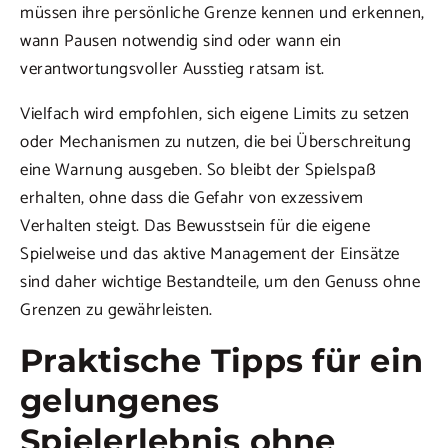
müssen ihre persönliche Grenze kennen und erkennen,
wann Pausen notwendig sind oder wann ein
verantwortungsvoller Ausstieg ratsam ist.
Vielfach wird empfohlen, sich eigene Limits zu setzen
oder Mechanismen zu nutzen, die bei Überschreitung
eine Warnung ausgeben. So bleibt der Spielspaß
erhalten, ohne dass die Gefahr von exzessivem
Verhalten steigt. Das Bewusstsein für die eigene
Spielweise und das aktive Management der Einsätze
sind daher wichtige Bestandteile, um den Genuss ohne
Grenzen zu gewährleisten.
Praktische Tipps für ein
gelungenes
Spielerlebnis ohne