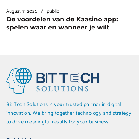
August 7, 2026
public
De voordelen van de Kaasino app:
spelen waar en wanneer je wilt
Bit Tech Solutions is your trusted partner in digital
innovation. We bring together technology and strategy
to drive meaningful results for your business.