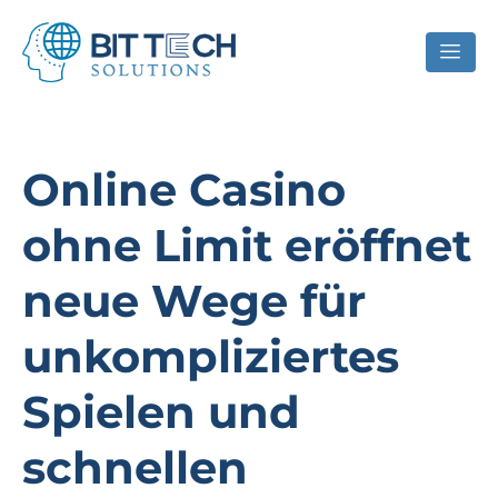
Online Casino
ohne Limit eröffnet
neue Wege für
unkompliziertes
Spielen und
schnellen