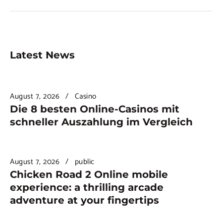
Latest News
August 7, 2026
Casino
Die 8 besten Online-Casinos mit
schneller Auszahlung im Vergleich
August 7, 2026
public
Chicken Road 2 Online mobile
experience: a thrilling arcade
adventure at your fingertips