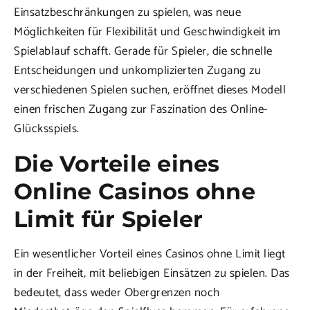
Einsatzbeschränkungen zu spielen, was neue
Möglichkeiten für Flexibilität und Geschwindigkeit im
Spielablauf schafft. Gerade für Spieler, die schnelle
Entscheidungen und unkomplizierten Zugang zu
verschiedenen Spielen suchen, eröffnet dieses Modell
einen frischen Zugang zur Faszination des Online-
Glücksspiels.
Die Vorteile eines
Online Casinos ohne
Limit für Spieler
Ein wesentlicher Vorteil eines Casinos ohne Limit liegt
in der Freiheit, mit beliebigen Einsätzen zu spielen. Das
bedeutet, dass weder Obergrenzen noch