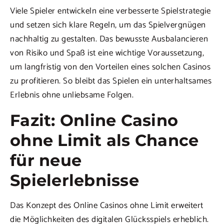
Viele Spieler entwickeln eine verbesserte Spielstrategie
und setzen sich klare Regeln, um das Spielvergnügen
nachhaltig zu gestalten. Das bewusste Ausbalancieren
von Risiko und Spaß ist eine wichtige Voraussetzung,
um langfristig von den Vorteilen eines solchen Casinos
zu profitieren. So bleibt das Spielen ein unterhaltsames
Erlebnis ohne unliebsame Folgen.
Fazit: Online Casino
ohne Limit als Chance
für neue
Spielerlebnisse
Das Konzept des Online Casinos ohne Limit erweitert
die Möglichkeiten des digitalen Glücksspiels erheblich.