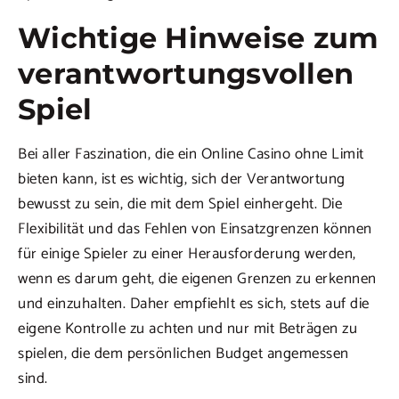
Wichtige Hinweise zum
verantwortungsvollen
Spiel
Bei aller Faszination, die ein Online Casino ohne Limit
bieten kann, ist es wichtig, sich der Verantwortung
bewusst zu sein, die mit dem Spiel einhergeht. Die
Flexibilität und das Fehlen von Einsatzgrenzen können
für einige Spieler zu einer Herausforderung werden,
wenn es darum geht, die eigenen Grenzen zu erkennen
und einzuhalten. Daher empfiehlt es sich, stets auf die
eigene Kontrolle zu achten und nur mit Beträgen zu
spielen, die dem persönlichen Budget angemessen
sind.