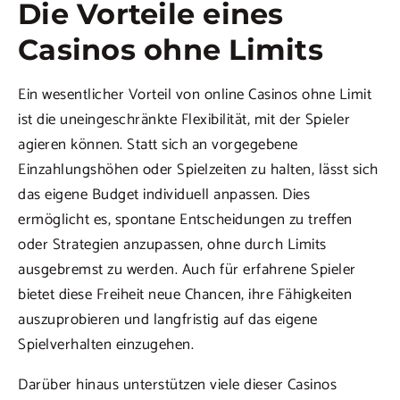
Die Vorteile eines
Casinos ohne Limits
Ein wesentlicher Vorteil von online Casinos ohne Limit
ist die uneingeschränkte Flexibilität, mit der Spieler
agieren können. Statt sich an vorgegebene
Einzahlungshöhen oder Spielzeiten zu halten, lässt sich
das eigene Budget individuell anpassen. Dies
ermöglicht es, spontane Entscheidungen zu treffen
oder Strategien anzupassen, ohne durch Limits
ausgebremst zu werden. Auch für erfahrene Spieler
bietet diese Freiheit neue Chancen, ihre Fähigkeiten
auszuprobieren und langfristig auf das eigene
Spielverhalten einzugehen.
Darüber hinaus unterstützen viele dieser Casinos