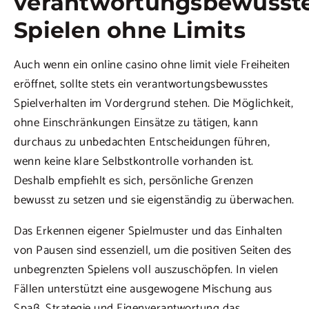
verantwortungsbewusst
Spielen ohne Limits
Auch wenn ein online casino ohne limit viele Freiheiten
eröffnet, sollte stets ein verantwortungsbewusstes
Spielverhalten im Vordergrund stehen. Die Möglichkeit,
ohne Einschränkungen Einsätze zu tätigen, kann
durchaus zu unbedachten Entscheidungen führen,
wenn keine klare Selbstkontrolle vorhanden ist.
Deshalb empfiehlt es sich, persönliche Grenzen
bewusst zu setzen und sie eigenständig zu überwachen.
Das Erkennen eigener Spielmuster und das Einhalten
von Pausen sind essenziell, um die positiven Seiten des
unbegrenzten Spielens voll auszuschöpfen. In vielen
Fällen unterstützt eine ausgewogene Mischung aus
Spaß, Strategie und Eigenverantwortung das