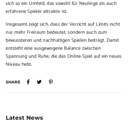
sich so ein Umfeld, das sowohl für Neulinge als auch
erfahrene Spieler attraktiv ist.
Insgesamt zeigt sich, dass der Verzicht auf Limits nicht
nur mehr Freiraum bedeutet, sondern auch zum
bewussteren und nachhaltigen Spielen beiträgt. Damit
entsteht eine ausgewogene Balance zwischen
Spannung und Ruhe, die das Online-Spiel auf ein neues
Niveau hebt.
SHARE
Latest News