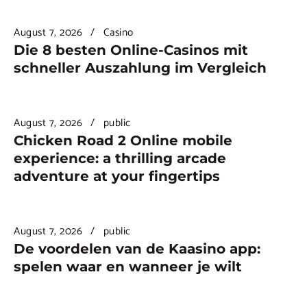
August 7, 2026
Casino
Die 8 besten Online-Casinos mit
schneller Auszahlung im Vergleich
August 7, 2026
public
Chicken Road 2 Online mobile
experience: a thrilling arcade
adventure at your fingertips
August 7, 2026
public
De voordelen van de Kaasino app:
spelen waar en wanneer je wilt