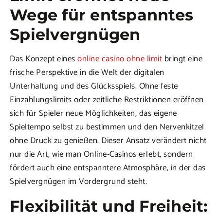
Wege für entspanntes
Spielvergnügen
Das Konzept eines
online casino ohne limit
bringt eine
frische Perspektive in die Welt der digitalen
Unterhaltung und des Glücksspiels. Ohne feste
Einzahlungslimits oder zeitliche Restriktionen eröffnen
sich für Spieler neue Möglichkeiten, das eigene
Spieltempo selbst zu bestimmen und den Nervenkitzel
ohne Druck zu genießen. Dieser Ansatz verändert nicht
nur die Art, wie man Online-Casinos erlebt, sondern
fördert auch eine entspanntere Atmosphäre, in der das
Spielvergnügen im Vordergrund steht.
Flexibilität und Freiheit: