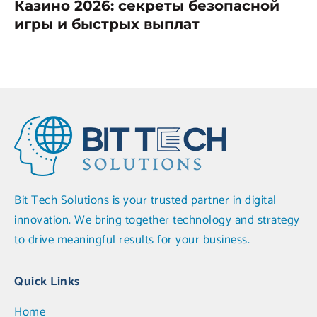
Казино 2026: секреты безопасной
игры и быстрых выплат
Bit Tech Solutions is your trusted partner in digital
innovation. We bring together technology and strategy
to drive meaningful results for your business.
Quick Links
Home