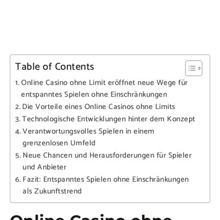
Table of Contents
Online Casino ohne Limit eröffnet neue Wege für
entspanntes Spielen ohne Einschränkungen
Die Vorteile eines Online Casinos ohne Limits
Technologische Entwicklungen hinter dem Konzept
Verantwortungsvolles Spielen in einem
grenzenlosen Umfeld
Neue Chancen und Herausforderungen für Spieler
und Anbieter
Fazit: Entspanntes Spielen ohne Einschränkungen
als Zukunftstrend