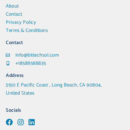
About
Contact
Privacy Policy
Terms & Conditions
Contact
Info@bittechsol.com
+18588588835
Address
5150 E Pacific Coast , Long Beach, CA 90804,
United States
Socials