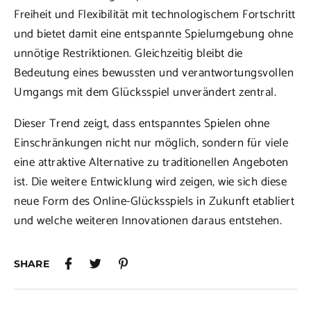
Freiheit und Flexibilität mit technologischem Fortschritt
und bietet damit eine entspannte Spielumgebung ohne
unnötige Restriktionen. Gleichzeitig bleibt die
Bedeutung eines bewussten und verantwortungsvollen
Umgangs mit dem Glücksspiel unverändert zentral.
Dieser Trend zeigt, dass entspanntes Spielen ohne
Einschränkungen nicht nur möglich, sondern für viele
eine attraktive Alternative zu traditionellen Angeboten
ist. Die weitere Entwicklung wird zeigen, wie sich diese
neue Form des Online-Glücksspiels in Zukunft etabliert
und welche weiteren Innovationen daraus entstehen.
SHARE