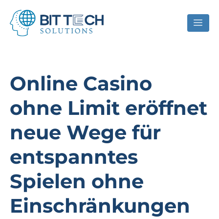
Online Casino
ohne Limit eröffnet
neue Wege für
entspanntes
Spielen ohne
Einschränkungen