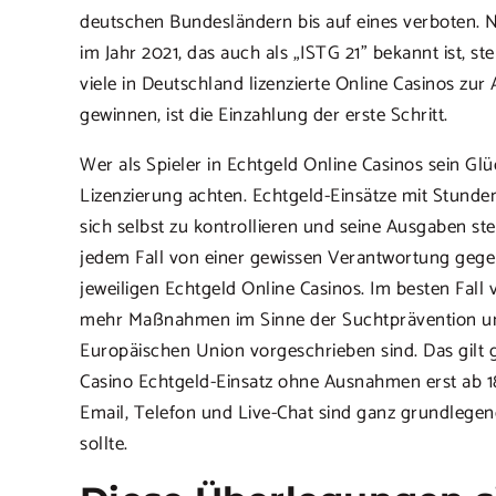
deutschen Bundesländern bis auf eines verboten. 
im Jahr 2021, das auch als „ISTG 21" bekannt ist, s
viele in Deutschland lizenzierte Online Casinos zu
gewinnen, ist die Einzahlung der erste Schritt.
Wer als Spieler in Echtgeld Online Casinos sein Glüc
Lizenzierung achten. Echtgeld-Einsätze mit Stunden
sich selbst zu kontrollieren und seine Ausgaben ste
jedem Fall von einer gewissen Verantwortung gege
jeweiligen Echtgeld Online Casinos. Im besten Fall 
mehr Maßnahmen im Sinne der Suchtprävention und 
Europäischen Union vorgeschrieben sind. Das gilt 
Casino Echtgeld-Einsatz ohne Ausnahmen erst ab 18 
Email, Telefon und Live-Chat sind ganz grundlegen
sollte.