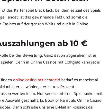
ist das Kartenspiel Black Jack, bei dem es Ziel des Spiels
ugel landet, ist das gewinnende Feld und somit die
n Casinos auf der ganzen Welt und auch in Online-
Auszahlungen ab 10 €
olle bei der Bewertung. Ganz davon abgesehen, ist es
spielen. Denn in Online Casinos mit Echtgeld kann jeder
 finden
online casino mit echtgeld
bedarf es manchmal
spielanbieter zu wählen, der zu 100 Prozent
ossen werden kann. Nur seriöse Internet Spielbanken mit
e Auswahl geschafft. Ja, Book of Ra ist als Online Casino
rfügbar. Dann schreibe uns eine E-Mail an -casinos.de