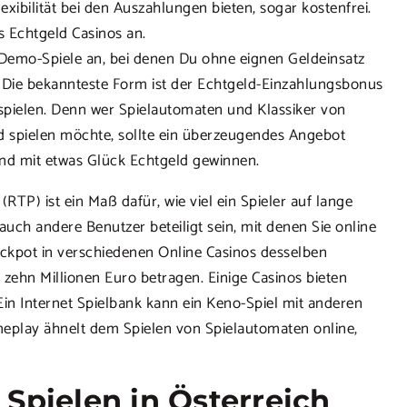
exibilität bei den Auszahlungen bieten, sogar kostenfrei.
s Echtgeld Casinos an.
r Demo-Spiele an, bei denen Du ohne eignen Geldeinsatz
 Die bekannteste Form ist der Echtgeld-Einzahlungsbonus
spielen. Denn wer Spielautomaten und Klassiker von
d spielen möchte, sollte ein überzeugendes Angebot
und mit etwas Glück Echtgeld gewinnen.
TP) ist ein Maß dafür, wie viel ein Spieler auf lange
ch andere Benutzer beteiligt sein, mit denen Sie online
ckpot in verschiedenen Online Casinos desselben
zehn Millionen Euro betragen. Einige Casinos bieten
 Ein Internet Spielbank kann ein Keno-Spiel mit anderen
eplay ähnelt dem Spielen von Spielautomaten online,
Spielen in Österreich