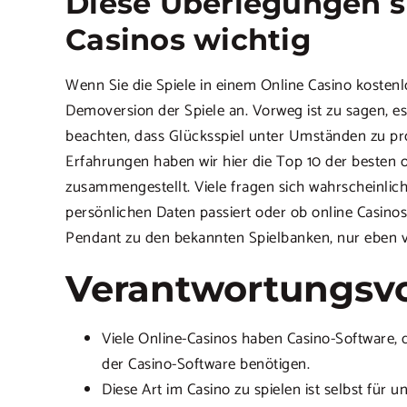
Diese Überlegungen s
Casinos wichtig
Wenn Sie die Spiele in einem Online Casino kostenl
Demoversion der Spiele an. Vorweg ist zu sagen, es 
beachten, dass Glücksspiel unter Umständen zu p
Erfahrungen haben wir hier die Top 10 der besten
zusammengestellt. Viele fragen sich wahrscheinlich,
persönlichen Daten passiert oder ob online Casinos
Pendant zu den bekannten Spielbanken, nur eben vi
Verantwortungsvol
Viele Online-Casinos haben Casino-Software, 
der Casino-Software benötigen.
Diese Art im Casino zu spielen ist selbst für u