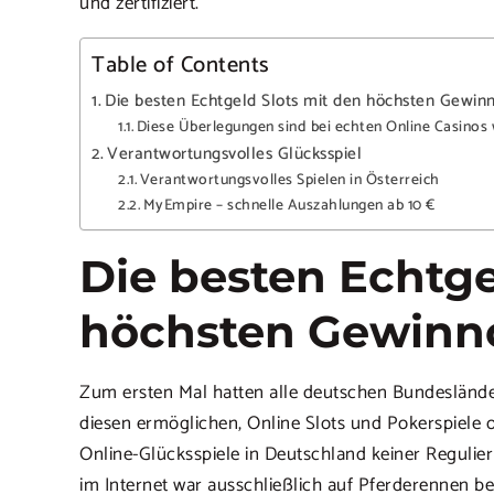
und zertifiziert.
Table of Contents
Die besten Echtgeld Slots mit den höchsten Gewi
Diese Überlegungen sind bei echten Online Casinos 
Verantwortungsvolles Glücksspiel
Verantwortungsvolles Spielen in Österreich
MyEmpire – schnelle Auszahlungen ab 10 €
Die besten Echtge
höchsten Gewinn
Zum ersten Mal hatten alle deutschen Bundesländer
diesen ermöglichen, Online Slots und Pokerspiele of
Online-Glücksspiele in Deutschland keiner Reguli
im Internet war ausschließlich auf Pferderennen be