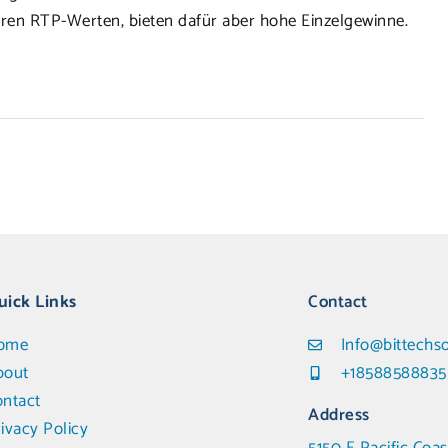
ren RTP-Werten, bieten dafür aber hohe Einzelgewinne.
uick Links
Contact
ome
Info@bittechs
bout
+18588588835
ontact
Address
ivacy Policy