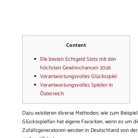
Content
Die besten Echtgeld Slots mit den
höchsten Gewinnchancen 2026
Verantwortungsvolles Glücksspiel
Verantwortungsvolles Spielen in
Österreich
Dazu existieren diverse Methoden, wie zum Beispiel
Glücksspielfan hat eigene Favoriten, wenn es um d
Zufallsgeneratoren werden in Deutschland von de