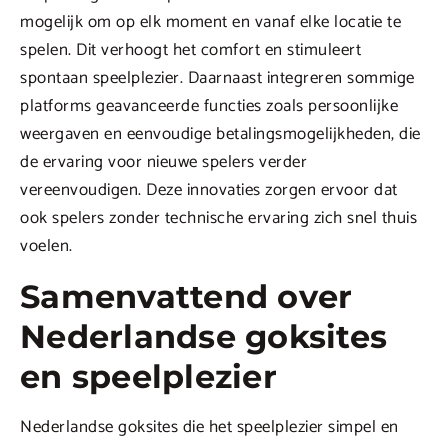
mogelijk om op elk moment en vanaf elke locatie te
spelen. Dit verhoogt het comfort en stimuleert
spontaan speelplezier. Daarnaast integreren sommige
platforms geavanceerde functies zoals persoonlijke
weergaven en eenvoudige betalingsmogelijkheden, die
de ervaring voor nieuwe spelers verder
vereenvoudigen. Deze innovaties zorgen ervoor dat
ook spelers zonder technische ervaring zich snel thuis
voelen.
Samenvattend over
Nederlandse goksites
en speelplezier
Nederlandse goksites die het speelplezier simpel en