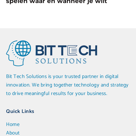
spelen waar en wanneer je wilt
Bit Tech Solutions is your trusted partner in digital
innovation. We bring together technology and strategy
to drive meaningful results for your business.
Quick Links
Home
About