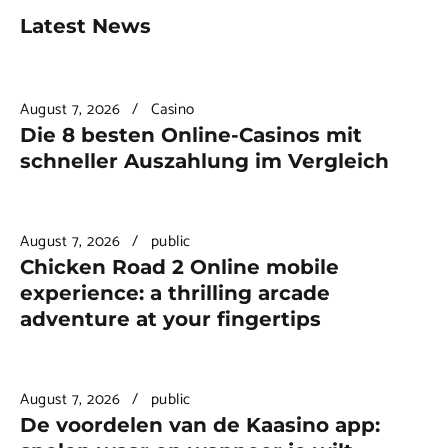
Latest News
August 7, 2026
Casino
Die 8 besten Online-Casinos mit
schneller Auszahlung im Vergleich
August 7, 2026
public
Chicken Road 2 Online mobile
experience: a thrilling arcade
adventure at your fingertips
August 7, 2026
public
De voordelen van de Kaasino app: