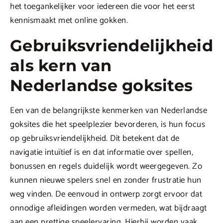
het toegankelijker voor iedereen die voor het eerst
kennismaakt met online gokken.
Gebruiksvriendelijkheid
als kern van
Nederlandse goksites
Een van de belangrijkste kenmerken van Nederlandse
goksites die het speelplezier bevorderen, is hun focus
op gebruiksvriendelijkheid. Dit betekent dat de
navigatie intuïtief is en dat informatie over spellen,
bonussen en regels duidelijk wordt weergegeven. Zo
kunnen nieuwe spelers snel en zonder frustratie hun
weg vinden. De eenvoud in ontwerp zorgt ervoor dat
onnodige afleidingen worden vermeden, wat bijdraagt
aan een prettige speelervaring. Hierbij worden vaak