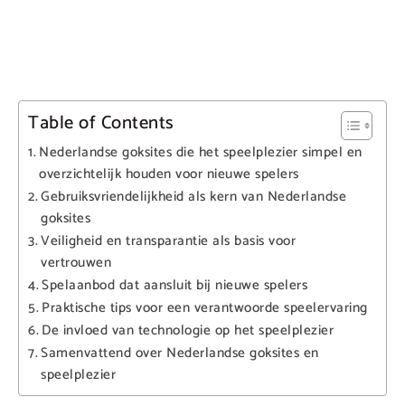
Table of Contents
Nederlandse goksites die het speelplezier simpel en
overzichtelijk houden voor nieuwe spelers
Gebruiksvriendelijkheid als kern van Nederlandse
goksites
Veiligheid en transparantie als basis voor
vertrouwen
Spelaanbod dat aansluit bij nieuwe spelers
Praktische tips voor een verantwoorde speelervaring
De invloed van technologie op het speelplezier
Samenvattend over Nederlandse goksites en
speelplezier