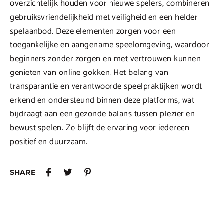
overzichtelijk houden voor nieuwe spelers, combineren
gebruiksvriendelijkheid met veiligheid en een helder
spelaanbod. Deze elementen zorgen voor een
toegankelijke en aangename speelomgeving, waardoor
beginners zonder zorgen en met vertrouwen kunnen
genieten van online gokken. Het belang van
transparantie en verantwoorde speelpraktijken wordt
erkend en ondersteund binnen deze platforms, wat
bijdraagt aan een gezonde balans tussen plezier en
bewust spelen. Zo blijft de ervaring voor iedereen
positief en duurzaam.
SHARE