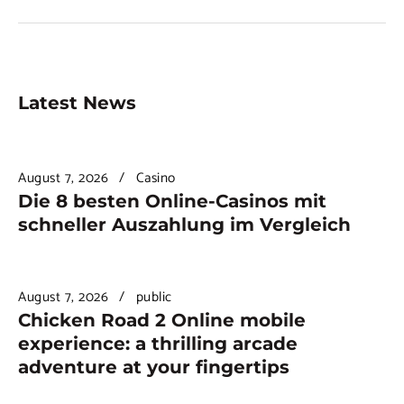
Latest News
August 7, 2026
Casino
Die 8 besten Online-Casinos mit
schneller Auszahlung im Vergleich
August 7, 2026
public
Chicken Road 2 Online mobile
experience: a thrilling arcade
adventure at your fingertips