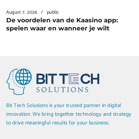
August 7, 2026
public
De voordelen van de Kaasino app:
spelen waar en wanneer je wilt
Bit Tech Solutions is your trusted partner in digital
innovation. We bring together technology and strategy
to drive meaningful results for your business.