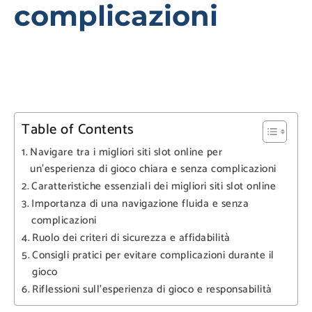
complicazioni
Table of Contents
Navigare tra i migliori siti slot online per
un’esperienza di gioco chiara e senza complicazioni
Caratteristiche essenziali dei migliori siti slot online
Importanza di una navigazione fluida e senza
complicazioni
Ruolo dei criteri di sicurezza e affidabilità
Consigli pratici per evitare complicazioni durante il
gioco
Riflessioni sull’esperienza di gioco e responsabilità