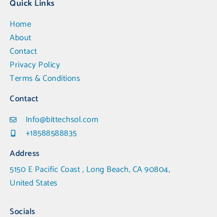
Quick Links
Home
About
Contact
Privacy Policy
Terms & Conditions
Contact
Info@bittechsol.com
+18588588835
Address
5150 E Pacific Coast , Long Beach, CA 90804,
United States
Socials