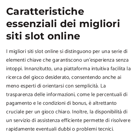
Caratteristiche
essenziali dei migliori
siti slot online
I migliori siti slot online si distinguono per una serie di
elementi chiave che garantiscono un’esperienza senza
intoppi. Innanzitutto, una piattaforma intuitiva facilita la
ricerca del gioco desiderato, consentendo anche ai
meno esperti di orientarsi con semplicità. La
trasparenza delle informazioni, come le percentuali di
pagamento e le condizioni di bonus, è altrettanto
cruciale per un gioco chiaro. Inoltre, la disponibilità di
un servizio di assistenza efficiente permette di risolvere
rapidamente eventuali dubbi o problemi tecnici.