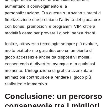
aumentano il coinvolgimento e la
personalizzazione. Tra queste si trovano sistemi di
fidelizzazione che premiano l’attività del giocatore
con bonus, promozioni e programmi VIP, oltre a
modalità demo per provare i giochi senza rischi.
Inoltre, attraverso tecnologie sempre più evolute,
molte piattaforme garantiscono un ambiente di
gioco accessibile anche da dispositivi mobili,
consentendo di divertirsi ovunque e in qualsiasi
momento. L’integrazione di grafica avanzata e
animazioni contribuisce a rendere il gioco più
realistico e immersivo.
Conclusione: un percorso
consapevole tra i migliori