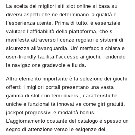
La scelta dei migliori siti slot online si basa su
diversi aspetti che ne determinano la qualità e
l’esperienza utente. Prima di tutto, è essenziale
valutare l’affidabilità della piattaforma, che si
manifesta attraverso licenze regolari e sistemi di
sicurezza all’avanguardia. Un’interfaccia chiara e
user-friendly facilita l’accesso ai giochi, rendendo
la navigazione gradevole e fluida.
Altro elemento importante è la selezione dei giochi
offerti: i migliori portali presentano una vasta
gamma di slot con temi diversi, caratteristiche
uniche e funzionalità innovative come giri gratuiti,
jackpot progressivi e modalità bonus.
L’aggiornamento costante del catalogo è spesso un
segno di attenzione verso le esigenze dei