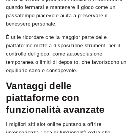
quando fermarsi e mantenere il gioco come un
passatempo piacevole aiuta a preservare il
benessere personale.
È utile ricordare che la maggior parte delle
piattaforme mette a disposizione strumenti per il
controllo del gioco, come autoesclusione
temporanea o limiti di deposito, che favoriscono un
equilibrio sano e consapevole.
Vantaggi delle
piattaforme con
funzionalità avanzate
I migliori siti slot online puntano a offrire
un’esperienza ricca di funzionalità extra che