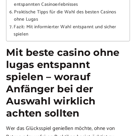
entspannten Casinoerlebnisses
Praktische Tipps für die Wahl des besten Casinos
ohne Lugas
Fazit: Mit informierter Wahl entspannt und sicher
spielen
Mit beste casino ohne
lugas entspannt
spielen – worauf
Anfänger bei der
Auswahl wirklich
achten sollten
Wer das Glücksspiel genießen möchte, ohne von