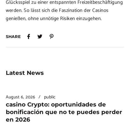
Glücksspiel zu einer entspannten Freizeitbeschäftigung
werden. So lässt sich die Faszination der Casinos
genießen, ohne unnötige Risiken einzugehen.
SHARE
Latest News
August 6, 2026
public
casino Crypto: oportunidades de
bonificación que no te puedes perder
en 2026