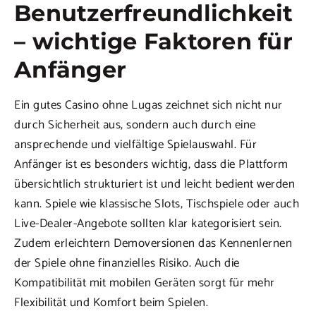
Benutzerfreundlichkeit
– wichtige Faktoren für
Anfänger
Ein gutes Casino ohne Lugas zeichnet sich nicht nur
durch Sicherheit aus, sondern auch durch eine
ansprechende und vielfältige Spielauswahl. Für
Anfänger ist es besonders wichtig, dass die Plattform
übersichtlich strukturiert ist und leicht bedient werden
kann. Spiele wie klassische Slots, Tischspiele oder auch
Live-Dealer-Angebote sollten klar kategorisiert sein.
Zudem erleichtern Demoversionen das Kennenlernen
der Spiele ohne finanzielles Risiko. Auch die
Kompatibilität mit mobilen Geräten sorgt für mehr
Flexibilität und Komfort beim Spielen.