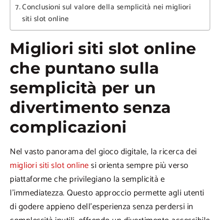
Conclusioni sul valore della semplicità nei migliori
siti slot online
Migliori siti slot online
che puntano sulla
semplicità per un
divertimento senza
complicazioni
Nel vasto panorama del gioco digitale, la ricerca dei
migliori siti slot online
si orienta sempre più verso
piattaforme che privilegiano la semplicità e
l’immediatezza. Questo approccio permette agli utenti
di godere appieno dell’esperienza senza perdersi in