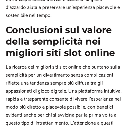
d’azzardo aiuta a preservare un’esperienza piacevole e
sostenibile nel tempo.
Conclusioni sul valore
della semplicità nei
migliori siti slot online
La ricerca dei migliori siti slot online che puntano sulla
semplicità per un divertimento senza complicazioni
riflette una tendenza sempre più diffusa tra gli
appassionati di gioco digitale. Una piattaforma intuitiva,
rapida e trasparente consente di vivere l’esperienza nel
modo più diretto e piacevole possibile, con benefici
evidenti anche per chi si avvicina per la prima volta a
questo tipo di intrattenimento. L’attenzione a questi