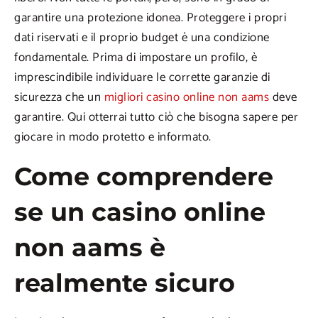
garantire una protezione idonea. Proteggere i propri
dati riservati e il proprio budget è una condizione
fondamentale. Prima di impostare un profilo, è
imprescindibile individuare le corrette garanzie di
sicurezza che un
migliori casino online non aams
deve
garantire. Qui otterrai tutto ciò che bisogna sapere per
giocare in modo protetto e informato.
Come comprendere
se un casino online
non aams è
realmente sicuro