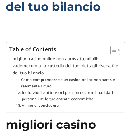
del tuo bilancio
Table of Contents
migliori casino online non aams attendibili:
vademecum alla custodia dei tuoi dettagli riservati e
del tuo bilancio
Come comprendere se un casino online non aams è
realmente sicuro
Indicazioni e attenzioni per non esporre i tuoi dati
personali né le tue entrate economiche
Al fine di concludere
migliori casino