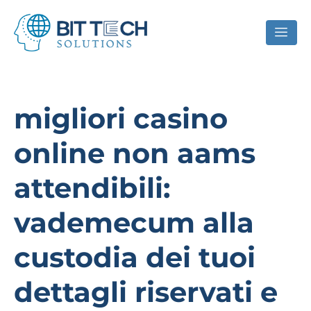
migliori casino
online non aams
attendibili:
vademecum alla
custodia dei tuoi
dettagli riservati e