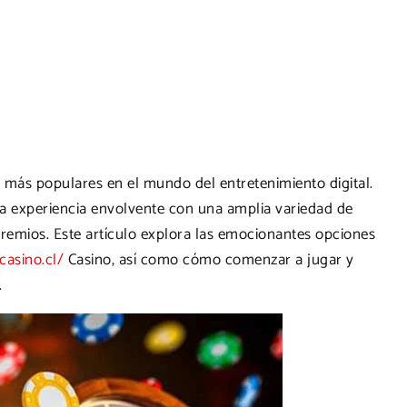
más populares en el mundo del entretenimiento digital.
na experiencia envolvente con una amplia variedad de
emios. Este artículo explora las emocionantes opciones
casino.cl/
Casino, así como cómo comenzar a jugar y
.