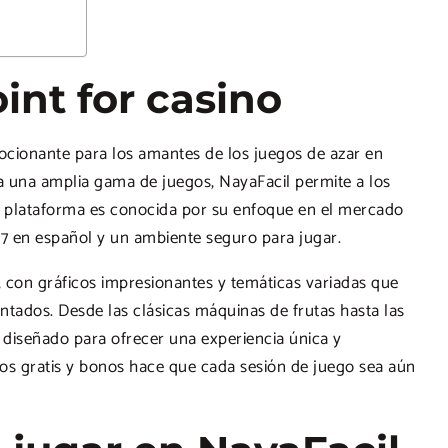
oint for casino
cionante para los amantes de los juegos de azar en
 a una amplia gama de juegos, NayaFacil permite a los
a plataforma es conocida por su enfoque en el mercado
/7 en español y un ambiente seguro para jugar.
 con gráficos impresionantes y temáticas variadas que
tados. Desde las clásicas máquinas de frutas hasta las
diseñado para ofrecer una experiencia única y
ros gratis y bonos hace que cada sesión de juego sea aún