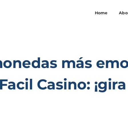
Home
Abo
monedas más emo
acil Casino: ¡gira