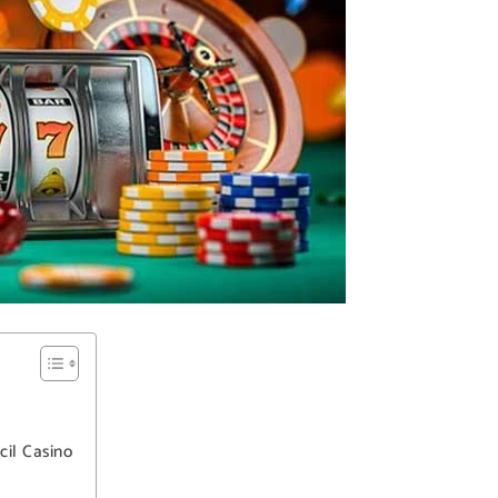
cil Casino