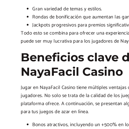
Gran variedad de temas y estilos.
Rondas de bonificación que aumentan las gan
Jackpots progresivos para premios significativ
Todo esto se combina para ofrecer una experiencia
puede ser muy lucrativa para los jugadores de Naya
Beneficios clave 
NayaFacil Casino
Jugar en NayaFacil Casino tiene múltiples ventajas 
jugadores. No solo se trata de la calidad de los jue
plataforma ofrece. A continuación, se presentan alg
para tus juegos de azar en línea.
Bonos atractivos, incluyendo un +500% en lo