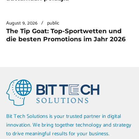
August 9, 2026
public
The Tip Goat: Top-Sportwetten und
die besten Promotions im Jahr 2026
Bit Tech Solutions is your trusted partner in digital
innovation. We bring together technology and strategy
to drive meaningful results for your business.