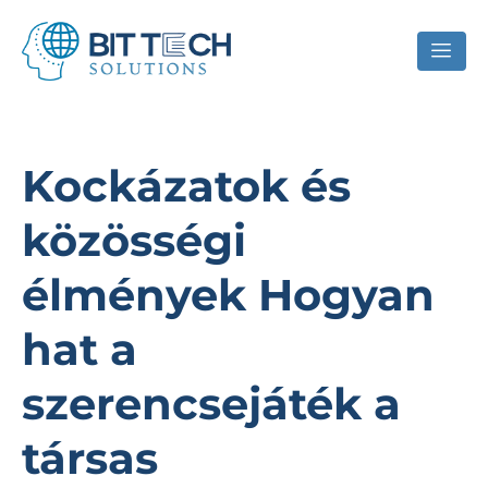
Kockázatok és
közösségi
élmények Hogyan
hat a
szerencsejáték a
társas