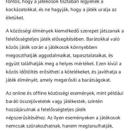
fontos, hogy a játékosok tisztában legyenek a
kockázatokkal, és ne hagyják, hogy a játék uralja az
életüket.
A közösségi élmények kiemelkedő szerepet játszanak a
felelősségteljes játék elősegítésében. Barátokkal való
közös játék során a játékosok könnyebben
megoszthatják aggodalmaikat, tapasztalataikat, és
együtt találhatják meg a helyes mértéket. Ezen kívül a
közös időtöltés erősítheti a kötelékeket, és javíthatja a
játék élményét, amely megerősíti a barátságokat.
Az online és offline közösségi események, mint például
baráti összejövetelek vagy játékestek, szintén
hozzájárulnak a felelősségteljes játék
népszerűsítéséhez. Az ilyen eseményeken a játékosok
nemcsak szórakozhatnak, hanem megtanulhatják,