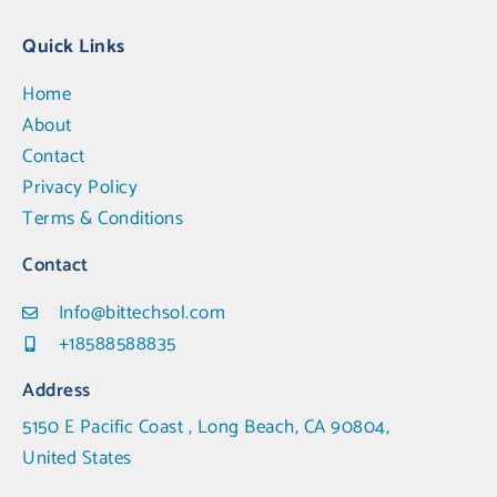
Quick Links
Home
About
Contact
Privacy Policy
Terms & Conditions
Contact
Info@bittechsol.com
+18588588835
Address
5150 E Pacific Coast , Long Beach, CA 90804,
United States