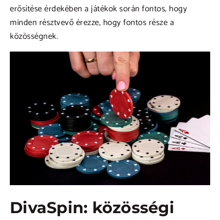
erősítése érdekében a játékok során fontos, hogy
minden résztvevő érezze, hogy fontos része a
közösségnek.
DivaSpin: közösségi