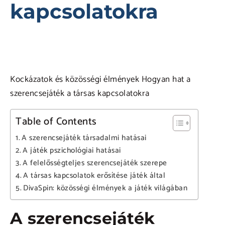
kapcsolatokra
Kockázatok és közösségi élmények Hogyan hat a
szerencsejáték a társas kapcsolatokra
Table of Contents
A szerencsejáték társadalmi hatásai
A játék pszichológiai hatásai
A felelősségteljes szerencsejáték szerepe
A társas kapcsolatok erősítése játék által
DivaSpin: közösségi élmények a játék világában
A szerencsejáték