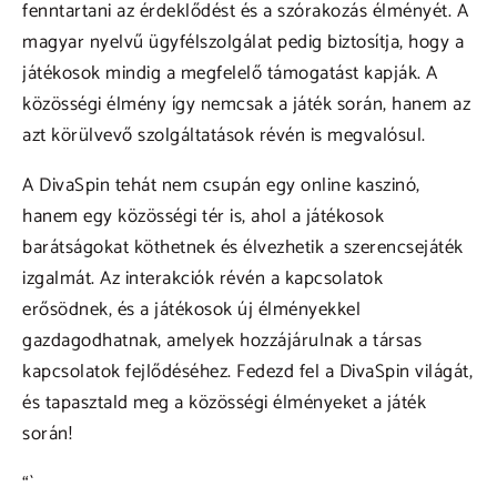
fenntartani az érdeklődést és a szórakozás élményét. A
magyar nyelvű ügyfélszolgálat pedig biztosítja, hogy a
játékosok mindig a megfelelő támogatást kapják. A
közösségi élmény így nemcsak a játék során, hanem az
azt körülvevő szolgáltatások révén is megvalósul.
A DivaSpin tehát nem csupán egy online kaszinó,
hanem egy közösségi tér is, ahol a játékosok
barátságokat köthetnek és élvezhetik a szerencsejáték
izgalmát. Az interakciók révén a kapcsolatok
erősödnek, és a játékosok új élményekkel
gazdagodhatnak, amelyek hozzájárulnak a társas
kapcsolatok fejlődéséhez. Fedezd fel a DivaSpin világát,
és tapasztald meg a közösségi élményeket a játék
során!
“`