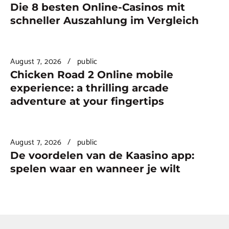
Die 8 besten Online-Casinos mit
schneller Auszahlung im Vergleich
August 7, 2026
public
Chicken Road 2 Online mobile
experience: a thrilling arcade
adventure at your fingertips
August 7, 2026
public
De voordelen van de Kaasino app:
spelen waar en wanneer je wilt