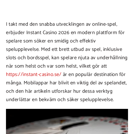
I takt med den snabba utvecklingen av online-spel,
erbjuder Instant Casino 2026 en modern plattform för
spelare som söker en smidig och effektiv
spelupplevelse. Med ett brett utbud av spel, inklusive
slots och bordsspel, kan spelare njuta av underhållning
när som helst och var som helst, vilket gör att
https://instant-casino.se/
är en populär destination för
många. Mobilappar har blivit en viktig del av spelandet,
och den här artikeln utforskar hur dessa verktyg
underlättar en bekväm och säker spelupplevelse.