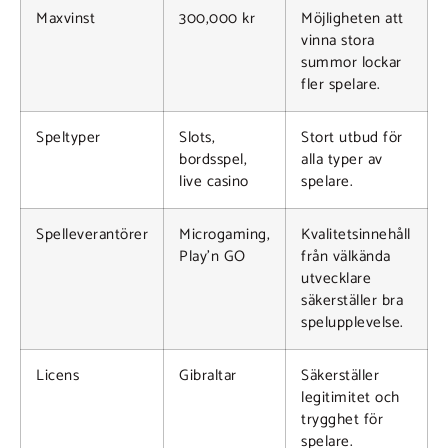
Maxvinst
300,000 kr
Möjligheten att
vinna stora
summor lockar
fler spelare.
Speltyper
Slots,
Stort utbud för
bordsspel,
alla typer av
live casino
spelare.
Spelleverantörer
Microgaming,
Kvalitetsinnehåll
Play’n GO
från välkända
utvecklare
säkerställer bra
spelupplevelse.
Licens
Gibraltar
Säkerställer
legitimitet och
trygghet för
spelare.