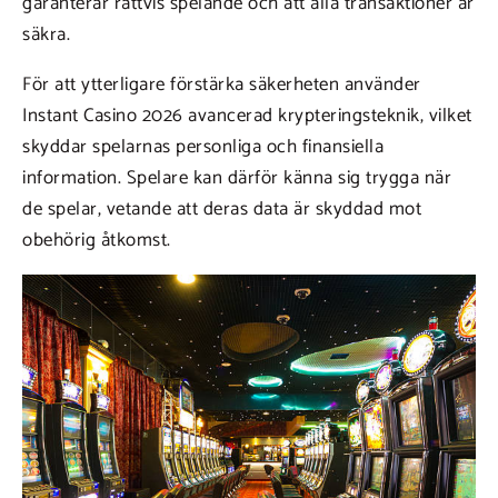
garanterar rättvis spelande och att alla transaktioner är
säkra.
För att ytterligare förstärka säkerheten använder
Instant Casino 2026 avancerad krypteringsteknik, vilket
skyddar spelarnas personliga och finansiella
information. Spelare kan därför känna sig trygga när
de spelar, vetande att deras data är skyddad mot
obehörig åtkomst.