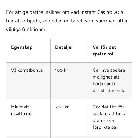
För att ge bättre insikter om vad Instant Casino 2026
har att erbjuda, se nedan en tabell som sammanfattar
viktiga funktioner.
Egenskap
Detaljer
Varför det
spelar roll
Välkomstbonus
100 kr
Ger nya spelare
möjlighet att
börja spela
direkt utan risk.
Minimalt
200 kr
Gör det lätt för
insättning
spelare att börja
utan stora
förpliktelser.