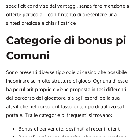
specificit condivise dei vantaggi, senza fare menzione a
offerte particolari, con l’intento di presentare una
sintesi preziosa e chiarificatrice.
Categorie di bonus pi
Comuni
Sono presenti diverse tipologie di casino che possibile
incontrare su molte strutture di gioco. Ognuna di esse
ha peculiarit proprie e viene proposta in fasi differenti
del percorso del giocatore, sia agli esordi della sua
attivit che nel corso di il lasso di tempo di utilizzo sul
portale. Tra le categorie pi frequenti si trovano:
Bonus di benvenuto, destinati ai recenti utenti