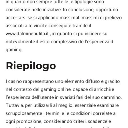
in quanto non sempre tutte le le tipologie sono
considerate nelle iniziative. In conclusione, opportuno
accertarsi se si applicano massimali massimi di prelievo
associati alle vincite conseguite tramite il
www.dalminepulita.it , in quanto ci pu incidere su
notevolmente il esito complessivo dell’esperienza di
gaming.
Riepilogo
I casino rappresentano uno elemento diffuso e gradito
nel contesto del gaming online, capace di arricchire
l’esperienza dell’utente in svariati fasi del suo cammino.
Tuttavia, per utilizzarli al meglio, essenziale esaminare
scrupolosamente i termini e le condizioni correlate a
ogni promozione, considerando criteri, scadenze e