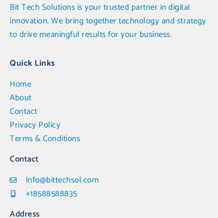
Bit Tech Solutions is your trusted partner in digital
innovation. We bring together technology and strategy
to drive meaningful results for your business.
Quick Links
Home
About
Contact
Privacy Policy
Terms & Conditions
Contact
Info@bittechsol.com
+18588588835
Address