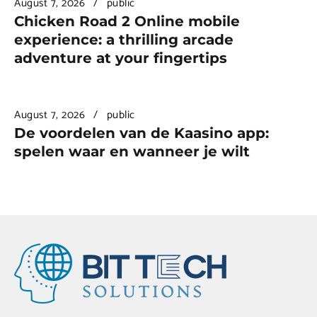
August 7, 2026
public
Chicken Road 2 Online mobile
experience: a thrilling arcade
adventure at your fingertips
August 7, 2026
public
De voordelen van de Kaasino app:
spelen waar en wanneer je wilt