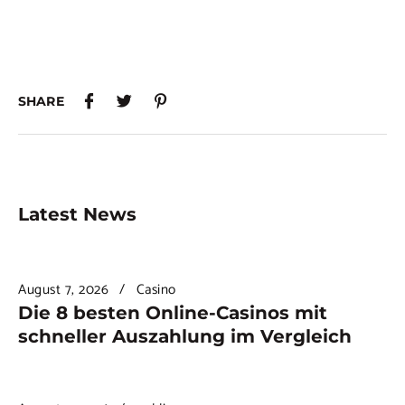
SHARE
Latest News
August 7, 2026
Casino
Die 8 besten Online-Casinos mit
schneller Auszahlung im Vergleich