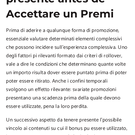
Accettare un Premi
Prima di aderire a qualunque forma di promozione,
essenziale valutare determinati elementi complessivi
che possono incidere sull’esperienza complessiva. Uno
degli fattori pi rilevanti formato dai criteri di rollover,
vale a dire le condizioni che determinano quante volte
un importo risulta dover essere puntato prima di poter
poter essere ritirato. Anche i confini temporali
svolgono un effetto rilevante: svariate promozioni
presentano una scadenza prima della quale devono
essere utilizzate, pena la loro perdita.
Un successivo aspetto da tenere presente l’possibile
vincolo ai contenuti su cui il bonus pu essere utilizzato,