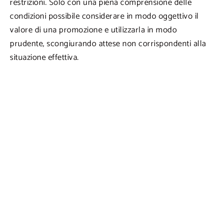
restrizioni. Solo con una piena comprensione delle
condizioni possibile considerare in modo oggettivo il
valore di una promozione e utilizzarla in modo
prudente, scongiurando attese non corrispondenti alla
situazione effettiva.