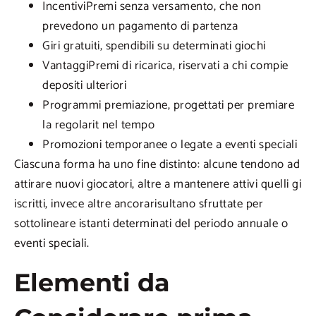
IncentiviPremi senza versamento, che non
prevedono un pagamento di partenza
Giri gratuiti, spendibili su determinati giochi
VantaggiPremi di ricarica, riservati a chi compie
depositi ulteriori
Programmi premiazione, progettati per premiare
la regolarit nel tempo
Promozioni temporanee o legate a eventi speciali
Ciascuna forma ha uno fine distinto: alcune tendono ad
attirare nuovi giocatori, altre a mantenere attivi quelli gi
iscritti, invece altre ancorarisultano sfruttate per
sottolineare istanti determinati del periodo annuale o
eventi speciali.
Elementi da