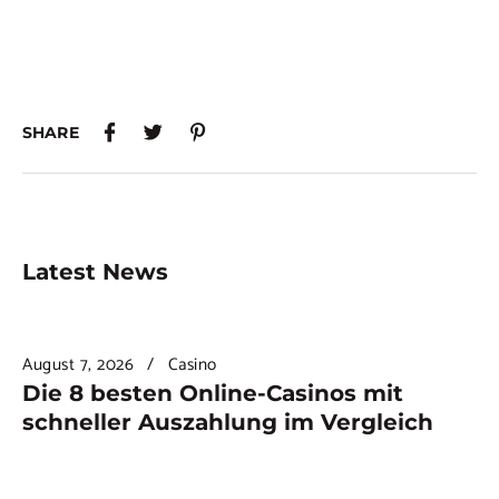
SHARE
Latest News
August 7, 2026
Casino
Die 8 besten Online-Casinos mit
schneller Auszahlung im Vergleich