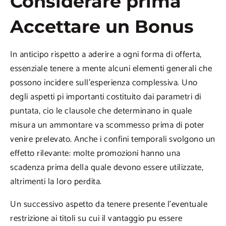
Considerare prima
Accettare un Bonus
In anticipo rispetto a aderire a ogni forma di offerta,
essenziale tenere a mente alcuni elementi generali che
possono incidere sull’esperienza complessiva. Uno
degli aspetti pi importanti costituito dai parametri di
puntata, cio le clausole che determinano in quale
misura un ammontare va scommesso prima di poter
venire prelevato. Anche i confini temporali svolgono un
effetto rilevante: molte promozioni hanno una
scadenza prima della quale devono essere utilizzate,
altrimenti la loro perdita.
Un successivo aspetto da tenere presente l’eventuale
restrizione ai titoli su cui il vantaggio pu essere