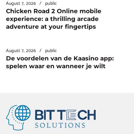
August 7, 2026
public
Chicken Road 2 Online mobile
experience: a thrilling arcade
adventure at your fingertips
August 7, 2026
public
De voordelen van de Kaasino app:
spelen waar en wanneer je wilt