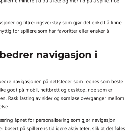
spillerne mindre tid på å lete og mer tid på å spille, noe
sjoner og filtreringsverktøy som gjør det enkelt å finne
 nyttig for spillere som har favoritter eller ønsker å
bedrer navigasjon i
forbedre navigasjonen på nettsteder som regnes som beste
like godt på mobil, nettbrett og desktop, noe som er
farten. Rask lasting av sider og sømløse overganger mellom
else.
læring åpnet for personalisering som gjør navigasjon
basert på spillerens tidligere aktiviteter, slik at det føles