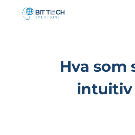
Hva som s
intuiti