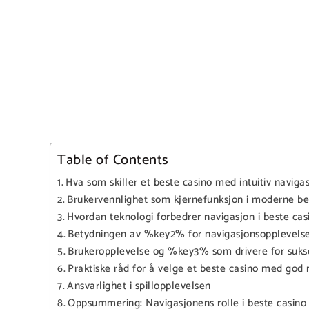
Table of Contents
Hva som skiller et beste casino med intuitiv naviga
Brukervennlighet som kjernefunksjon i moderne be
Hvordan teknologi forbedrer navigasjon i beste cas
Betydningen av %key2% for navigasjonsopplevels
Brukeropplevelse og %key3% som drivere for suks
Praktiske råd for å velge et beste casino med god 
Ansvarlighet i spillopplevelsen
Oppsummering: Navigasjonens rolle i beste casino