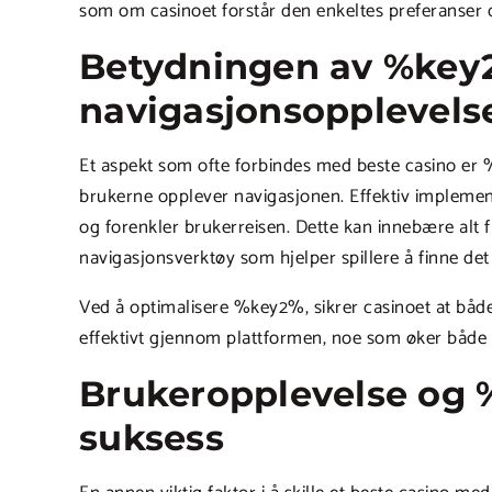
som om casinoet forstår den enkeltes preferanser 
Betydningen av %key
navigasjonsopplevels
Et aspekt som ofte forbindes med beste casino er
brukerne opplever navigasjonen. Effektiv implemen
og forenkler brukerreisen. Dette kan innebære alt f
navigasjonsverktøy som hjelper spillere å finne d
Ved å optimalisere %key2%, sikrer casinoet at båd
effektivt gjennom plattformen, noe som øker både br
Brukeropplevelse og 
suksess