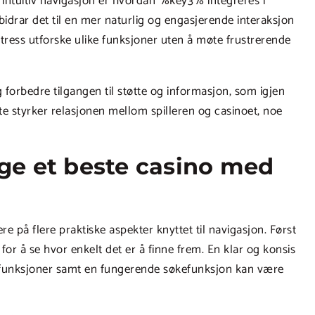
ed intuitiv navigasjon er hvordan %key3% integreres i
idrar det til en mer naturlig og engasjerende interaksjon
 stress utforske ulike funksjoner uten å møte frustrerende
g forbedre tilgangen til støtte og informasjon, som igjen
ette styrker relasjonen mellom spilleren og casinoet, noe
lge et beste casino med
e på flere praktiske aspekter knyttet til navigasjon. Først
 for å se hvor enkelt det er å finne frem. En klar og konsis
ngsfunksjoner samt en fungerende søkefunksjon kan være