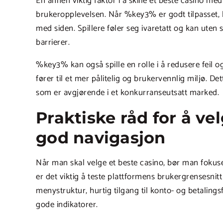
En annen viktig faktor i å skille et beste casino m
brukeropplevelsen. Når %key3% er godt tilpasset, b
med siden. Spillere føler seg ivaretatt og kan uten
barrierer.
%key3% kan også spille en rolle i å redusere feil o
fører til et mer pålitelig og brukervennlig miljø. D
som er avgjørende i et konkurranseutsatt marked.
Praktiske råd for å ve
god navigasjon
Når man skal velge et beste casino, bør man fokuser
er det viktig å teste plattformens brukergrensesnitt
menystruktur, hurtig tilgang til konto- og betali
gode indikatorer.