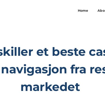
Home
Abo
killer et beste c
v navigasjon fra r
markedet