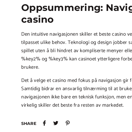
Oppsummering: Naviga
casino
Den intuitive navigasjonen skiller et beste casino v
tilpasset ulike behov. Teknologi og design jobber s
spillet uten å bli hindret av kompliserte menyer e
%key2% og %key3% kan casinoet ytterligere forbed
brukere.
Det å velge et casino med fokus på navigasjon gir fo
Samtidig bidrar en ansvarlig tilnærming til at bruke
navigasjonen ikke bare en teknisk funksjon, men e
virkelig skiller det beste fra resten av markedet.
SHARE