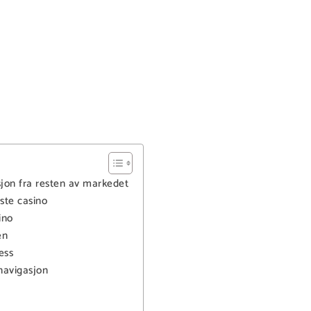
sjon fra resten av markedet
ste casino
ino
en
ess
navigasjon