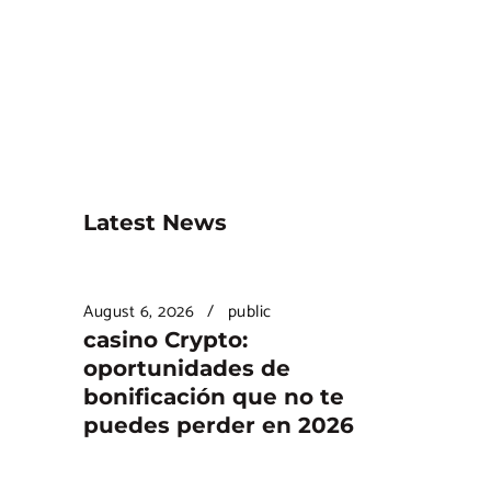
Latest News
August 6, 2026
public
casino Crypto:
oportunidades de
bonificación que no te
puedes perder en 2026