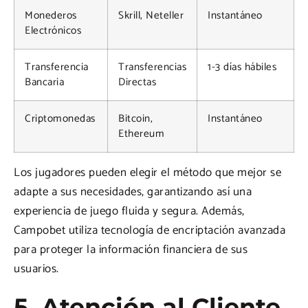
Monederos
Skrill, Neteller
Instantáneo
Electrónicos
Transferencia
Transferencias
1-3 días hábiles
Bancaria
Directas
Criptomonedas
Bitcoin,
Instantáneo
Ethereum
Los jugadores pueden elegir el método que mejor se
adapte a sus necesidades, garantizando así una
experiencia de juego fluida y segura. Además,
Campobet utiliza tecnología de encriptación avanzada
para proteger la información financiera de sus
usuarios.
5. Atención al Cliente