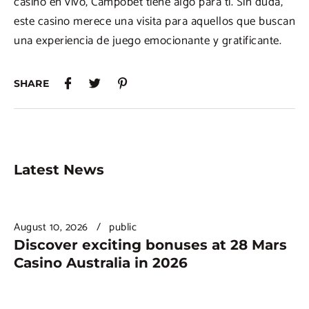
casino en vivo, Campobet tiene algo para ti. Sin duda,
este casino merece una visita para aquellos que buscan
una experiencia de juego emocionante y gratificante.
SHARE
Latest News
August 10, 2026
public
Discover exciting bonuses at 28 Mars
Casino Australia in 2026