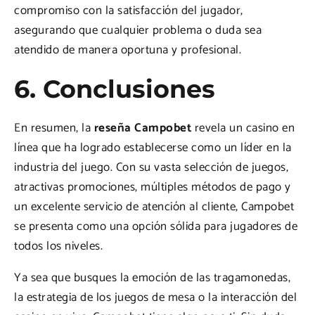
compromiso con la satisfacción del jugador,
asegurando que cualquier problema o duda sea
atendido de manera oportuna y profesional.
6. Conclusiones
En resumen, la
reseña Campobet
revela un casino en
línea que ha logrado establecerse como un líder en la
industria del juego. Con su vasta selección de juegos,
atractivas promociones, múltiples métodos de pago y
un excelente servicio de atención al cliente, Campobet
se presenta como una opción sólida para jugadores de
todos los niveles.
Ya sea que busques la emoción de las tragamonedas,
la estrategia de los juegos de mesa o la interacción del