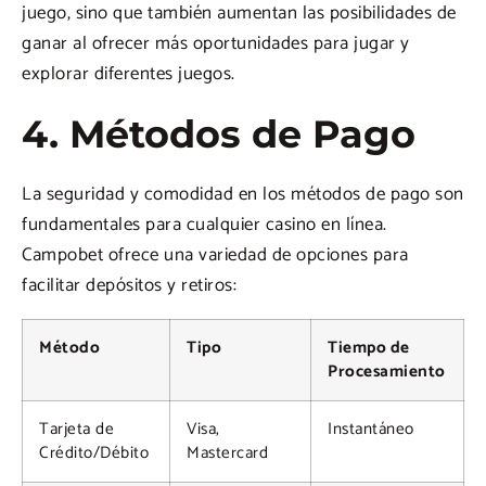
juego, sino que también aumentan las posibilidades de
ganar al ofrecer más oportunidades para jugar y
explorar diferentes juegos.
4. Métodos de Pago
La seguridad y comodidad en los métodos de pago son
fundamentales para cualquier casino en línea.
Campobet ofrece una variedad de opciones para
facilitar depósitos y retiros:
Método
Tipo
Tiempo de
Procesamiento
Tarjeta de
Visa,
Instantáneo
Crédito/Débito
Mastercard