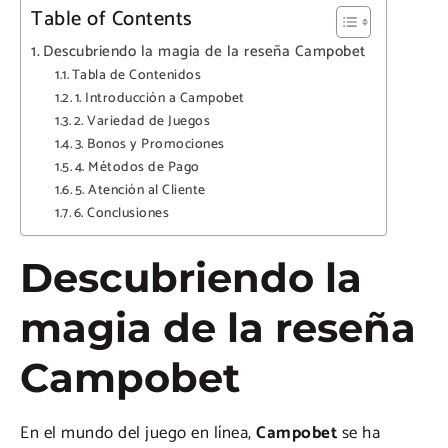
Table of Contents
Descubriendo la magia de la reseña Campobet
Tabla de Contenidos
1. Introducción a Campobet
2. Variedad de Juegos
3. Bonos y Promociones
4. Métodos de Pago
5. Atención al Cliente
6. Conclusiones
Descubriendo la
magia de la reseña
Campobet
En el mundo del juego en línea,
Campobet
se ha