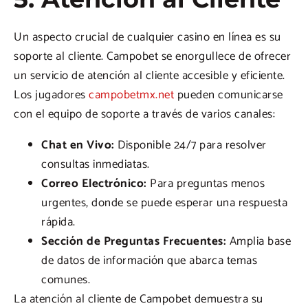
Un aspecto crucial de cualquier casino en línea es su
soporte al cliente. Campobet se enorgullece de ofrecer
un servicio de atención al cliente accesible y eficiente.
Los jugadores
campobetmx.net
pueden comunicarse
con el equipo de soporte a través de varios canales:
Chat en Vivo:
Disponible 24/7 para resolver
consultas inmediatas.
Correo Electrónico:
Para preguntas menos
urgentes, donde se puede esperar una respuesta
rápida.
Sección de Preguntas Frecuentes:
Amplia base
de datos de información que abarca temas
comunes.
La atención al cliente de Campobet demuestra su