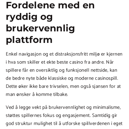
Fordelene med en
ryddig og
brukervennlig
plattform
Enkel navigasjon og et distraksjonsfritt miljø er kjernen
i hva som skiller et ekte beste casino fra andre. Når
spillere får en oversiktlig og funksjonell nettside, kan
de bedre nyte både klassiske og moderne casinospill.
Dette øker ikke bare trivselen, men også sjansen for at
man ønsker å komme tilbake.
Ved å legge vekt på brukervennlighet og minimalisme,
støttes spillernes fokus og engasjement. Samtidig gir
god struktur mulighet til å utforske spillverdenen i eget