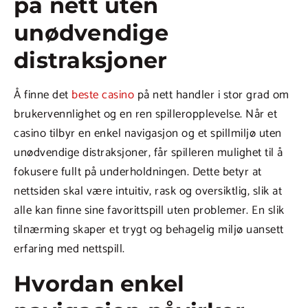
på nett uten
unødvendige
distraksjoner
Å finne det
beste casino
på nett handler i stor grad om
brukervennlighet og en ren spilleropplevelse. Når et
casino tilbyr en enkel navigasjon og et spillmiljø uten
unødvendige distraksjoner, får spilleren mulighet til å
fokusere fullt på underholdningen. Dette betyr at
nettsiden skal være intuitiv, rask og oversiktlig, slik at
alle kan finne sine favorittspill uten problemer. En slik
tilnærming skaper et trygt og behagelig miljø uansett
erfaring med nettspill.
Hvordan enkel