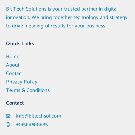
Bit Tech Solutions is your trusted partner in digital
innovation. We bring together technology and strategy
to drive meaningful results for your business.
Quick Links
Home
About
Contact
Privacy Policy
Terms & Conditions
Contact
Info@bittechsol.com
+18588588835