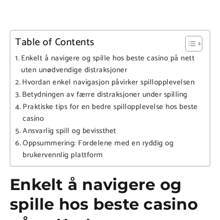
Table of Contents
Enkelt å navigere og spille hos beste casino på nett
uten unødvendige distraksjoner
Hvordan enkel navigasjon påvirker spillopplevelsen
Betydningen av færre distraksjoner under spilling
Praktiske tips for en bedre spillopplevelse hos beste
casino
Ansvarlig spill og bevissthet
Oppsummering: Fordelene med en ryddig og
brukervennlig plattform
Enkelt å navigere og
spille hos beste casino