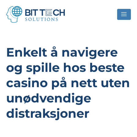
Enkelt å navigere
og spille hos beste
casino på nett uten
unødvendige
distraksjoner