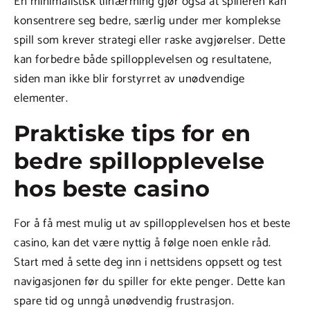
En minimalistisk tilnærming gjør også at spilleren kan
konsentrere seg bedre, særlig under mer komplekse
spill som krever strategi eller raske avgjørelser. Dette
kan forbedre både spillopplevelsen og resultatene,
siden man ikke blir forstyrret av unødvendige
elementer.
Praktiske tips for en
bedre spillopplevelse
hos beste casino
For å få mest mulig ut av spillopplevelsen hos et beste
casino, kan det være nyttig å følge noen enkle råd.
Start med å sette deg inn i nettsidens oppsett og test
navigasjonen før du spiller for ekte penger. Dette kan
spare tid og unngå unødvendig frustrasjon.