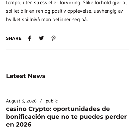
tempo, uten stress eller forvirring. Slike forhold gjør at
spillet blir en ren og positiv opplevelse, uavhengig av
hvilket spillnivå man befinner seg på.
SHARE
Latest News
August 6, 2026
public
casino Crypto: oportunidades de
bonificación que no te puedes perder
en 2026