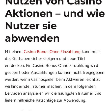
Nutzen von Casino
Aktionen – und wie
Nutzer sie
abwenden
Mit einem
Casino Bonus Ohne Einzahlung
kann man
das Guthaben sicher steigern und neue Titel
entdecken. Ein Casino Bonus Ohne Einzahlung wird
gesperrt oder Auszahlungen können nicht freigegeben
werden, wenn Casinospieler beim Aktivieren leicht zu
verhindernde Irrtümer machen. In dem folgenden
Leitfaden analysieren wir die häufigsten Irrtümer und
liefern hilfreiche Ratschläge zur Abwendung.