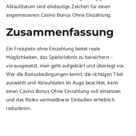
Ablaufdatum sind eindeutige Zeichen für einen
angemessenen Casino Bonus Ohne Einzahlung.
Zusammenfassung
Ein Freispiele ohne Einzahlung bietet reale
Möglichkeiten, das Spielerlebnis zu bereichern –
vorausgesetzt, man geht aufgeklärt und überlegt vor.
Wer die Bonusbedingungen kennt, die richtigen Titel
auswählt und Ablaufdaten im Auge beachtet, kann
einen Casino Bonus Ohne Einzahlung voll einsetzen
und das Risiko vermeidbarer Einbußen erheblich
reduzieren.