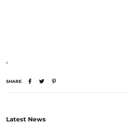
<
SHARE
Latest News