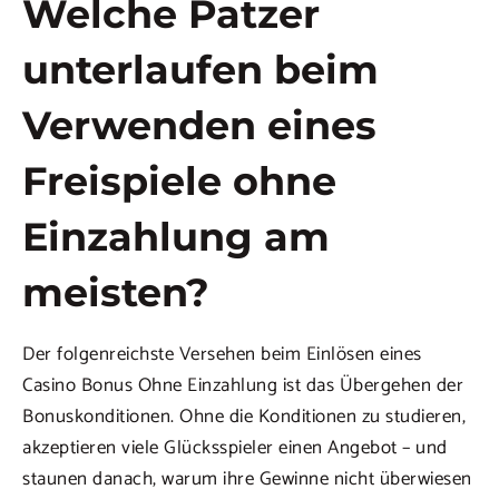
Welche Patzer
unterlaufen beim
Verwenden eines
Freispiele ohne
Einzahlung am
meisten?
Der folgenreichste Versehen beim Einlösen eines
Casino Bonus Ohne Einzahlung ist das Übergehen der
Bonuskonditionen. Ohne die Konditionen zu studieren,
akzeptieren viele Glücksspieler einen Angebot – und
staunen danach, warum ihre Gewinne nicht überwiesen