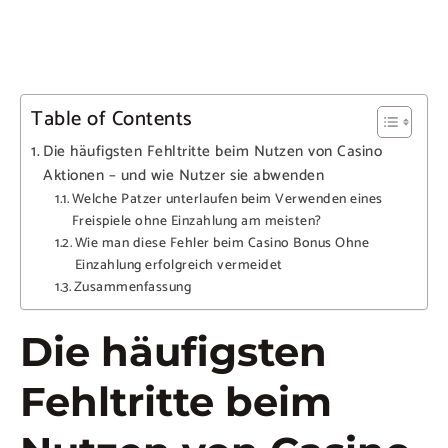
Table of Contents
Die häufigsten Fehltritte beim Nutzen von Casino
Aktionen – und wie Nutzer sie abwenden
Welche Patzer unterlaufen beim Verwenden eines
Freispiele ohne Einzahlung am meisten?
Wie man diese Fehler beim Casino Bonus Ohne
Einzahlung erfolgreich vermeidet
Zusammenfassung
Die häufigsten
Fehltritte beim