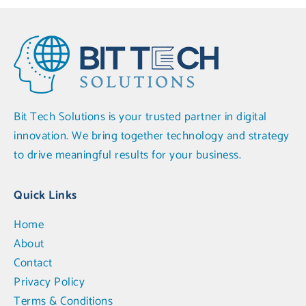
Bit Tech Solutions is your trusted partner in digital
innovation. We bring together technology and strategy
to drive meaningful results for your business.
Quick Links
Home
About
Contact
Privacy Policy
Terms & Conditions