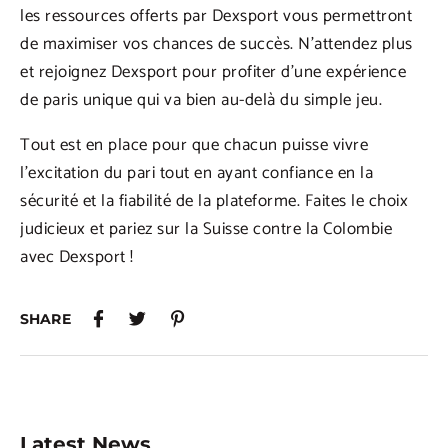
les ressources offerts par Dexsport vous permettront
de maximiser vos chances de succès. N’attendez plus
et rejoignez Dexsport pour profiter d’une expérience
de paris unique qui va bien au-delà du simple jeu.
Tout est en place pour que chacun puisse vivre
l’excitation du pari tout en ayant confiance en la
sécurité et la fiabilité de la plateforme. Faites le choix
judicieux et pariez sur la Suisse contre la Colombie
avec Dexsport !
SHARE
Latest News