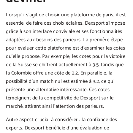
Lorsqu’il s’agit de choisir une plateforme de paris, il est
essentiel de faire des choix éclairés. Dexsport s’impose
grâce à son interface conviviale et ses fonctionnalités
adaptées aux besoins des parieurs. La première étape
pour évaluer cette plateforme est d’examiner les cotes
qu’elle propose. Par exemple, les cotes pour la victoire
de la Suisse se chiffrent actuellement à 3.5, tandis que
la Colombie offre une côte de 2.2. En parallèle, la
possibilité d’un match nul est estimée à 3.2, ce qui
présente une alternative intéressante. Ces cotes
témoignent de la compétitivité de Dexsport sur le
marché, attirant ainsi l’attention des parieurs.
Autre aspect crucial à considérer : la confiance des
experts. Dexsport bénéficie d’une évaluation de