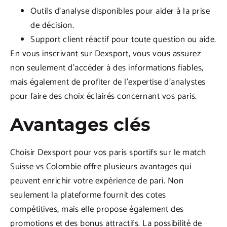
Outils d’analyse disponibles pour aider à la prise
de décision.
Support client réactif pour toute question ou aide.
En vous inscrivant sur Dexsport, vous vous assurez
non seulement d’accéder à des informations fiables,
mais également de profiter de l’expertise d’analystes
pour faire des choix éclairés concernant vos paris.
Avantages clés
Choisir Dexsport pour vos paris sportifs sur le match
Suisse vs Colombie offre plusieurs avantages qui
peuvent enrichir votre expérience de pari. Non
seulement la plateforme fournit des cotes
compétitives, mais elle propose également des
promotions et des bonus attractifs. La possibilité de