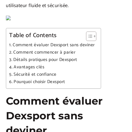
utilisateur fluide et sécurisée.
Table of Contents
Comment évaluer Dexsport sans deviner
Comment commencer à parier
Détails pratiques pour Dexsport
Avantages clés
Sécurité et confiance
Pourquoi choisir Dexsport
Comment évaluer
Dexsport sans
deviner