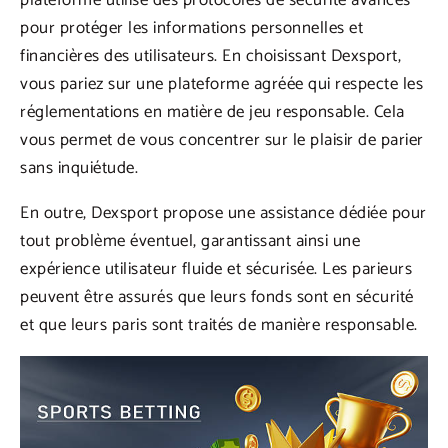
plateforme utilise des protocoles de sécurité avancés
pour protéger les informations personnelles et
financières des utilisateurs. En choisissant Dexsport,
vous pariez sur une plateforme agréée qui respecte les
réglementations en matière de jeu responsable. Cela
vous permet de vous concentrer sur le plaisir de parier
sans inquiétude.
En outre, Dexsport propose une assistance dédiée pour
tout problème éventuel, garantissant ainsi une
expérience utilisateur fluide et sécurisée. Les parieurs
peuvent être assurés que leurs fonds sont en sécurité
et que leurs paris sont traités de manière responsable.