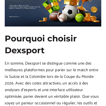
Pourquoi choisir
Dexsport
En somme, Dexsport se distingue comme une des
meilleures plateformes pour parier sur le match entre
la Suisse et la Colombie lors de la Coupe du Monde
2026. Avec des cotes attractives, un accès à des
analyses d’experts et une interface utilisateur
optimisée, parier devient un véritable plaisir. Que vous
soyez un parieur occasionnel ou régulier, les outils et