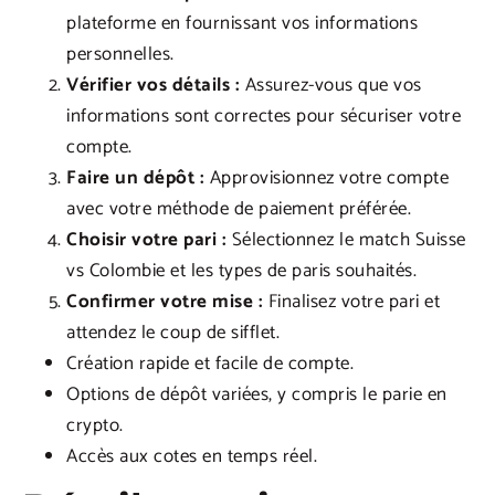
plateforme en fournissant vos informations
personnelles.
Vérifier vos détails :
Assurez-vous que vos
informations sont correctes pour sécuriser votre
compte.
Faire un dépôt :
Approvisionnez votre compte
avec votre méthode de paiement préférée.
Choisir votre pari :
Sélectionnez le match Suisse
vs Colombie et les types de paris souhaités.
Confirmer votre mise :
Finalisez votre pari et
attendez le coup de sifflet.
Création rapide et facile de compte.
Options de dépôt variées, y compris le parie en
crypto.
Accès aux cotes en temps réel.