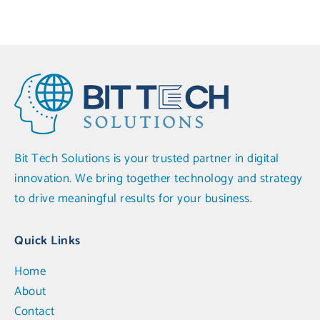
Bit Tech Solutions is your trusted partner in digital
innovation. We bring together technology and strategy
to drive meaningful results for your business.
Quick Links
Home
About
Contact