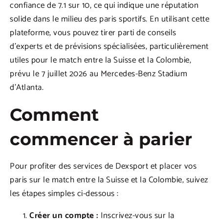
confiance de 7.1 sur 10, ce qui indique une réputation
solide dans le milieu des paris sportifs. En utilisant cette
plateforme, vous pouvez tirer parti de conseils
d’experts et de prévisions spécialisées, particulièrement
utiles pour le match entre la Suisse et la Colombie,
prévu le 7 juillet 2026 au Mercedes-Benz Stadium
d’Atlanta.
Comment
commencer à parier
Pour profiter des services de Dexsport et placer vos
paris sur le match entre la Suisse et la Colombie, suivez
les étapes simples ci-dessous :
Créer un compte :
Inscrivez-vous sur la