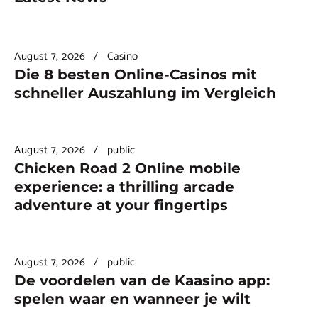
August 7, 2026
Casino
Die 8 besten Online-Casinos mit
schneller Auszahlung im Vergleich
August 7, 2026
public
Chicken Road 2 Online mobile
experience: a thrilling arcade
adventure at your fingertips
August 7, 2026
public
De voordelen van de Kaasino app:
spelen waar en wanneer je wilt