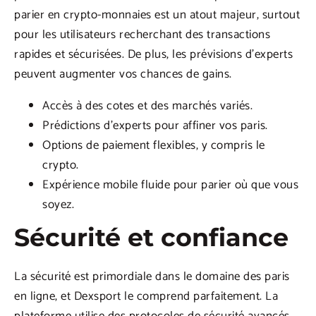
parier en crypto-monnaies est un atout majeur, surtout
pour les utilisateurs recherchant des transactions
rapides et sécurisées. De plus, les prévisions d’experts
peuvent augmenter vos chances de gains.
Accès à des cotes et des marchés variés.
Prédictions d’experts pour affiner vos paris.
Options de paiement flexibles, y compris le
crypto.
Expérience mobile fluide pour parier où que vous
soyez.
Sécurité et confiance
La sécurité est primordiale dans le domaine des paris
en ligne, et Dexsport le comprend parfaitement. La