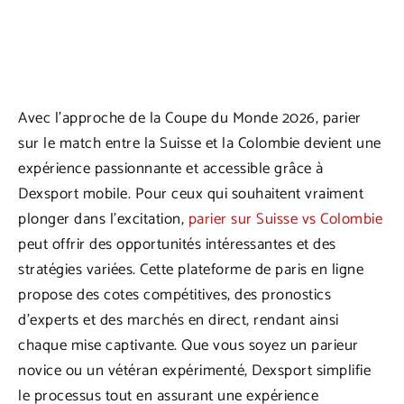
Avec l’approche de la Coupe du Monde 2026, parier
sur le match entre la Suisse et la Colombie devient une
expérience passionnante et accessible grâce à
Dexsport mobile. Pour ceux qui souhaitent vraiment
plonger dans l’excitation,
parier sur Suisse vs Colombie
peut offrir des opportunités intéressantes et des
stratégies variées. Cette plateforme de paris en ligne
propose des cotes compétitives, des pronostics
d’experts et des marchés en direct, rendant ainsi
chaque mise captivante. Que vous soyez un parieur
novice ou un vétéran expérimenté, Dexsport simplifie
le processus tout en assurant une expérience