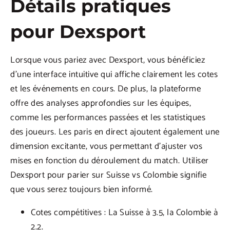
Détails pratiques
pour Dexsport
Lorsque vous pariez avec Dexsport, vous bénéficiez
d’une interface intuitive qui affiche clairement les cotes
et les événements en cours. De plus, la plateforme
offre des analyses approfondies sur les équipes,
comme les performances passées et les statistiques
des joueurs. Les paris en direct ajoutent également une
dimension excitante, vous permettant d’ajuster vos
mises en fonction du déroulement du match. Utiliser
Dexsport pour parier sur Suisse vs Colombie signifie
que vous serez toujours bien informé.
Cotes compétitives : La Suisse à 3.5, la Colombie à
2.2.