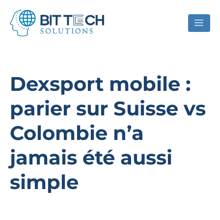
Dexsport mobile :
parier sur Suisse vs
Colombie n’a
jamais été aussi
simple