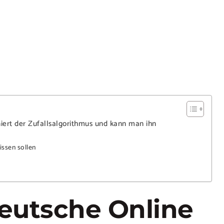
iert der Zufallsalgorithmus und kann man ihn
ssen sollen
eutsche Online