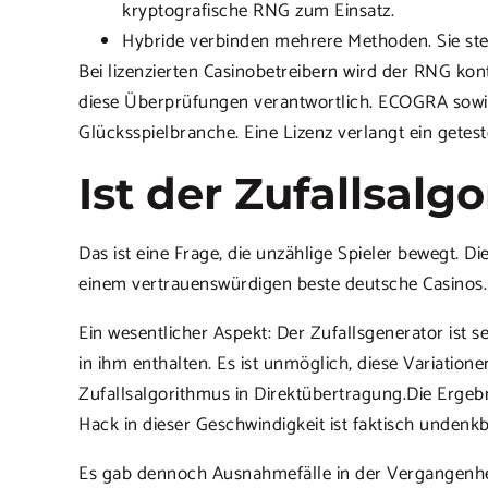
kryptografische RNG zum Einsatz.
Hybride verbinden mehrere Methoden. Sie stell
Bei lizenzierten Casinobetreibern wird der RNG kont
diese Überprüfungen verantwortlich. ECOGRA sowie 
Glücksspielbranche. Eine Lizenz verlangt ein getes
Ist der Zufallsal
Das ist eine Frage, die unzählige Spieler bewegt. Di
einem vertrauenswürdigen beste deutsche Casinos.
Ein wesentlicher Aspekt: Der Zufallsgenerator ist s
in ihm enthalten. Es ist unmöglich, diese Variation
Zufallsalgorithmus in Direktübertragung.Die Ergebn
Hack in dieser Geschwindigkeit ist faktisch undenkb
Es gab dennoch Ausnahmefälle in der Vergangenhei