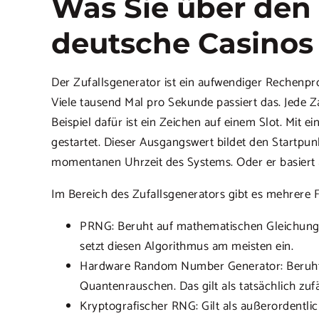
Was Sie über den
deutsche Casinos 
Der Zufallsgenerator ist ein aufwendiger Rechenpro
Viele tausend Mal pro Sekunde passiert das. Jede Za
Beispiel dafür ist ein Zeichen auf einem Slot. Mit 
gestartet. Dieser Ausgangswert bildet den Startpun
momentanen Uhrzeit des Systems. Oder er basiert a
Im Bereich des Zufallsgenerators gibt es mehrere 
PRNG: Beruht auf mathematischen Gleichungen
setzt diesen Algorithmus am meisten ein.
Hardware Random Number Generator: Beruht a
Quantenrauschen. Das gilt als tatsächlich zufä
Kryptografischer RNG: Gilt als außerordentli