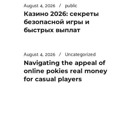
August 4, 2026
public
Казино 2026: секреты
безопасной игры и
быстрых выплат
August 4, 2026
Uncategorized
Navigating the appeal of
online pokies real money
for casual players