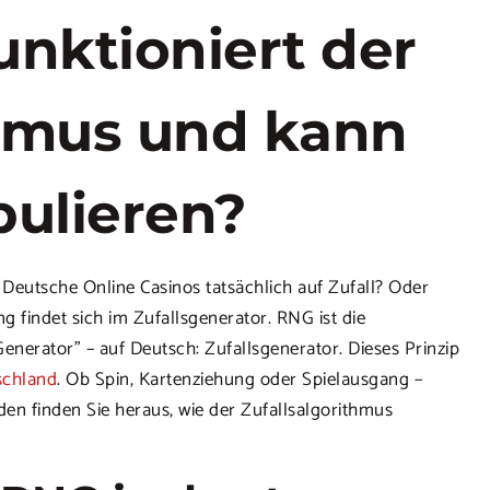
unktioniert der
thmus und kann
ulieren?
m Deutsche Online Casinos tatsächlich auf Zufall? Oder
ng findet sich im Zufallsgenerator. RNG ist die
erator” – auf Deutsch: Zufallsgenerator. Dieses Prinzip
schland
. Ob Spin, Kartenziehung oder Spielausgang –
en finden Sie heraus, wie der Zufallsalgorithmus