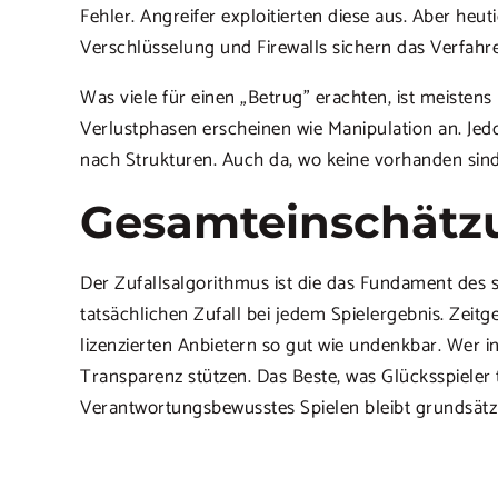
Fehler. Angreifer exploitierten diese aus. Aber heut
Verschlüsselung und Firewalls sichern das Verfahr
Was viele für einen „Betrug” erachten, ist meistens
Verlustphasen erscheinen wie Manipulation an. Jed
nach Strukturen. Auch da, wo keine vorhanden sind
Gesamteinschätz
Der Zufallsalgorithmus ist die das Fundament des s
tatsächlichen Zufall bei jedem Spielergebnis. Zeitg
lizenzierten Anbietern so gut wie undenkbar. Wer in
Transparenz stützen. Das Beste, was Glücksspieler
Verantwortungsbewusstes Spielen bleibt grundsätzl