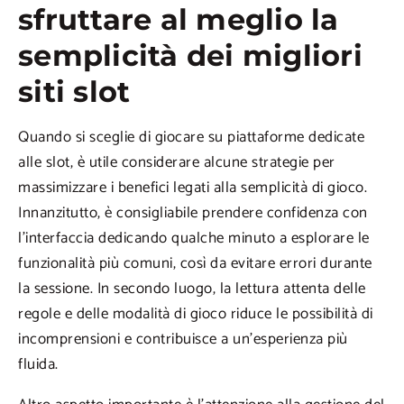
sfruttare al meglio la
semplicità dei migliori
siti slot
Quando si sceglie di giocare su piattaforme dedicate
alle slot, è utile considerare alcune strategie per
massimizzare i benefici legati alla semplicità di gioco.
Innanzitutto, è consigliabile prendere confidenza con
l’interfaccia dedicando qualche minuto a esplorare le
funzionalità più comuni, così da evitare errori durante
la sessione. In secondo luogo, la lettura attenta delle
regole e delle modalità di gioco riduce le possibilità di
incomprensioni e contribuisce a un’esperienza più
fluida.