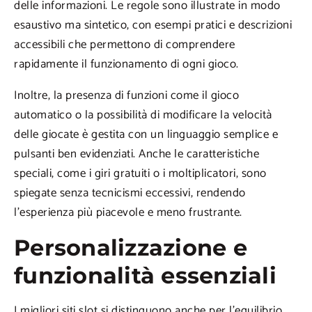
delle informazioni. Le regole sono illustrate in modo
esaustivo ma sintetico, con esempi pratici e descrizioni
accessibili che permettono di comprendere
rapidamente il funzionamento di ogni gioco.
Inoltre, la presenza di funzioni come il gioco
automatico o la possibilità di modificare la velocità
delle giocate è gestita con un linguaggio semplice e
pulsanti ben evidenziati. Anche le caratteristiche
speciali, come i giri gratuiti o i moltiplicatori, sono
spiegate senza tecnicismi eccessivi, rendendo
l’esperienza più piacevole e meno frustrante.
Personalizzazione e
funzionalità essenziali
I migliori siti slot si distinguono anche per l’equilibrio