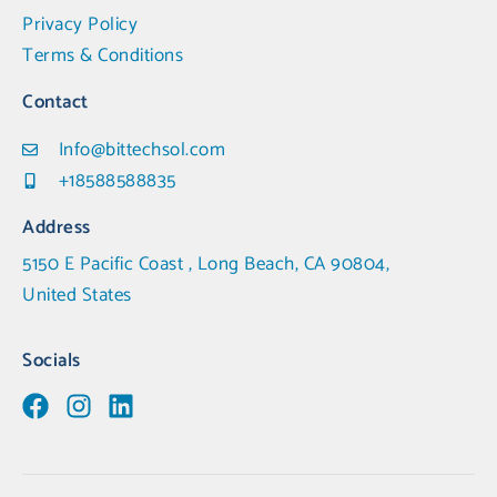
Privacy Policy
Terms & Conditions
Contact
Info@bittechsol.com
+18588588835
Address
5150 E Pacific Coast , Long Beach, CA 90804,
United States
Socials