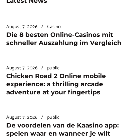
Latest News
August 7, 2026
Casino
Die 8 besten Online-Casinos mit
schneller Auszahlung im Vergleich
August 7, 2026
public
Chicken Road 2 Online mobile
experience: a thrilling arcade
adventure at your fingertips
August 7, 2026
public
De voordelen van de Kaasino app:
spelen waar en wanneer je wilt