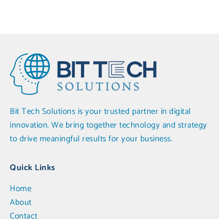
Bit Tech Solutions is your trusted partner in digital
innovation. We bring together technology and strategy
to drive meaningful results for your business.
Quick Links
Home
About
Contact