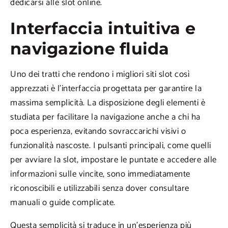
dedicarsi alle slot online.
Interfaccia intuitiva e
navigazione fluida
Uno dei tratti che rendono i migliori siti slot così
apprezzati è l’interfaccia progettata per garantire la
massima semplicità. La disposizione degli elementi è
studiata per facilitare la navigazione anche a chi ha
poca esperienza, evitando sovraccarichi visivi o
funzionalità nascoste. I pulsanti principali, come quelli
per avviare la slot, impostare le puntate e accedere alle
informazioni sulle vincite, sono immediatamente
riconoscibili e utilizzabili senza dover consultare
manuali o guide complicate.
Questa semplicità si traduce in un’esperienza più